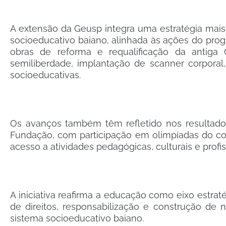
A extensão da Geusp integra uma estratégia mais
socioeducativo baiano, alinhada às ações do prog
obras de reforma e requalificação da antiga
semiliberdade, implantação de scanner corporal
socioeducativas.
Os avanços também têm refletido nos resultado
Fundação, com participação em olimpíadas do c
acesso a atividades pedagógicas, culturais e profi
A iniciativa reafirma a educação como eixo estrat
de direitos, responsabilização e construção de 
sistema socioeducativo baiano.