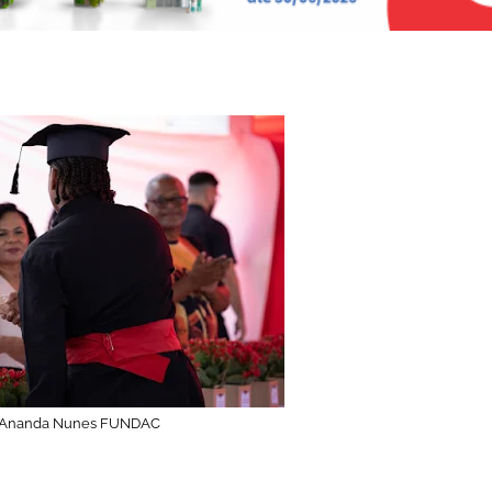
: Ananda Nunes FUNDAC