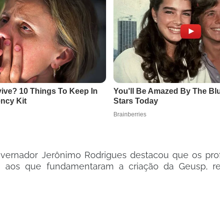
vernador Jerônimo Rodrigues destacou que os pro
s aos que fundamentaram a criação da Geusp, re