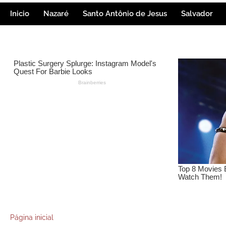
Inicio
Nazaré
Santo Antônio de Jesus
Salvador
Página inicial