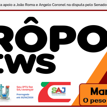
ra apoio a João Roma e Angelo Coronel na disputa pelo Senado