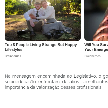
Na mensagem encaminhada ao Legislativo, o go
socioeducação enfrentam desafios semelhante
importância da valorização desses profissionais.