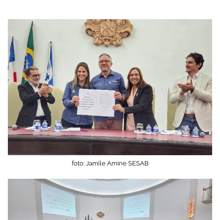
foto: Jamile Amine SESAB