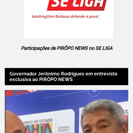
Participações de PIRÔPO NEWS no SE LIGA
Governador Jerônimo Rodrigues em entrevista
exclusiva ao PIRÔPO NEWS