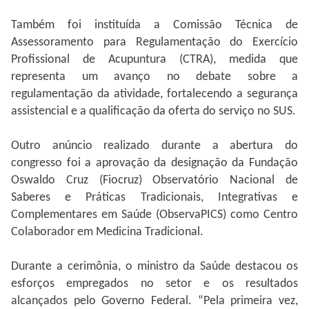
Também foi instituída a Comissão Técnica de
Assessoramento para Regulamentação do Exercício
Profissional de Acupuntura (CTRA), medida que
representa um avanço no debate sobre a
regulamentação da atividade, fortalecendo a segurança
assistencial e a qualificação da oferta do serviço no SUS.
Outro anúncio realizado durante a abertura do
congresso foi a aprovação da designação da Fundação
Oswaldo Cruz (Fiocruz) Observatório Nacional de
Saberes e Práticas Tradicionais, Integrativas e
Complementares em Saúde (ObservaPICS) como Centro
Colaborador em Medicina Tradicional.
Durante a cerimônia, o ministro da Saúde destacou os
esforços empregados no setor e os resultados
alcançados pelo Governo Federal. “Pela primeira vez,