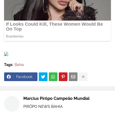
Tags:
Bahia
Facebook
Marcius Pirôpo Campeão Mundial
PIRÔPO NEWS BAHIA