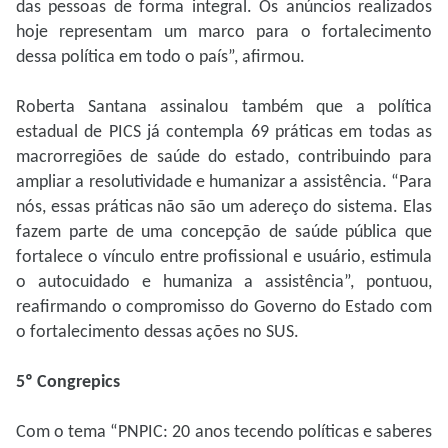
das pessoas de forma integral. Os anúncios realizados
hoje representam um marco para o fortalecimento
dessa política em todo o país”, afirmou.
Roberta Santana assinalou também que a política
estadual de PICS já contempla 69 práticas em todas as
macrorregiões de saúde do estado, contribuindo para
ampliar a resolutividade e humanizar a assistência. “Para
nós, essas práticas não são um adereço do sistema. Elas
fazem parte de uma concepção de saúde pública que
fortalece o vínculo entre profissional e usuário, estimula
o autocuidado e humaniza a assistência”, pontuou,
reafirmando o compromisso do Governo do Estado com
o fortalecimento dessas ações no SUS.
5º Congrepics
Com o tema “PNPIC: 20 anos tecendo políticas e saberes