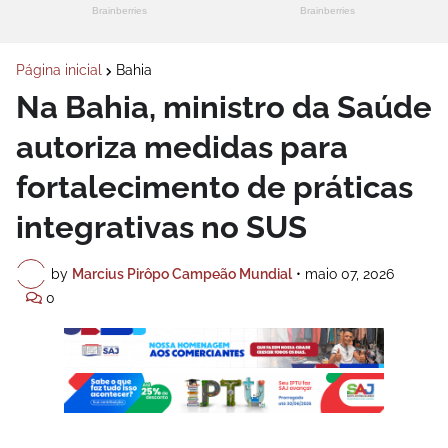
Página inicial
Bahia
Na Bahia, ministro da Saúde
autoriza medidas para
fortalecimento de práticas
integrativas no SUS
by
Marcius Pirôpo Campeão Mundial
•
maio 07, 2026
0