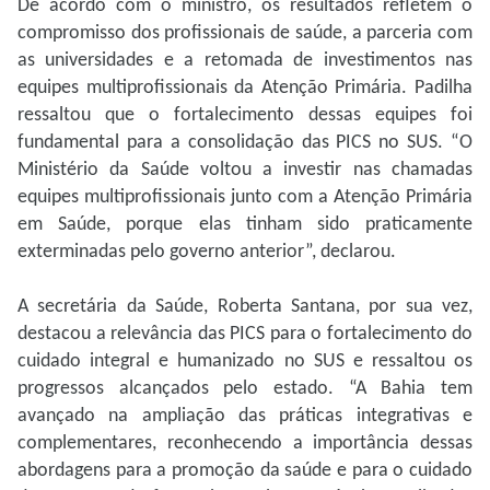
De acordo com o ministro, os resultados refletem o
compromisso dos profissionais de saúde, a parceria com
as universidades e a retomada de investimentos nas
equipes multiprofissionais da Atenção Primária. Padilha
ressaltou que o fortalecimento dessas equipes foi
fundamental para a consolidação das PICS no SUS. “O
Ministério da Saúde voltou a investir nas chamadas
equipes multiprofissionais junto com a Atenção Primária
em Saúde, porque elas tinham sido praticamente
exterminadas pelo governo anterior”, declarou.
A secretária da Saúde, Roberta Santana, por sua vez,
destacou a relevância das PICS para o fortalecimento do
cuidado integral e humanizado no SUS e ressaltou os
progressos alcançados pelo estado. “A Bahia tem
avançado na ampliação das práticas integrativas e
complementares, reconhecendo a importância dessas
abordagens para a promoção da saúde e para o cuidado