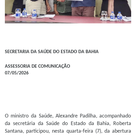
SECRETARIA DA SAÚDE DO ESTADO DA BAHIA
ASSESSORIA DE COMUNICAÇÃO
07/05/2026
O ministro da Saúde, Alexandre Padilha, acompanhado
da secretária da Saúde do Estado da Bahia, Roberta
Santana, participou, nesta quarta-feira (7), da abertura