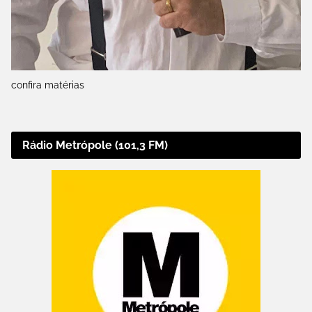
confira matérias
Rádio Metrópole (101,3 FM)