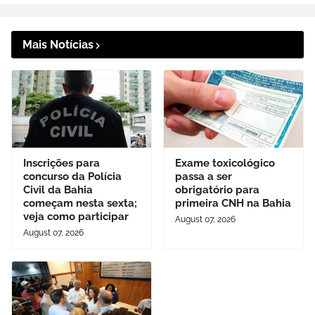
Mais Notícias
Inscrições para
Exame toxicológico
concurso da Polícia
passa a ser
Civil da Bahia
obrigatório para
começam nesta sexta;
primeira CNH na Bahia
veja como participar
August 07, 2026
August 07, 2026