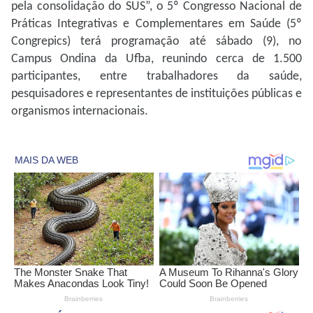
pela consolidação do SUS”, o 5º Congresso Nacional de
Práticas Integrativas e Complementares em Saúde (5º
Congrepics) terá programação até sábado (9), no
Campus Ondina da Ufba, reunindo cerca de 1.500
participantes, entre trabalhadores da saúde,
pesquisadores e representantes de instituições públicas e
organismos internacionais.