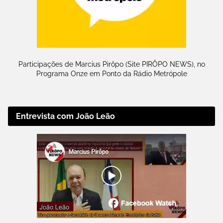
Participações de Marcius Pirôpo (Site PIRÔPO NEWS), no
Programa Onze em Ponto da Rádio Metrópole
Entrevista com João Leão