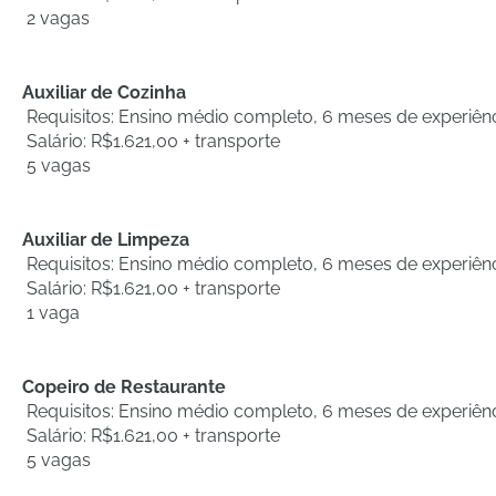
2 vagas
Auxiliar de Cozinha
Requisitos: Ensino médio completo, 6 meses de experiên
Salário: R$1.621,00 + transporte
5 vagas
Auxiliar de Limpeza
Requisitos: Ensino médio completo, 6 meses de experiên
Salário: R$1.621,00 + transporte
1 vaga
Copeiro de Restaurante
Requisitos: Ensino médio completo, 6 meses de experiên
Salário: R$1.621,00 + transporte
5 vagas