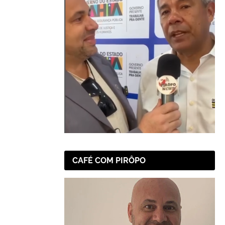
CAFÉ COM PIRÔPO