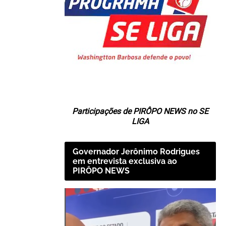
Participações de PIRÔPO NEWS no SE
LIGA
Governador Jerônimo Rodrigues
em entrevista exclusiva ao
PIRÔPO NEWS