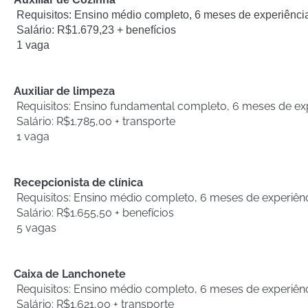
Requisitos: Ensino médio completo, 6 meses de experiência, 
Salário: R$1.679,23 + benefícios
1 vaga
Auxiliar de limpeza
Requisitos: Ensino fundamental completo, 6 meses de expe
Salário: R$1.785,00 + transporte
1 vaga
Recepcionista de clínica
Requisitos: Ensino médio completo, 6 meses de experiên
Salário: R$1.655,50 + benefícios
5 vagas
Caixa de Lanchonete
Requisitos: Ensino médio completo, 6 meses de experiên
Salário: R$1.621,00 + transporte