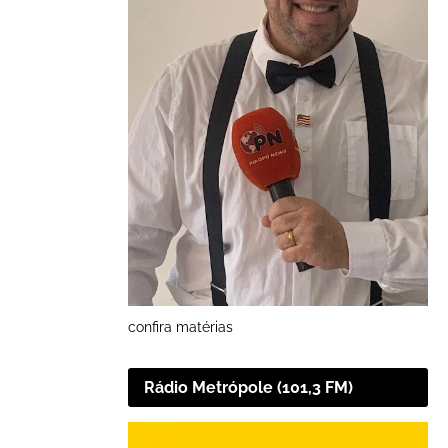
confira matérias
Rádio Metrópole (101,3 FM)