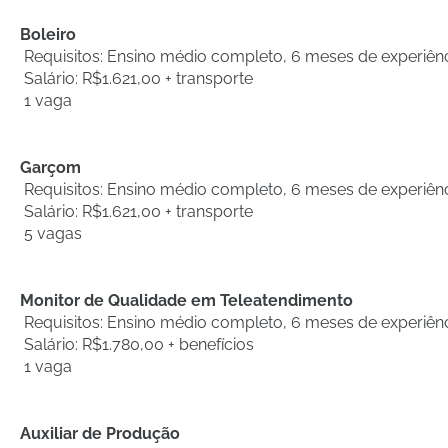
Boleiro
Requisitos: Ensino médio completo, 6 meses de experiên
Salário: R$1.621,00 + transporte
1 vaga
Garçom
Requisitos: Ensino médio completo, 6 meses de experiên
Salário: R$1.621,00 + transporte
5 vagas
Monitor de Qualidade em Teleatendimento
Requisitos: Ensino médio completo, 6 meses de experiên
Salário: R$1.780,00 + benefícios
1 vaga
Auxiliar de Produção