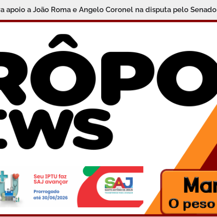
ra apoio a João Roma e Angelo Coronel na disputa pelo Senado