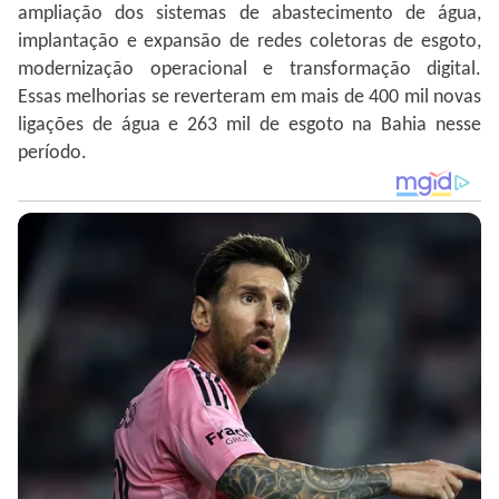
ampliação dos sistemas de abastecimento de água,
implantação e expansão de redes coletoras de esgoto,
modernização operacional e transformação digital.
Essas melhorias se reverteram em mais de 400 mil novas
ligações de água e 263 mil de esgoto na Bahia nesse
período.