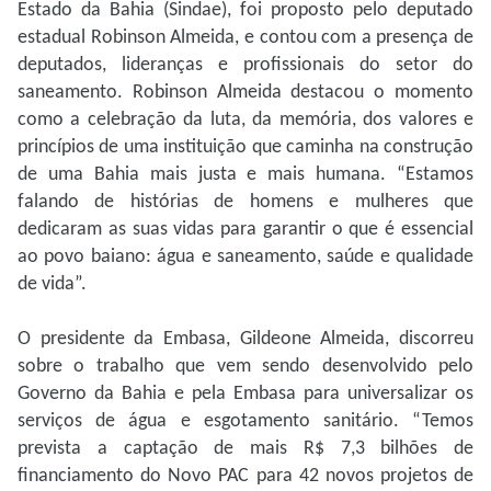
Estado da Bahia (Sindae), foi proposto pelo deputado
estadual Robinson Almeida, e contou com a presença de
deputados, lideranças e profissionais do setor do
saneamento. Robinson Almeida destacou o momento
como a celebração da luta, da memória, dos valores e
princípios de uma instituição que caminha na construção
de uma Bahia mais justa e mais humana. “Estamos
falando de histórias de homens e mulheres que
dedicaram as suas vidas para garantir o que é essencial
ao povo baiano: água e saneamento, saúde e qualidade
de vida”.
O presidente da Embasa, Gildeone Almeida, discorreu
sobre o trabalho que vem sendo desenvolvido pelo
Governo da Bahia e pela Embasa para universalizar os
serviços de água e esgotamento sanitário. “Temos
prevista a captação de mais R$ 7,3 bilhões de
financiamento do Novo PAC para 42 novos projetos de