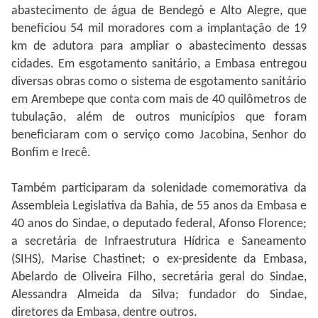
abastecimento de água de Bendegó e Alto Alegre, que
beneficiou 54 mil moradores com a implantação de 19
km de adutora para ampliar o abastecimento dessas
cidades. Em esgotamento sanitário, a Embasa entregou
diversas obras como o sistema de esgotamento sanitário
em Arembepe que conta com mais de 40 quilômetros de
tubulação, além de outros municípios que foram
beneficiaram com o serviço como Jacobina, Senhor do
Bonfim e Irecê.
Também participaram da solenidade comemorativa da
Assembleia Legislativa da Bahia, de 55 anos da Embasa e
40 anos do Sindae, o deputado federal, Afonso Florence;
a secretária de Infraestrutura Hídrica e Saneamento
(SIHS), Marise Chastinet; o ex-presidente da Embasa,
Abelardo de Oliveira Filho, secretária geral do Sindae,
Alessandra Almeida da Silva; fundador do Sindae,
diretores da Embasa, dentre outros.