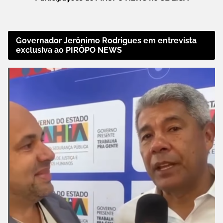
Governador Jerônimo Rodrigues em entrevista
exclusiva ao PIRÔPO NEWS