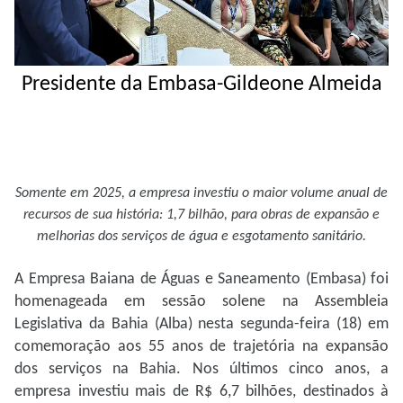
Presidente da Embasa-Gildeone Almeida
Somente em 2025, a empresa investiu o maior volume anual de
recursos de sua história: 1,7 bilhão, para obras de expansão e
melhorias dos serviços de água e esgotamento sanitário.
A Empresa Baiana de Águas e Saneamento (Embasa) foi
homenageada em sessão solene na Assembleia
Legislativa da Bahia (Alba) nesta segunda-feira (18) em
comemoração aos 55 anos de trajetória na expansão
dos serviços na Bahia. Nos últimos cinco anos, a
empresa investiu mais de R$ 6,7 bilhões, destinados à