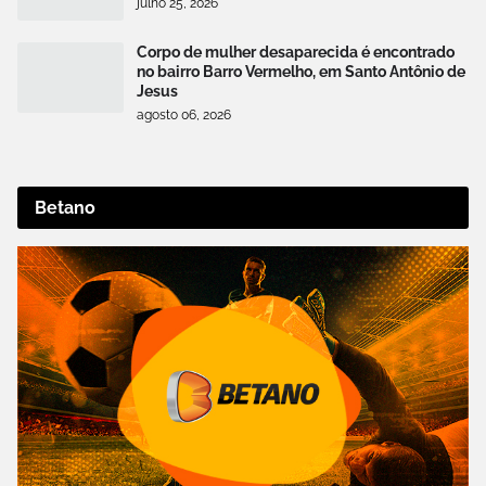
julho 25, 2026
Corpo de mulher desaparecida é encontrado
no bairro Barro Vermelho, em Santo Antônio de
Jesus
agosto 06, 2026
Betano