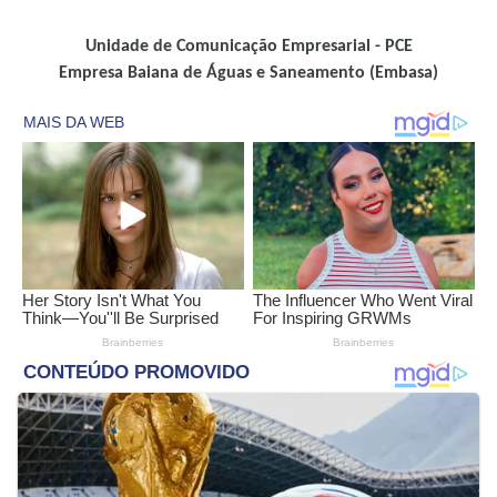
Unidade de Comunicação Empresarial - PCE
Empresa Baiana de Águas e Saneamento (Embasa)