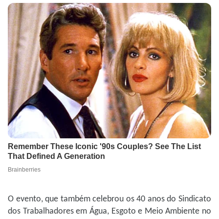
O evento, que também celebrou os 40 anos do Sindicato
dos Trabalhadores em Água, Esgoto e Meio Ambiente no