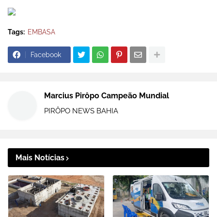
Tags:
EMBASA
Facebook
Marcius Pirôpo Campeão Mundial
PIRÔPO NEWS BAHIA
Mais Notícias