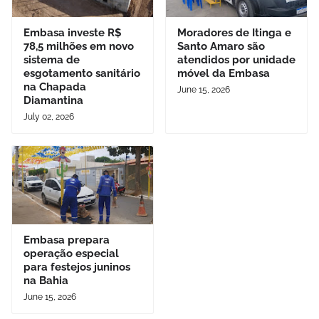
Embasa investe R$
Moradores de Itinga e
78,5 milhões em novo
Santo Amaro são
sistema de
atendidos por unidade
esgotamento sanitário
móvel da Embasa
na Chapada
June 15, 2026
Diamantina
July 02, 2026
Embasa prepara
operação especial
para festejos juninos
na Bahia
June 15, 2026