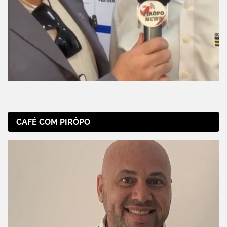
CAFÉ COM PIRÔPO