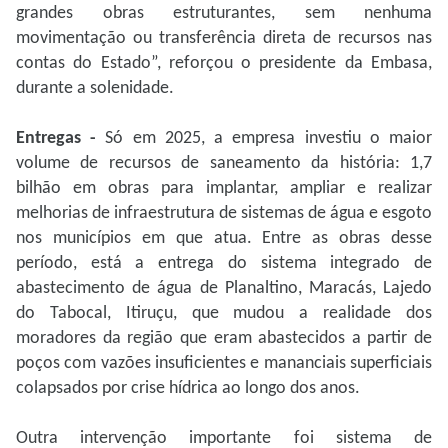
grandes obras estruturantes, sem nenhuma
movimentação ou transferência direta de recursos nas
contas do Estado”, reforçou o presidente da Embasa,
durante a solenidade.
Entregas -
Só em 2025, a empresa investiu o maior
volume de recursos de saneamento da história: 1,7
bilhão em obras para implantar, ampliar e realizar
melhorias de infraestrutura de sistemas de água e esgoto
nos municípios em que atua. Entre as obras desse
período, está a entrega do sistema integrado de
abastecimento de água de Planaltino, Maracás, Lajedo
do Tabocal, Itiruçu, que mudou a realidade dos
moradores da região que eram abastecidos a partir de
poços com vazões insuficientes e mananciais superficiais
colapsados por crise hídrica ao longo dos anos.
Outra intervenção importante foi sistema de