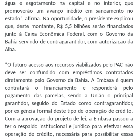
água e esgotamento na capital e no interior, que
promoverão um avanço inédito em saneamento no
estado”, afirma. Na oportunidade, o presidente explicou
que, deste montante, R$ 5,5 bilhões serão financiados
junto à Caixa Econômica Federal, com o Governo da
Bahia servindo de contragarantidor, com autorização da
Alba.
“O futuro acesso aos recursos viabilizados pelo PAC não
deve ser confundido com empréstimos contratados
diretamente pelo Governo da Bahia. A Embasa é quem
contratará o financiamento e responderá pelo
pagamento das parcelas, sendo a União o principal
garantidor, seguido do Estado como contragarantidor,
por exigência formal deste tipo de operação de crédito.
Com a aprovação do projeto de lei, a Embasa passou a
ter o respaldo institucional e jurídico para efetivar essa
operação de crédito, necessária para possibilitar essas