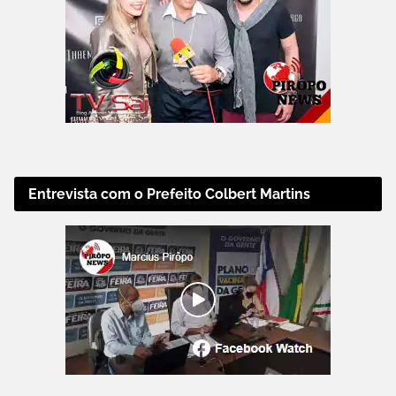
Entrevista com o Prefeito Colbert Martins