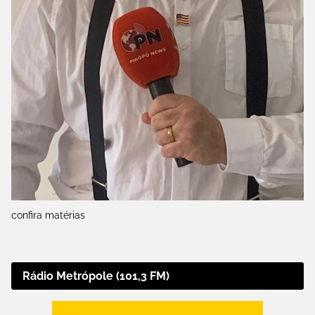
confira matérias
Rádio Metrópole (101,3 FM)