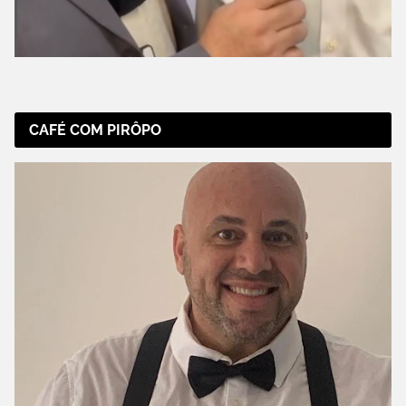
CAFÉ COM PIRÔPO