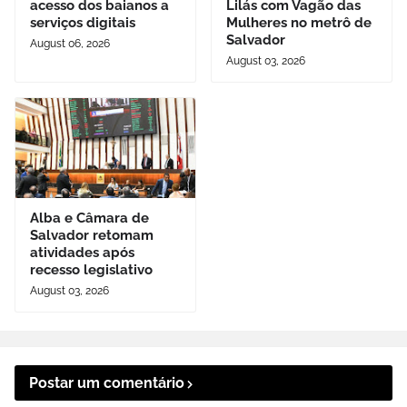
acesso dos baianos a
Lilás com Vagão das
serviços digitais
Mulheres no metrô de
Salvador
August 06, 2026
August 03, 2026
Alba e Câmara de
Salvador retomam
atividades após
recesso legislativo
August 03, 2026
Postar um comentário