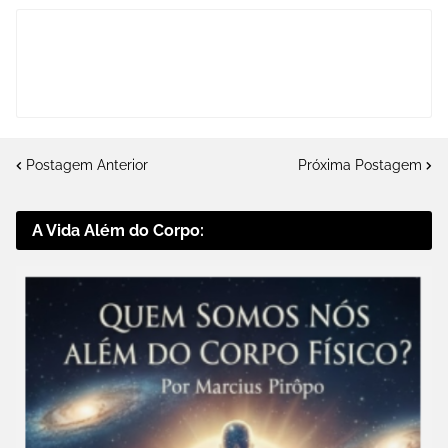
Postagem Anterior
Próxima Postagem
A Vida Além do Corpo: