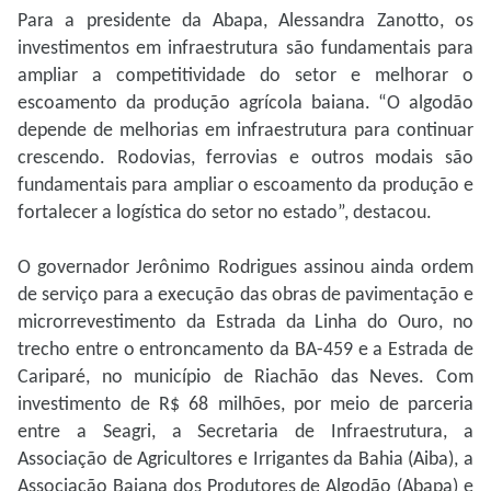
Para a presidente da Abapa, Alessandra Zanotto, os
investimentos em infraestrutura são fundamentais para
ampliar a competitividade do setor e melhorar o
escoamento da produção agrícola baiana. “O algodão
depende de melhorias em infraestrutura para continuar
crescendo. Rodovias, ferrovias e outros modais são
fundamentais para ampliar o escoamento da produção e
fortalecer a logística do setor no estado”, destacou.
O governador Jerônimo Rodrigues assinou ainda ordem
de serviço para a execução das obras de pavimentação e
microrrevestimento da Estrada da Linha do Ouro, no
trecho entre o entroncamento da BA-459 e a Estrada de
Cariparé, no município de Riachão das Neves. Com
investimento de R$ 68 milhões, por meio de parceria
entre a Seagri, a Secretaria de Infraestrutura, a
Associação de Agricultores e Irrigantes da Bahia (Aiba), a
Associação Baiana dos Produtores de Algodão (Abapa) e