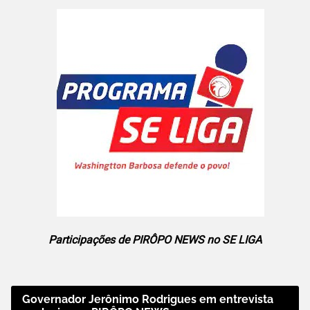
Participações de PIRÔPO NEWS no SE LIGA
Governador Jerônimo Rodrigues em entrevista