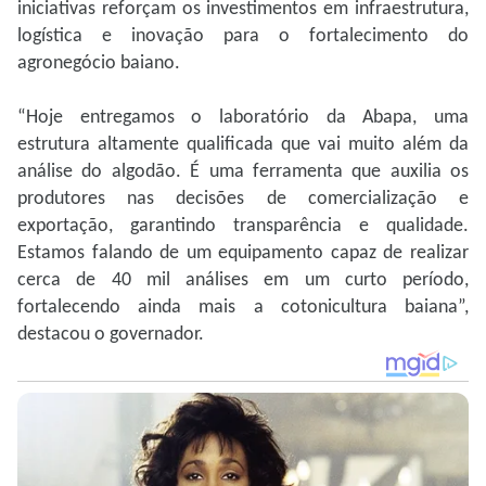
iniciativas reforçam os investimentos em infraestrutura,
logística e inovação para o fortalecimento do
agronegócio baiano.
“Hoje entregamos o laboratório da Abapa, uma
estrutura altamente qualificada que vai muito além da
análise do algodão. É uma ferramenta que auxilia os
produtores nas decisões de comercialização e
exportação, garantindo transparência e qualidade.
Estamos falando de um equipamento capaz de realizar
cerca de 40 mil análises em um curto período,
fortalecendo ainda mais a cotonicultura baiana”,
destacou o governador.