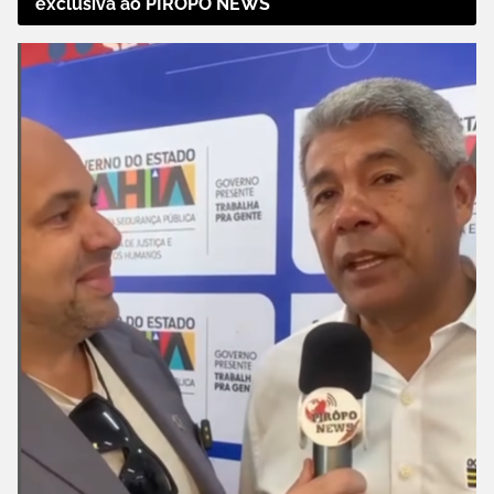
exclusiva ao PIRÔPO NEWS