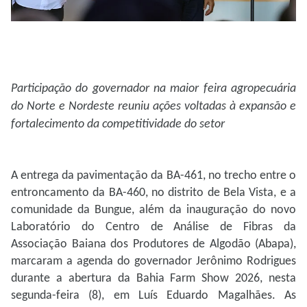
Participação do governador na maior feira agropecuária
do Norte e Nordeste reuniu ações voltadas à expansão e
fortalecimento da competitividade do setor
A entrega da pavimentação da BA-461, no trecho entre o
entroncamento da BA-460, no distrito de Bela Vista, e a
comunidade da Bungue, além da inauguração do novo
Laboratório do Centro de Análise de Fibras da
Associação Baiana dos Produtores de Algodão (Abapa),
marcaram a agenda do governador Jerônimo Rodrigues
durante a abertura da Bahia Farm Show 2026, nesta
segunda-feira (8), em Luís Eduardo Magalhães. As