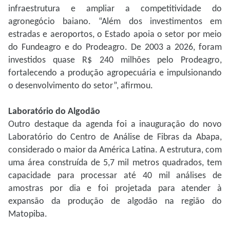
infraestrutura e ampliar a competitividade do
agronegócio baiano. “Além dos investimentos em
estradas e aeroportos, o Estado apoia o setor por meio
do Fundeagro e do Prodeagro. De 2003 a 2026, foram
investidos quase R$ 240 milhões pelo Prodeagro,
fortalecendo a produção agropecuária e impulsionando
o desenvolvimento do setor”, afirmou.
Laboratório do Algodão
Outro destaque da agenda foi a inauguração do novo
Laboratório do Centro de Análise de Fibras da Abapa,
considerado o maior da América Latina. A estrutura, com
uma área construída de 5,7 mil metros quadrados, tem
capacidade para processar até 40 mil análises de
amostras por dia e foi projetada para atender à
expansão da produção de algodão na região do
Matopiba.