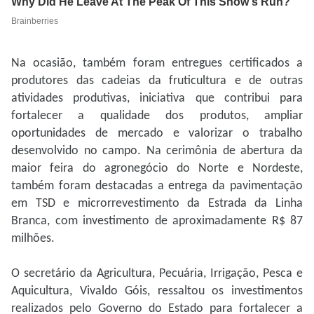
Na ocasião, também foram entregues certificados a
produtores das cadeias da fruticultura e de outras
atividades produtivas, iniciativa que contribui para
fortalecer a qualidade dos produtos, ampliar
oportunidades de mercado e valorizar o trabalho
desenvolvido no campo. Na cerimônia de abertura da
maior feira do agronegócio do Norte e Nordeste,
também foram destacadas a entrega da pavimentação
em TSD e microrrevestimento da Estrada da Linha
Branca, com investimento de aproximadamente R$ 87
milhões.
O secretário da Agricultura, Pecuária, Irrigação, Pesca e
Aquicultura, Vivaldo Góis, ressaltou os investimentos
realizados pelo Governo do Estado para fortalecer a