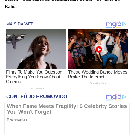
Bahia