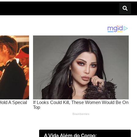
A Vida Além do Corpo: