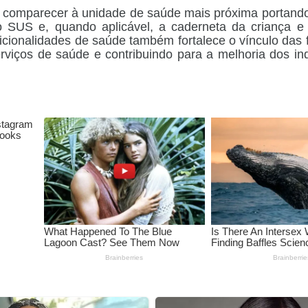
em comparecer à unidade de saúde mais próxima portan
do SUS e, quando aplicável, a caderneta da criança e
icionalidades de saúde também fortalece o vínculo das 
rviços de saúde e contribuindo para a melhoria dos in