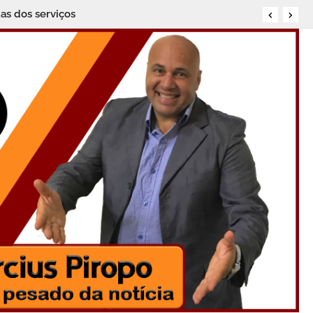
as dos serviços