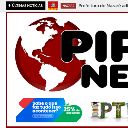
Prefeitura de Nazaré ad
ÚLTIMAS NOTÍCIAS
NAZARÉ