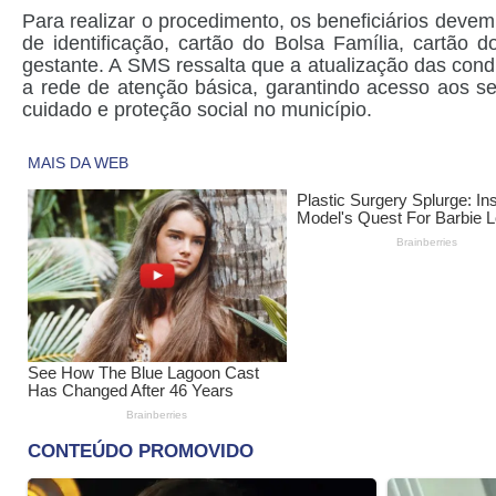
Para realizar o procedimento, os beneficiários dev
de identificação, cartão do Bolsa Família, cartão 
gestante. A SMS ressalta que a atualização das cond
a rede de atenção básica, garantindo acesso aos se
cuidado e proteção social no município.