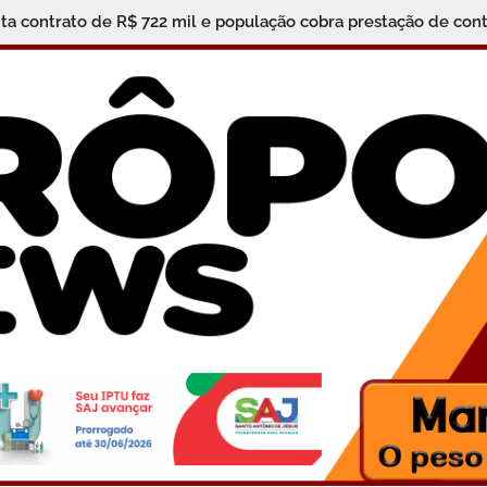
ita contrato de R$ 722 mil e população cobra prestação de cont