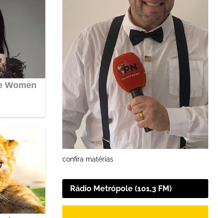
confira matérias
Rádio Metrópole (101,3 FM)