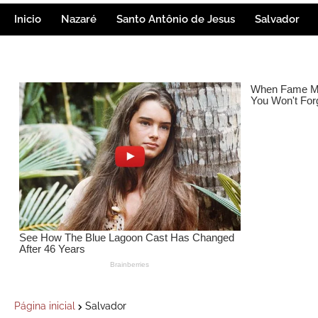
Inicio
Nazaré
Santo Antônio de Jesus
Salvador
Página inicial
Salvador