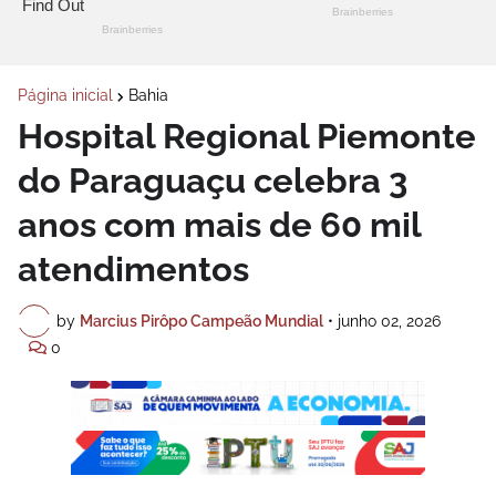
Página inicial
Bahia
Hospital Regional Piemonte
do Paraguaçu celebra 3
anos com mais de 60 mil
atendimentos
by
Marcius Pirôpo Campeão Mundial
•
junho 02, 2026
0