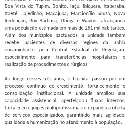
Boa Vista do Tupim, Bonito, Iaçu, Ibiquera, Itaberaba,
Itaeté, Lajedinho, Macajuba, Marcionílio Souza, Nova
Redenção, Ruy Barbosa, Utinga e Wagner, alcançando
uma população estimada em mais de 251 mil habitantes.
Além dos municípios pactuados, a unidade também
recebe pacientes de diversas regiões da Bahia
encaminhados pela Central Estadual de Regulação,
especialmente para transferências hospitalares e
realização de procedimentos cirúrgicos.
Ao longo desses três anos, o hospital passou por um
processo contínuo de crescimento, fortalecimento e
consolidação institucional. A unidade ampliou sua
capacidade assistencial, aperfeiçoou fluxos internos,
fortaleceu equipes multiprofissionais e expandiu a oferta
de serviços especializados, garantindo mais agilidade,
qualidade e humanização no atendimento à população.