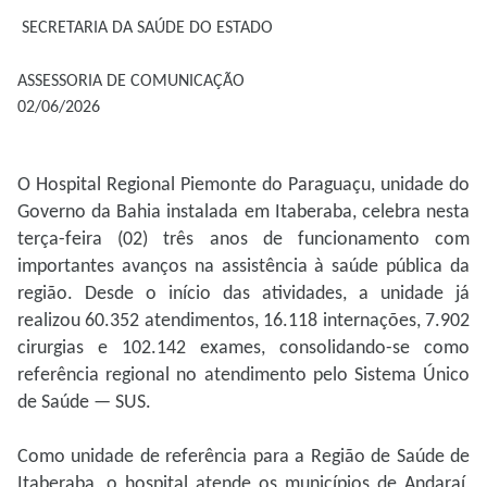
SECRETARIA DA SAÚDE DO ESTADO
ASSESSORIA DE COMUNICAÇÃO
02/06/2026
O Hospital Regional Piemonte do Paraguaçu, unidade do
Governo da Bahia instalada em Itaberaba, celebra nesta
terça-feira (02) três anos de funcionamento com
importantes avanços na assistência à saúde pública da
região. Desde o início das atividades, a unidade já
realizou 60.352 atendimentos, 16.118 internações, 7.902
cirurgias e 102.142 exames, consolidando-se como
referência regional no atendimento pelo Sistema Único
de Saúde — SUS.
Como unidade de referência para a Região de Saúde de
Itaberaba, o hospital atende os municípios de Andaraí,