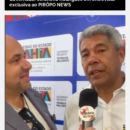
exclusiva ao PIRÔPO NEWS