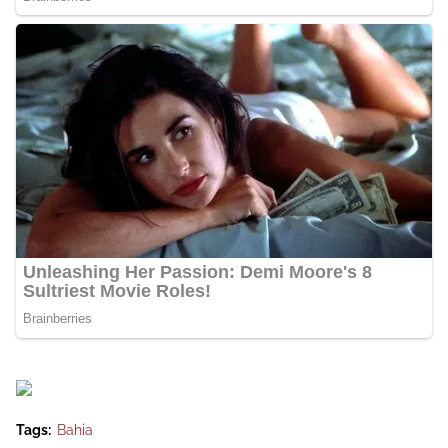
Tags:
Bahia