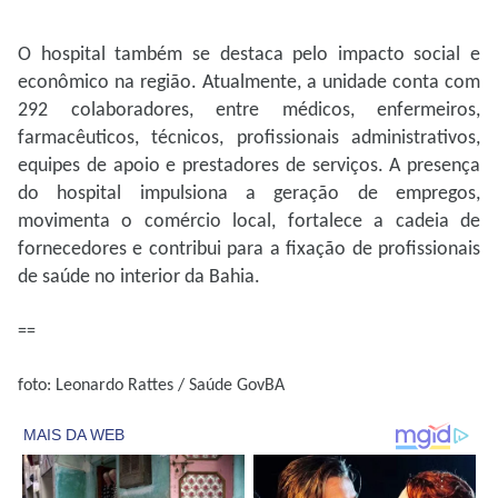
O hospital também se destaca pelo impacto social e
econômico na região. Atualmente, a unidade conta com
292 colaboradores, entre médicos, enfermeiros,
farmacêuticos, técnicos, profissionais administrativos,
equipes de apoio e prestadores de serviços. A presença
do hospital impulsiona a geração de empregos,
movimenta o comércio local, fortalece a cadeia de
fornecedores e contribui para a fixação de profissionais
de saúde no interior da Bahia.
==
foto: Leonardo Rattes / Saúde GovBA