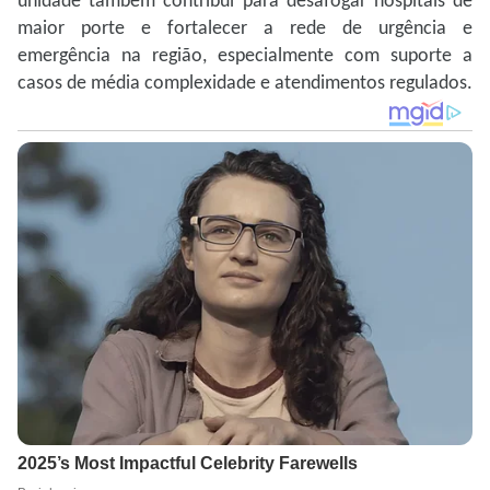
unidade também contribui para desafogar hospitais de
maior porte e fortalecer a rede de urgência e
emergência na região, especialmente com suporte a
casos de média complexidade e atendimentos regulados.