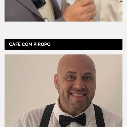
CAFÉ COM PIRÔPO