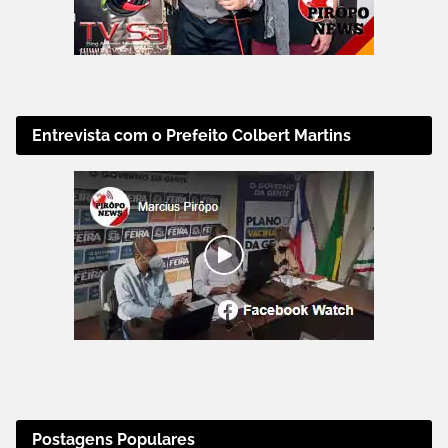
Entrevista com o Prefeito Colbert Martins
Postagens Populares