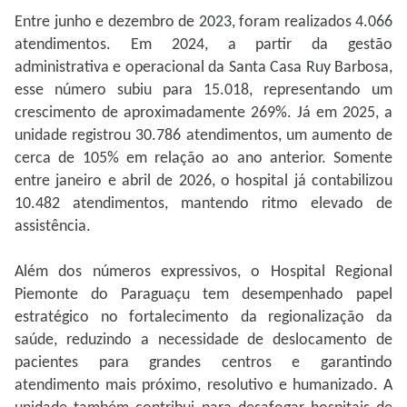
Entre junho e dezembro de 2023, foram realizados 4.066
atendimentos. Em 2024, a partir da gestão
administrativa e operacional da Santa Casa Ruy Barbosa,
esse número subiu para 15.018, representando um
crescimento de aproximadamente 269%. Já em 2025, a
unidade registrou 30.786 atendimentos, um aumento de
cerca de 105% em relação ao ano anterior. Somente
entre janeiro e abril de 2026, o hospital já contabilizou
10.482 atendimentos, mantendo ritmo elevado de
assistência.
Além dos números expressivos, o Hospital Regional
Piemonte do Paraguaçu tem desempenhado papel
estratégico no fortalecimento da regionalização da
saúde, reduzindo a necessidade de deslocamento de
pacientes para grandes centros e garantindo
atendimento mais próximo, resolutivo e humanizado. A