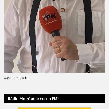
confira matérias
Rádio Metrópole (101,3 FM)