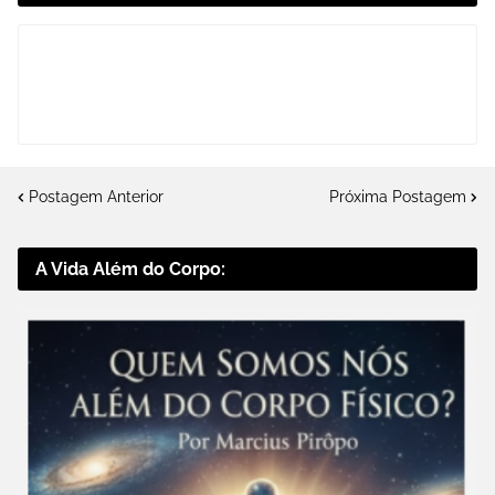
Postagem Anterior
Próxima Postagem
A Vida Além do Corpo: