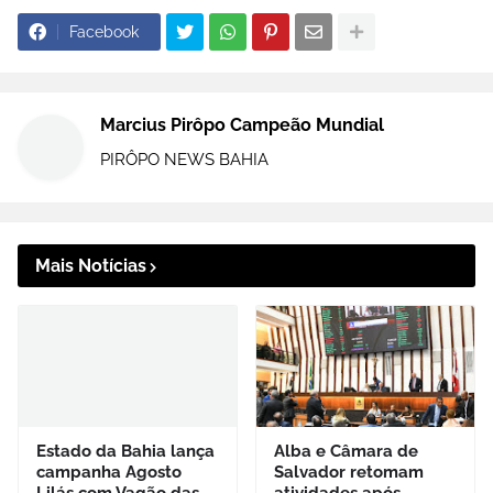
Facebook
Marcius Pirôpo Campeão Mundial
PIRÔPO NEWS BAHIA
Mais Notícias
Estado da Bahia lança
Alba e Câmara de
campanha Agosto
Salvador retomam