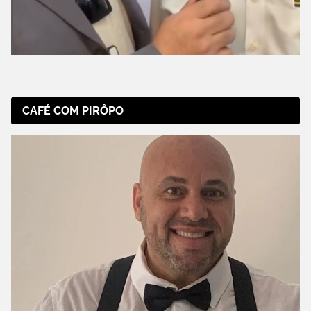
CAFÉ COM PIRÔPO