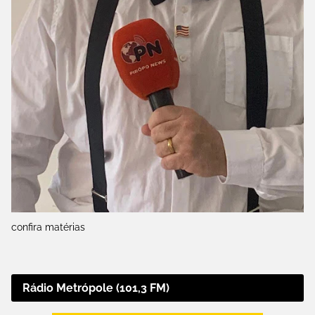
confira matérias
Rádio Metrópole (101,3 FM)