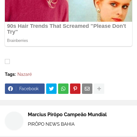
Tags:
Nazaré
Facebook
Marcius Pirôpo Campeão Mundial
PIRÔPO NEWS BAHIA