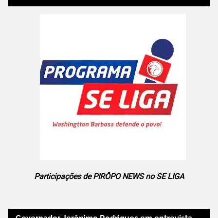
Participações de PIRÔPO NEWS no SE LIGA