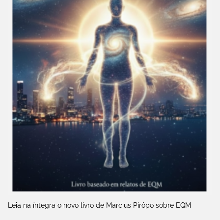
Leia na íntegra o novo livro de Marcius Pirôpo sobre EQM