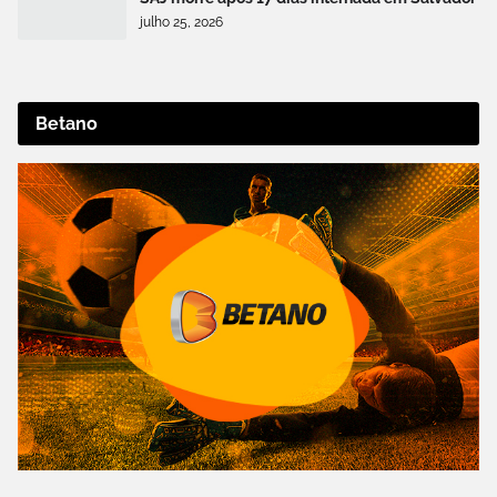
julho 25, 2026
Betano