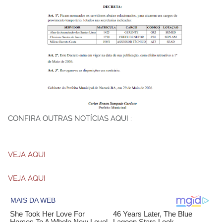
CONFIRA OUTRAS NOTÍCIAS AQUI :
VEJA AQUI
VEJA AQUI