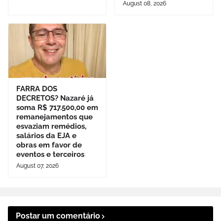
August 08, 2026
FARRA DOS
DECRETOS? Nazaré já
soma R$ 717.500,00 em
remanejamentos que
esvaziam remédios,
salários da EJA e
obras em favor de
eventos e terceiros
August 07, 2026
Postar um comentário