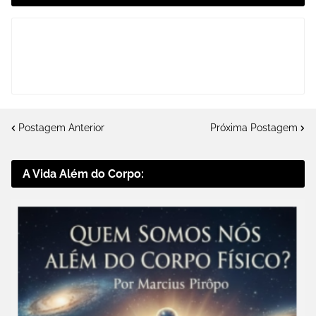
Postagem Anterior
Próxima Postagem
A Vida Além do Corpo: