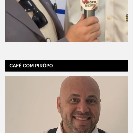
CAFÉ COM PIRÔPO