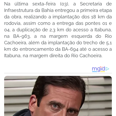
Na última sexta-feira (03), a Secretaria de
Infraestrutura da Bahia entregou a primeira etapa
da obra, realizando a implantação dos 18 km da
rodovia, assim como a entrega das pontes 01 e
04, a duplicação de 2,3 km do acesso a Itabuna,
na BA-963, a na margem esquerda do Rio
Cachoeira, além da implantação do trecho de 5,1
km do entroncamento da BA-694 até o acesso a
Itabuna, na margem direita do Rio Cachoeira.