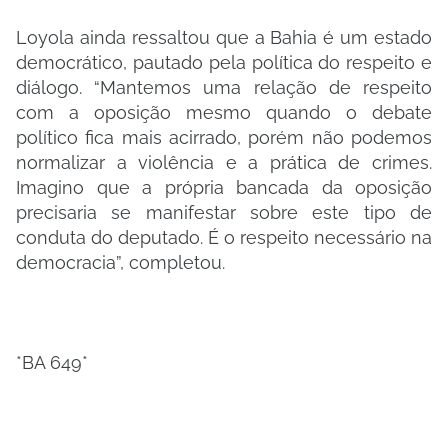
Loyola ainda ressaltou que a Bahia é um estado
democrático, pautado pela política do respeito e
diálogo. “Mantemos uma relação de respeito
com a oposição mesmo quando o debate
político fica mais acirrado, porém não podemos
normalizar a violência e a prática de crimes.
Imagino que a própria bancada da oposição
precisaria se manifestar sobre este tipo de
conduta do deputado. É o respeito necessário na
democracia”, completou.
*BA 649*