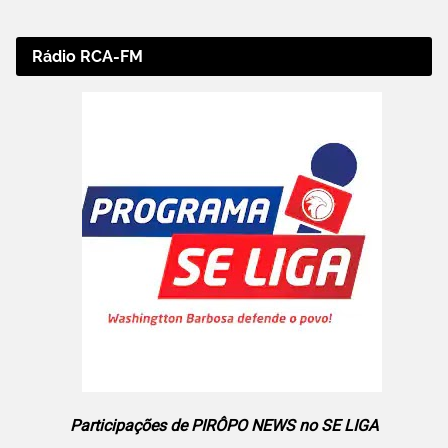
Rádio RCA-FM
Participações de PIRÔPO NEWS no SE LIGA