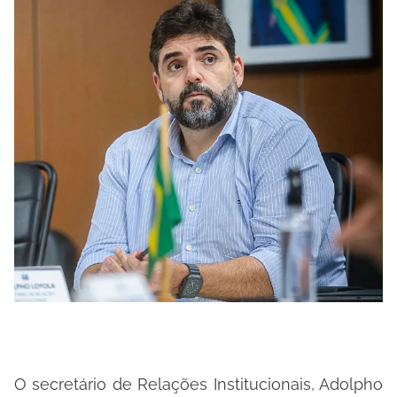
O secretário de Relações Institucionais, Adolpho