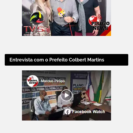
Entrevista com o Prefeito Colbert Martins