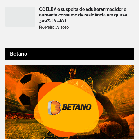
COELBA é suspeita de adulterar medidor e
aumenta consumo de residência em quase
300% ( VEJA )
fevereiro 13, 2020
Betano