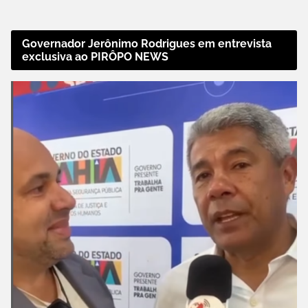
Governador Jerônimo Rodrigues em entrevista
exclusiva ao PIRÔPO NEWS