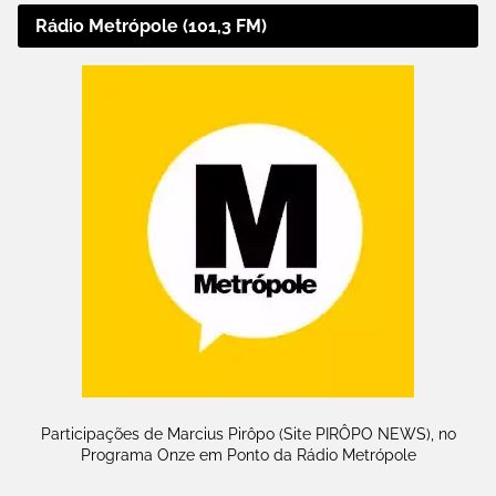
Rádio Metrópole (101,3 FM)
Participações de Marcius Pirôpo (Site PIRÔPO NEWS), no
Programa Onze em Ponto da Rádio Metrópole