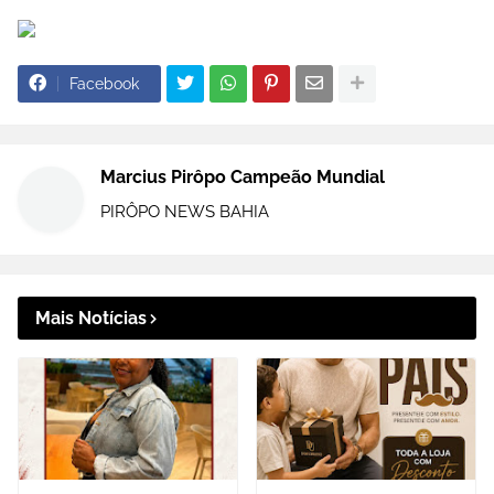
Facebook
Marcius Pirôpo Campeão Mundial
PIRÔPO NEWS BAHIA
Mais Notícias