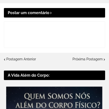
Postar um comentário
Postagem Anterior
Próxima Postagem
A Vida Além do Corpo: