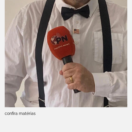
confira matérias