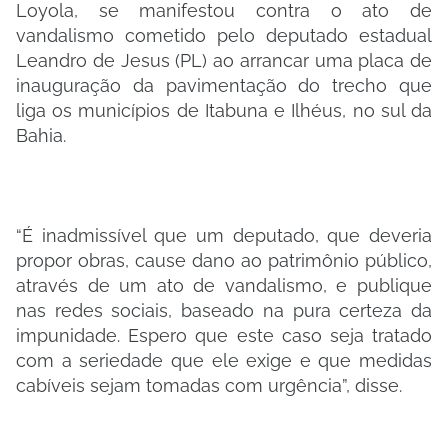
Loyola, se manifestou contra o ato de
vandalismo cometido pelo deputado estadual
Leandro de Jesus (PL) ao arrancar uma placa de
inauguração da pavimentação do trecho que
liga os municípios de Itabuna e Ilhéus, no sul da
Bahia.
“É inadmissível que um deputado, que deveria
propor obras, cause dano ao patrimônio público,
através de um ato de vandalismo, e publique
nas redes sociais, baseado na pura certeza da
impunidade. Espero que este caso seja tratado
com a seriedade que ele exige e que medidas
cabíveis sejam tomadas com urgência”, disse.