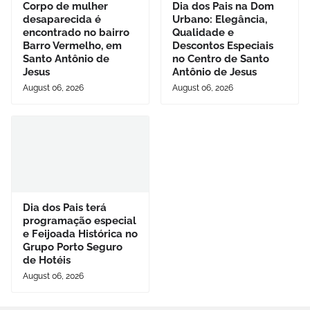
Corpo de mulher
Dia dos Pais na Dom
desaparecida é
Urbano: Elegância,
encontrado no bairro
Qualidade e
Barro Vermelho, em
Descontos Especiais
Santo Antônio de
no Centro de Santo
Jesus
Antônio de Jesus
August 06, 2026
August 06, 2026
Dia dos Pais terá
programação especial
e Feijoada Histórica no
Grupo Porto Seguro
de Hotéis
August 06, 2026