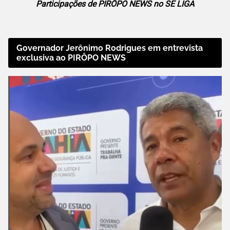
Participações de PIRÔPO NEWS no SE LIGA
Governador Jerônimo Rodrigues em entrevista
exclusiva ao PIRÔPO NEWS