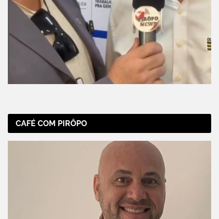
CAFÉ COM PIRÔPO