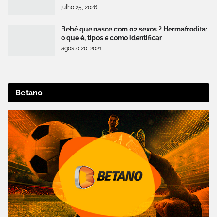
julho 25, 2026
Bebê que nasce com 02 sexos ? Hermafrodita:
o que é, tipos e como identificar
agosto 20, 2021
Betano