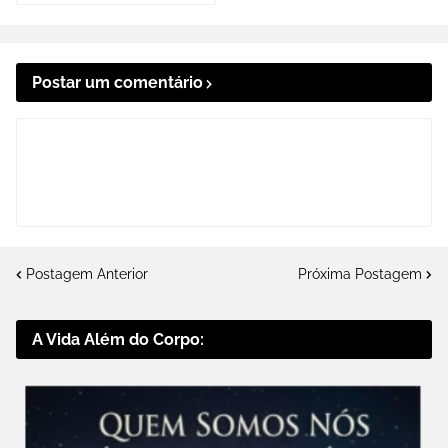
Postar um comentário
Postagem Anterior
Próxima Postagem
A Vida Além do Corpo: