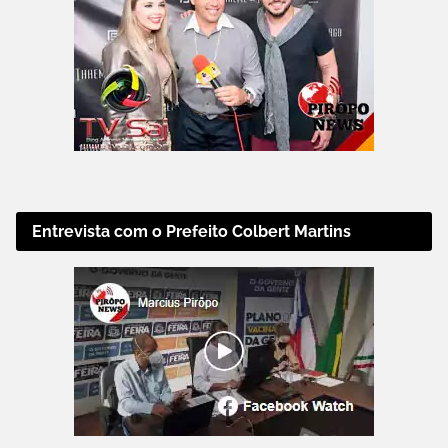
Entrevista com o Prefeito Colbert Martins