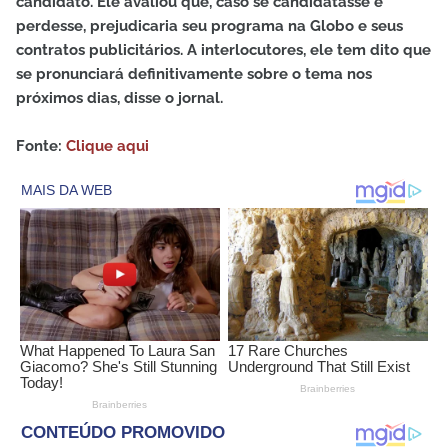
candidato. Ele avaliou que, caso se candidatasse e
perdesse, prejudicaria seu programa na Globo e seus
contratos publicitários. A interlocutores, ele tem dito que
se pronunciará definitivamente sobre o tema nos
próximos dias, disse o jornal.
Fonte:
Clique aqui