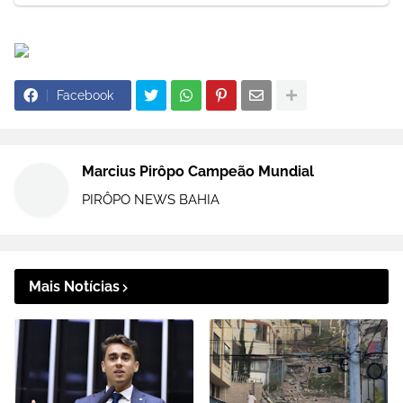
Facebook
Marcius Pirôpo Campeão Mundial
PIRÔPO NEWS BAHIA
Mais Notícias