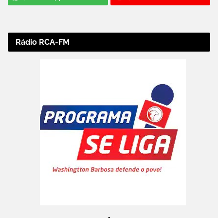
Rádio RCA-FM