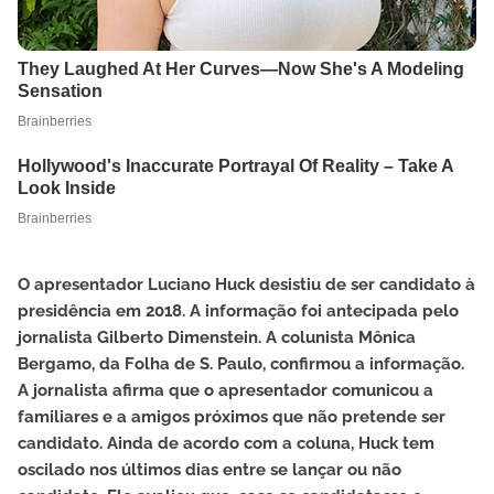
O apresentador Luciano Huck desistiu de ser candidato à
presidência em 2018. A informação foi antecipada pelo
jornalista Gilberto Dimenstein. A colunista Mônica
Bergamo, da Folha de S. Paulo, confirmou a informação.
A jornalista afirma que o apresentador comunicou a
familiares e a amigos próximos que não pretende ser
candidato. Ainda de acordo com a coluna, Huck tem
oscilado nos últimos dias entre se lançar ou não