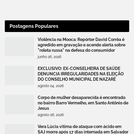
Postagens Populares
Violência na Mooca: Repórter David Corrêa é
agredido em gravação e acende alerta sobre
"roleta russa" na defesa do consumidor
junho 26, 2026
EXCLUSIVO: EX-CONSELHEIRA DE SAÚDE
DENUNCIA IRREGULARIDADES NA ELEIÇÃO
DO CONSELHO MUNICIPAL DE NAZARÉ
agosto 04, 2026
Corpo de mulher desaparecida é encontrado
no bairro Barro Vermelho, em Santo Antônio de
Jesus
agosto 06, 2026
Vera Lúcia vítima de ataque com ácido em
SAJ morre após 17 dias internada em Salvador