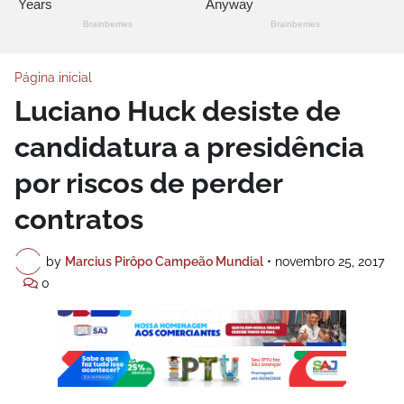
Página inicial
Luciano Huck desiste de
candidatura a presidência
por riscos de perder
contratos
by
Marcius Pirôpo Campeão Mundial
•
novembro 25, 2017
0