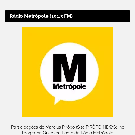
Rádio Metrópole (101,3 FM)
Participações de Marcius Pirôpo (Site PIRÔPO NEWS), no
Programa Onze em Ponto da Rádio Metrópole