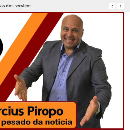
as dos serviços