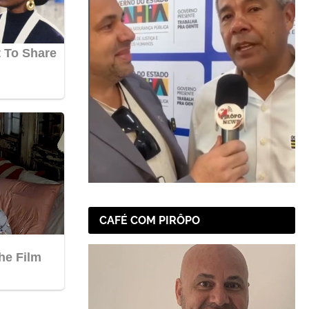
CAFÉ COM PIRÔPO