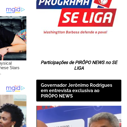
Participações de PIRÔPO NEWS no SE
LIGA
Governador Jerônimo Rodrigues
em entrevista exclusiva ao
PIRÔPO NEWS