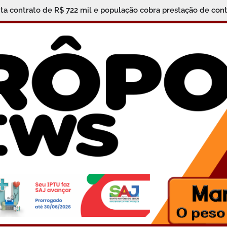
ita contrato de R$ 722 mil e população cobra prestação de cont