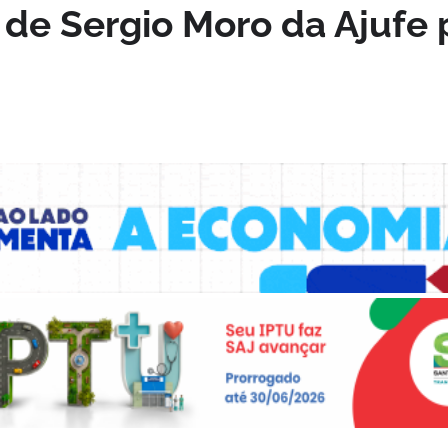
de Sergio Moro da Ajufe 