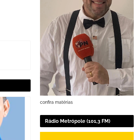
confira matérias
Rádio Metrópole (101,3 FM)