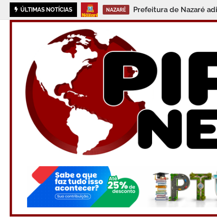
Prefeitura de Nazaré ad
ÚLTIMAS NOTÍCIAS
NAZARÉ