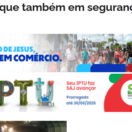
taque também em seguran