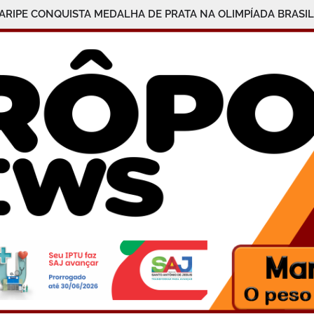
ARIPE CONQUISTA MEDALHA DE PRATA NA OLIMPÍADA BRASI