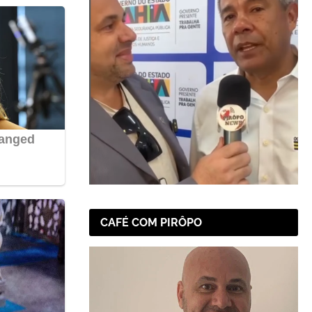
CAFÉ COM PIRÔPO