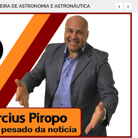
LEIRA DE ASTRONOMIA E ASTRONÁUTICA