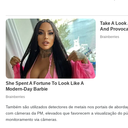
Também são utilizados detectores de metais nos portais de abor
com câmeras da PM, elevados que favorecem a visualização do púb
monitoramento via câmeras.