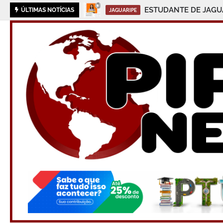
ESTUDANTE DE JAGU
ÚLTIMAS NOTÍCIAS
JAGUARIPE