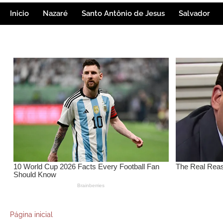
Inicio
Nazaré
Santo Antônio de Jesus
Salvador
Página inicial