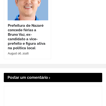
Prefeitura de Nazaré
concede férias a
Bruno Vaz, ex-
candidato a vice-
prefeito e figura ativa
na política local
August 06, 2026
Postar um comentário