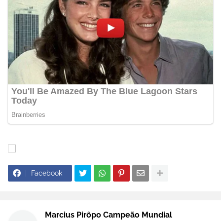
Facebook
Marcius Pirôpo Campeão Mundial