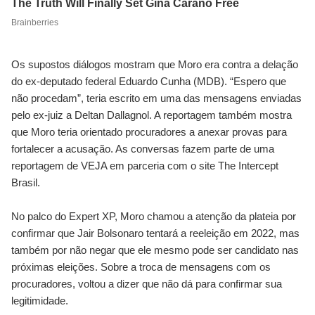
Os supostos diálogos mostram que Moro era contra a delação
do ex-deputado federal Eduardo Cunha (MDB). “Espero que
não procedam”, teria escrito em uma das mensagens enviadas
pelo ex-juiz a Deltan Dallagnol. A reportagem também mostra
que Moro teria orientado procuradores a anexar provas para
fortalecer a acusação. As conversas fazem parte de uma
reportagem de VEJA em parceria com o site The Intercept
Brasil.
No palco do Expert XP, Moro chamou a atenção da plateia por
confirmar que Jair Bolsonaro tentará a reeleição em 2022, mas
também por não negar que ele mesmo pode ser candidato nas
próximas eleições. Sobre a troca de mensagens com os
procuradores, voltou a dizer que não dá para confirmar sua
legitimidade.