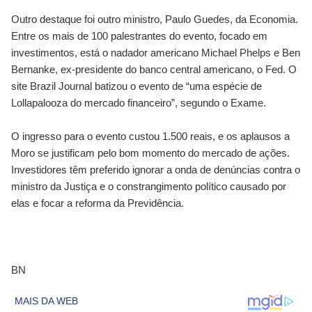
Outro destaque foi outro ministro, Paulo Guedes, da Economia.
Entre os mais de 100 palestrantes do evento, focado em
investimentos, está o nadador americano Michael Phelps e Ben
Bernanke, ex-presidente do banco central americano, o Fed. O
site Brazil Journal batizou o evento de “uma espécie de
Lollapalooza do mercado financeiro”, segundo o Exame.
O ingresso para o evento custou 1.500 reais, e os aplausos a
Moro se justificam pelo bom momento do mercado de ações.
Investidores têm preferido ignorar a onda de denúncias contra o
ministro da Justiça e o constrangimento político causado por
elas e focar a reforma da Previdência.
BN