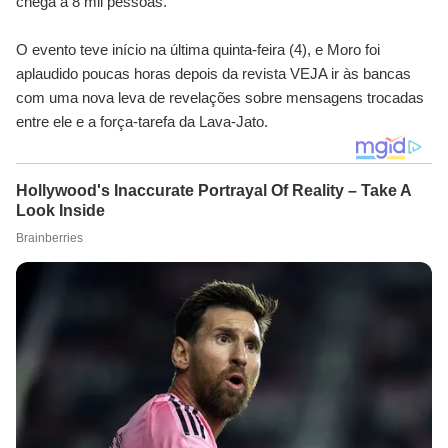
chega a 8 mil pessoas.
O evento teve início na última quinta-feira (4), e Moro foi
aplaudido poucas horas depois da revista VEJA ir às bancas
com uma nova leva de revelações sobre mensagens trocadas
entre ele e a força-tarefa da Lava-Jato.