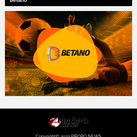
Betano
Copyright© 2023 PIROPO NEWS