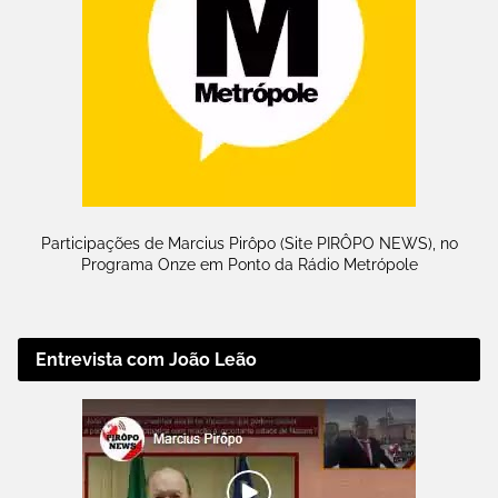
Participações de Marcius Pirôpo (Site PIRÔPO NEWS), no
Programa Onze em Ponto da Rádio Metrópole
Entrevista com João Leão