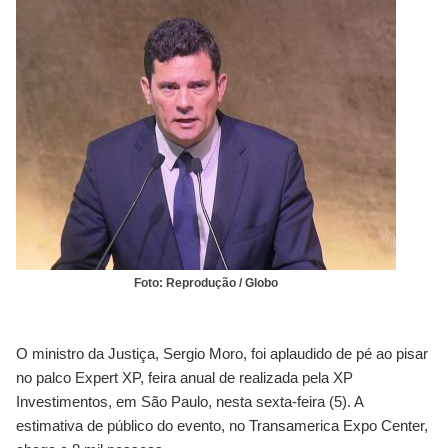
Foto: Reprodução / Globo
O ministro da Justiça, Sergio Moro, foi aplaudido de pé ao pisar
no palco Expert XP, feira anual de realizada pela XP
Investimentos, em São Paulo, nesta sexta-feira (5). A
estimativa de público do evento, no Transamerica Expo Center,