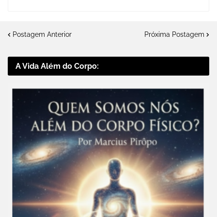
Postagem Anterior
Próxima Postagem
A Vida Além do Corpo: