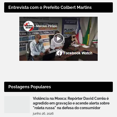
Entrevista com o Prefeito Colbert Martins
Postagens Populares
Violência na Mooca: Repórter David Corrêa é
agredido em gravação e acende alerta sobre
"roleta russa" na defesa do consumidor
junho 26, 2026