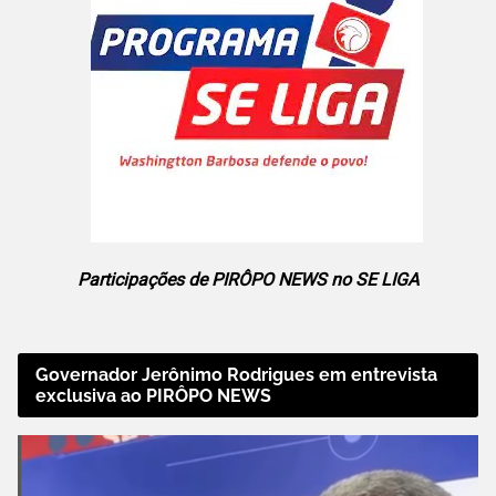
Participações de PIRÔPO NEWS no SE LIGA
Governador Jerônimo Rodrigues em entrevista
exclusiva ao PIRÔPO NEWS