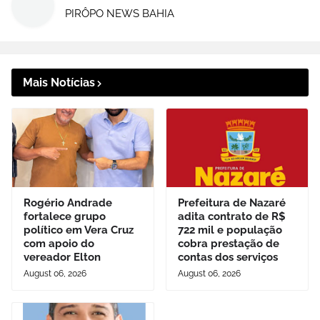
PIRÔPO NEWS BAHIA
Mais Notícias
Rogério Andrade
Prefeitura de Nazaré
fortalece grupo
adita contrato de R$
político em Vera Cruz
722 mil e população
com apoio do
cobra prestação de
vereador Elton
contas dos serviços
August 06, 2026
August 06, 2026