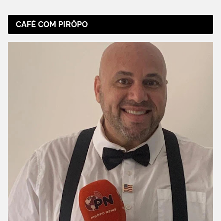
CAFÉ COM PIRÔPO