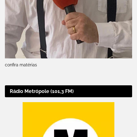
confira matérias
Rádio Metrópole (101,3 FM)