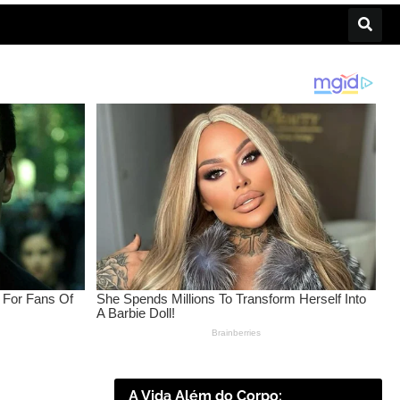
A Vida Além do Corpo: