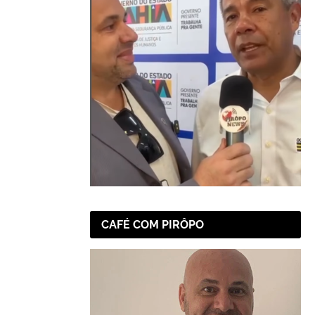
CAFÉ COM PIRÔPO