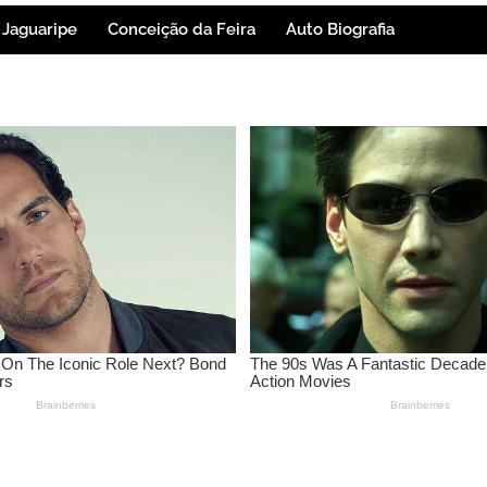
Jaguaripe
Conceição da Feira
Auto Biografia