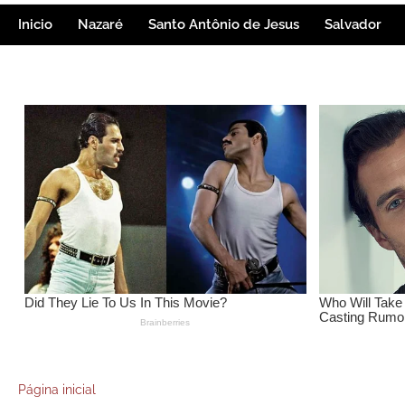
Inicio
Nazaré
Santo Antônio de Jesus
Salvador
Página inicial