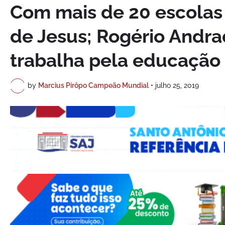
Com mais de 20 escolas
de Jesus; Rogério Andra
trabalha pela educação
by
Marcius Pirôpo Campeão Mundial
•
julho 25, 2019