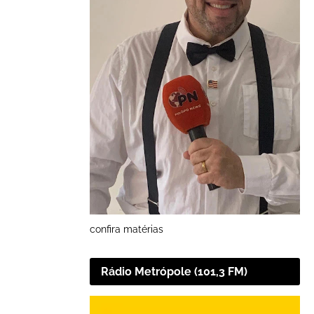
confira matérias
Rádio Metrópole (101,3 FM)