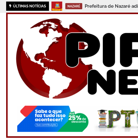
Prefeitura de Nazaré con
ÚLTIMAS NOTÍCIAS
NAZARÉ