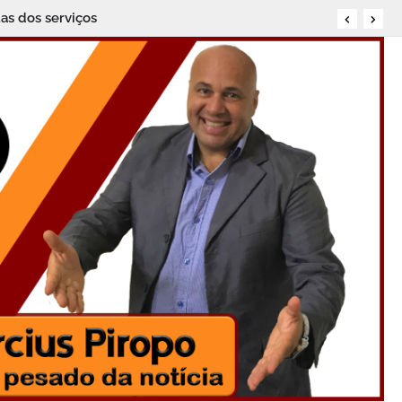
iva na política local