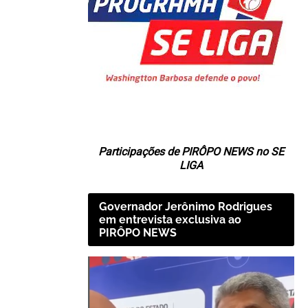
Participações de PIRÔPO NEWS no SE
LIGA
Governador Jerônimo Rodrigues
em entrevista exclusiva ao
PIRÔPO NEWS