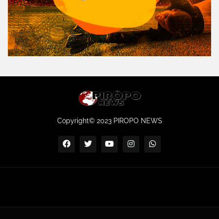
Copyright© 2023 PIROPO NEWS