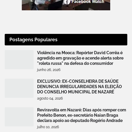
Postagens Populares
Violência na Mooca: Repórter David Corrêa é
agredido em gravação e acende alerta sobre
"roleta russa" na defesa do consumidor
junho 26, 2026
EXCLUSIVO: EX-CONSELHEIRA DE SAÚDE
DENUNCIA IRREGULARIDADES NA ELEIÇÃO
DO CONSELHO MUNICIPAL DE NAZARÉ
agosto 04, 2026
Reviravolta em Nazaré: Dias após romper com
Prefeito Benon, ex-secretário Naian Braga
declara apoio ao deputado Rogério Andrade
julho 10, 2026