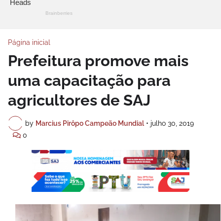
Página inicial
Prefeitura promove mais
uma capacitação para
agricultores de SAJ
by
Marcius Pirôpo Campeão Mundial
•
julho 30, 2019
0