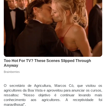
O secretário de Agricultura, Marcos Có, que visitou os 
agricultores da Boa Vista e aproveitou para anunciar os cursos, 
ressaltou: “Nosso objetivo é continuar levando mais 
conhecimento aos agricultores. A receptividade foi 
maravilhosa!”.