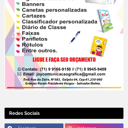
Redes Sociais