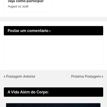
veja como participar
August 07, 2026
Postar um comentário
Postagem Anterior
Próxima Postagem
A Vida Além do Corpo: