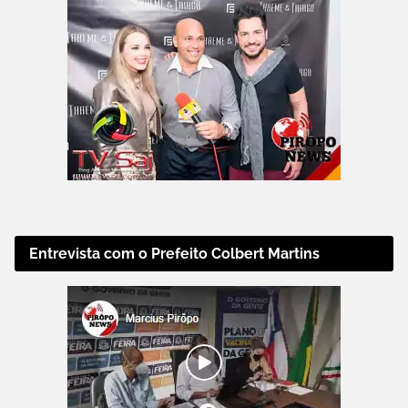
Entrevista com o Prefeito Colbert Martins