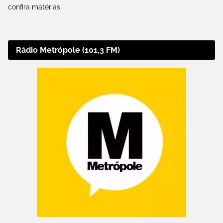
confira matérias
Rádio Metrópole (101,3 FM)