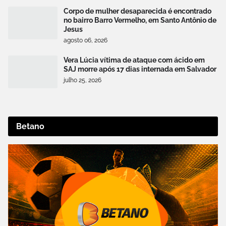
Corpo de mulher desaparecida é encontrado
no bairro Barro Vermelho, em Santo Antônio de
Jesus
agosto 06, 2026
Vera Lúcia vítima de ataque com ácido em
SAJ morre após 17 dias internada em Salvador
julho 25, 2026
Betano