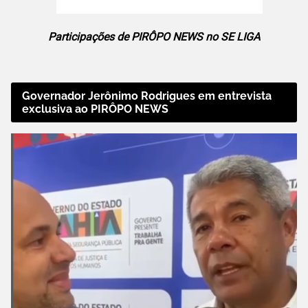
Participações de PIRÔPO NEWS no SE LIGA
Governador Jerônimo Rodrigues em entrevista
exclusiva ao PIRÔPO NEWS