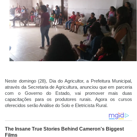
Neste domingo (28), Dia do Agricultor, a Prefeitura Municipal, 
através da Secretaria de Agricultura, anunciou que em parceria 
com o Governo do Estado, vai promover mais duas 
capacitações para os produtores rurais. Agora os cursos 
oferecidos serão Análise do Solo e Eletricista Rural.