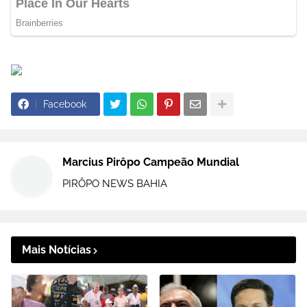
Facebook
Marcius Pirôpo Campeão Mundial
PIRÔPO NEWS BAHIA
Mais Notícias