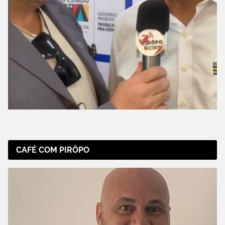
CAFÉ COM PIRÔPO