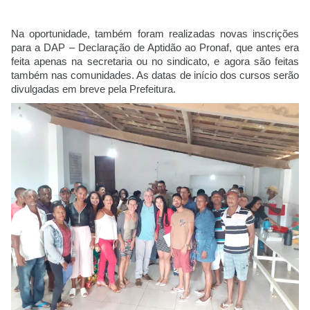
Na oportunidade, também foram realizadas novas inscrições 
para a DAP – Declaração de Aptidão ao Pronaf, que antes era 
feita apenas na secretaria ou no sindicato, e agora são feitas 
também nas comunidades. As datas de início dos cursos serão 
divulgadas em breve pela Prefeitura.