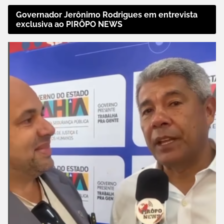
Governador Jerônimo Rodrigues em entrevista
exclusiva ao PIRÔPO NEWS