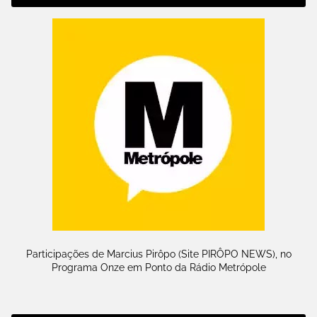
Participações de Marcius Pirôpo (Site PIRÔPO NEWS), no
Programa Onze em Ponto da Rádio Metrópole