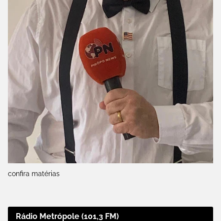
confira matérias
Rádio Metrópole (101,3 FM)