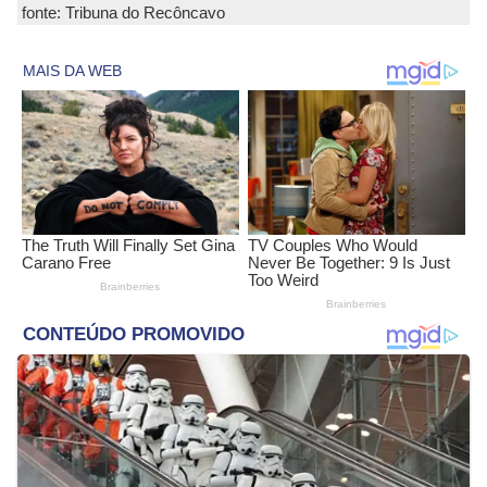
fonte: Tribuna do Recôncavo