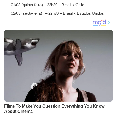
01/08 (quinta-feira) – 22h30 – Brasil x Chile
02/08 (sexta-feira) – 22h30 – Brasil x Estados Unidos