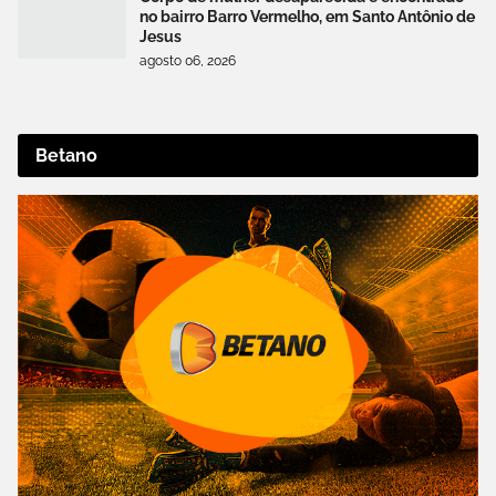
no bairro Barro Vermelho, em Santo Antônio de
Jesus
agosto 06, 2026
Betano