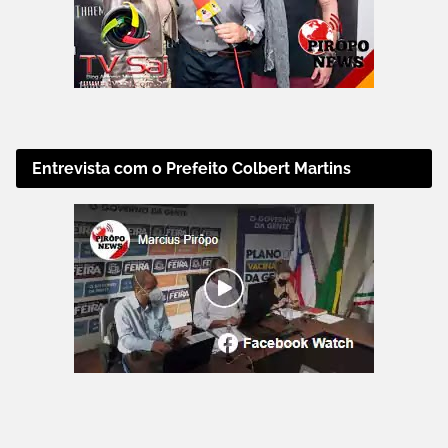
Entrevista com o Prefeito Colbert Martins