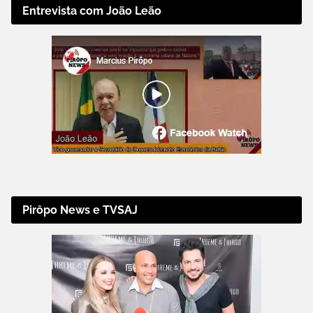
Entrevista com João Leão
Pirôpo News e TVSAJ