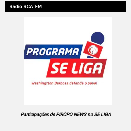
Rádio RCA-FM
Participações de PIRÔPO NEWS no SE LIGA