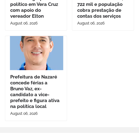
político em Vera Cruz
722 mil e população
com apoio do
cobra prestação de
vereador Elton
contas dos serviços
August 06, 2026
August 06, 2026
Prefeitura de Nazaré
concede férias a
Bruno Vaz, ex-
candidato a vice-
prefeito e figura ativa
na política local
August 06, 2026