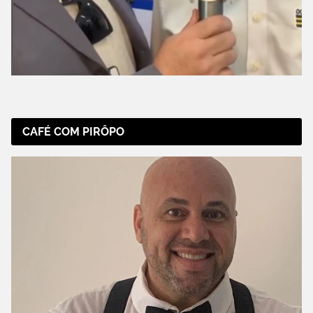
CAFÉ COM PIRÔPO