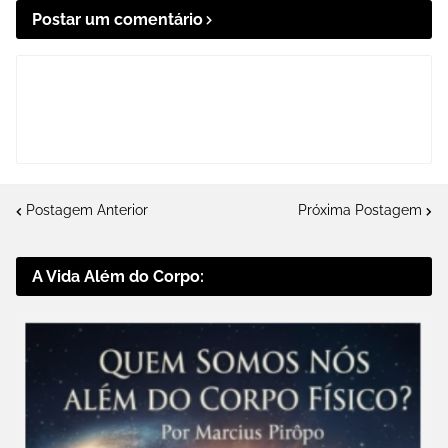
Postar um comentário
Postagem Anterior
Próxima Postagem
A Vida Além do Corpo: