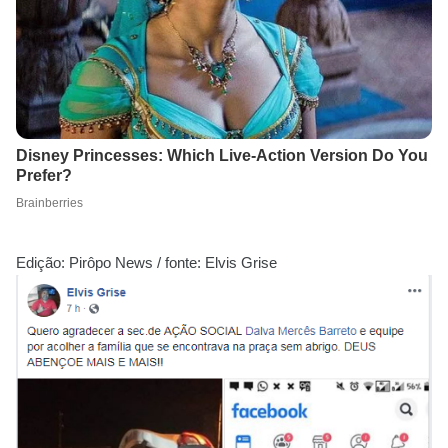
Edição: Pirôpo News / fonte: Elvis Grise