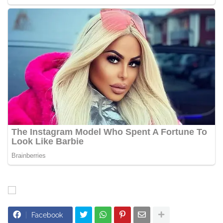
Facebook