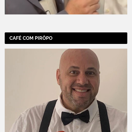
CAFÉ COM PIRÔPO