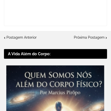
Postagem Anterior
Próxima Postagem
A Vida Além do Corpo: