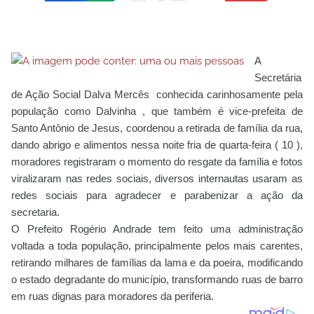
A
Secretária
de Ação Social Dalva Mercês conhecida carinhosamente pela
população como Dalvinha , que também é vice-prefeita de
Santo Antônio de Jesus, coordenou a retirada de família da rua,
dando abrigo e alimentos nessa noite fria de quarta-feira ( 10 ),
moradores registraram o momento do resgate da família e fotos
viralizaram nas redes sociais, diversos internautas usaram as
redes sociais para agradecer e parabenizar a ação da
secretaria.
O Prefeito Rogério Andrade tem feito uma administração
voltada a toda população, principalmente pelos mais carentes,
retirando milhares de famílias da lama e da poeira, modificando
o estado degradante do município, transformando ruas de barro
em ruas dignas para moradores da periferia.