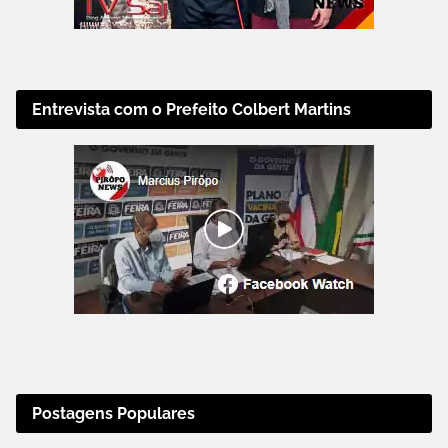
Entrevista com o Prefeito Colbert Martins
Postagens Populares