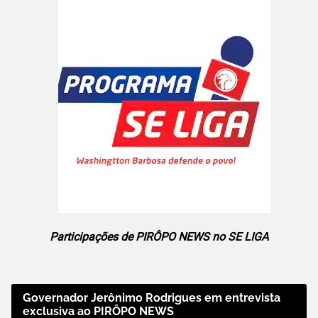
Participações de PIRÔPO NEWS no SE LIGA
Governador Jerônimo Rodrigues em entrevista
exclusiva ao PIRÔPO NEWS