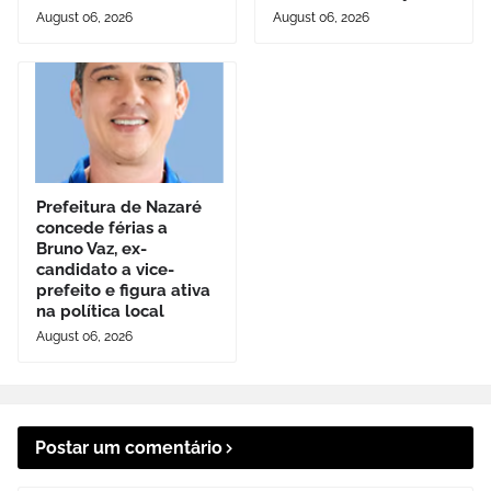
August 06, 2026
August 06, 2026
Prefeitura de Nazaré
concede férias a
Bruno Vaz, ex-
candidato a vice-
prefeito e figura ativa
na política local
August 06, 2026
Postar um comentário