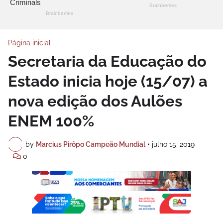
Página inicial
Secretaria da Educação do
Estado inicia hoje (15/07) a
nova edição dos Aulões
ENEM 100%
by
Marcius Pirôpo Campeão Mundial
•
julho 15, 2019
0