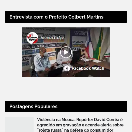
Entrevista com o Prefeito Colbert Martins
Postagens Populares
Violência na Mooca: Repórter David Corrêa é
agredido em gravação e acende alerta sobre
"roleta russa" na defesa do consumidor