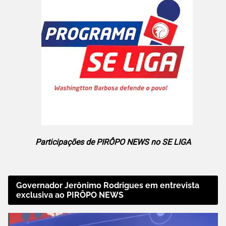
Participações de PIRÔPO NEWS no SE LIGA
Governador Jerônimo Rodrigues em entrevista
exclusiva ao PIRÔPO NEWS