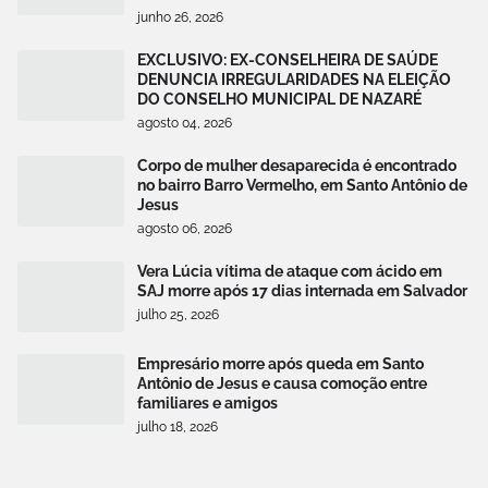
junho 26, 2026
EXCLUSIVO: EX-CONSELHEIRA DE SAÚDE
DENUNCIA IRREGULARIDADES NA ELEIÇÃO
DO CONSELHO MUNICIPAL DE NAZARÉ
agosto 04, 2026
Corpo de mulher desaparecida é encontrado
no bairro Barro Vermelho, em Santo Antônio de
Jesus
agosto 06, 2026
Vera Lúcia vítima de ataque com ácido em
SAJ morre após 17 dias internada em Salvador
julho 25, 2026
Empresário morre após queda em Santo
Antônio de Jesus e causa comoção entre
familiares e amigos
julho 18, 2026