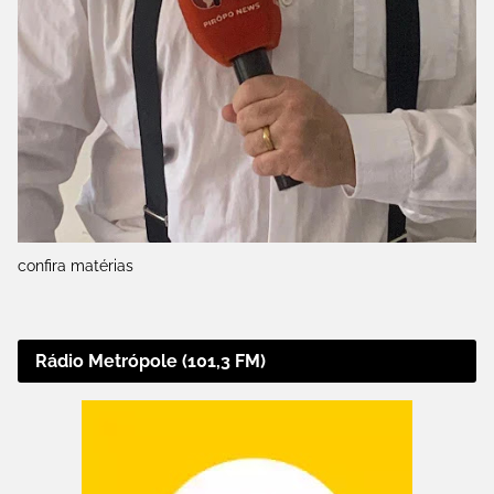
confira matérias
Rádio Metrópole (101,3 FM)