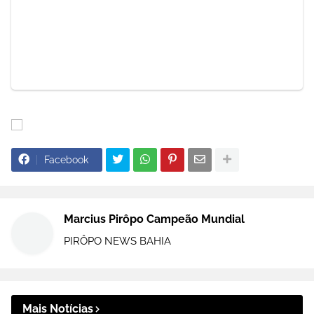
Facebook
Marcius Pirôpo Campeão Mundial
PIRÔPO NEWS BAHIA
Mais Notícias