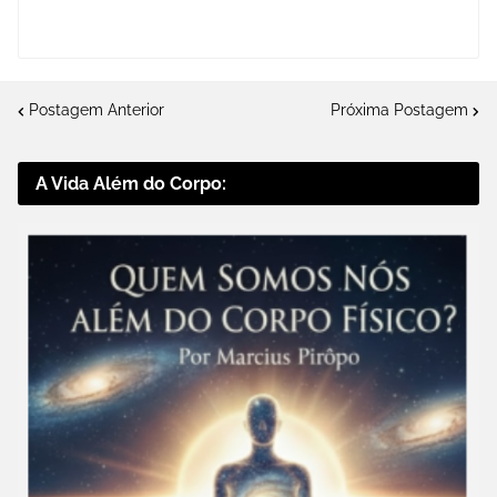
Postagem Anterior
Próxima Postagem
A Vida Além do Corpo: