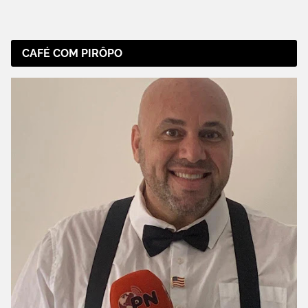
CAFÉ COM PIRÔPO