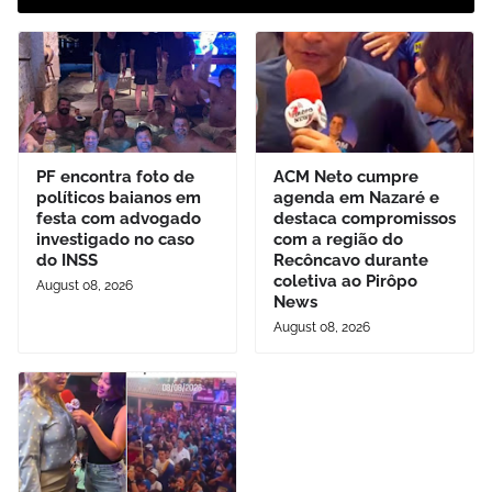
PF encontra foto de
ACM Neto cumpre
políticos baianos em
agenda em Nazaré e
festa com advogado
destaca compromissos
investigado no caso
com a região do
do INSS
Recôncavo durante
coletiva ao Pirôpo
August 08, 2026
News
August 08, 2026