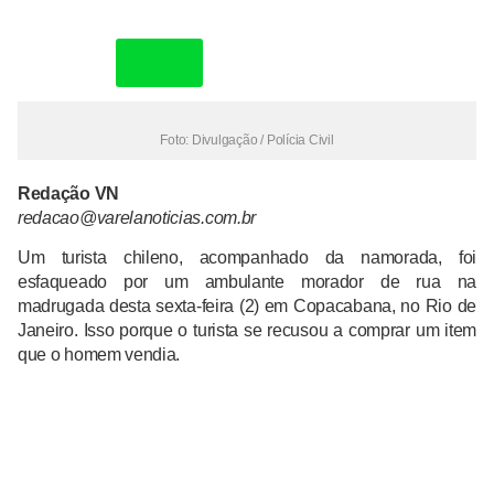
Whats
Foto: Divulgação / Polícia Civil
Redação VN
redacao@varelanoticias.com.br
Um turista chileno, acompanhado da namorada, foi
esfaqueado por um ambulante morador de rua na
madrugada desta sexta-feira (2) em Copacabana, no Rio de
Janeiro. Isso porque o turista se recusou a comprar um item
que o homem vendia.