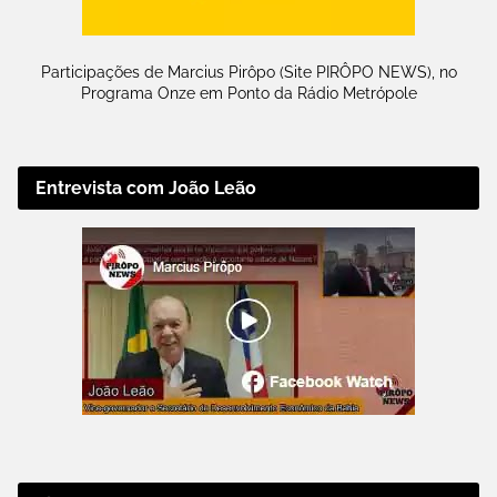
Participações de Marcius Pirôpo (Site PIRÔPO NEWS), no
Programa Onze em Ponto da Rádio Metrópole
Entrevista com João Leão