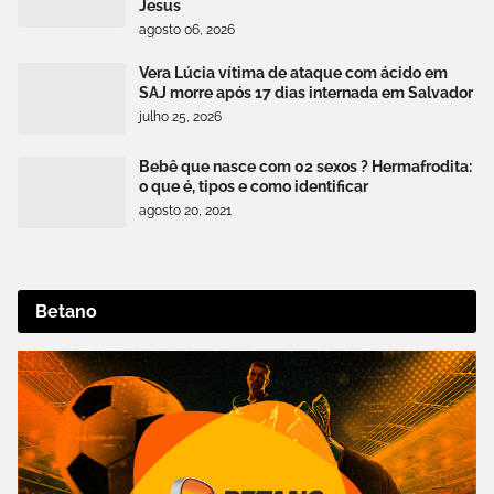
Jesus
agosto 06, 2026
Vera Lúcia vítima de ataque com ácido em
SAJ morre após 17 dias internada em Salvador
julho 25, 2026
Bebê que nasce com 02 sexos ? Hermafrodita:
o que é, tipos e como identificar
agosto 20, 2021
Betano