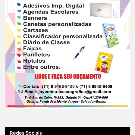
Redes Sociais