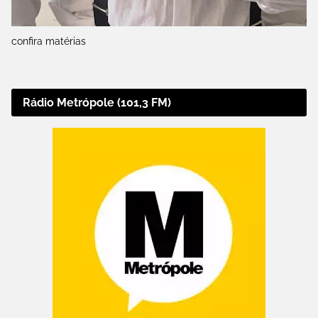
confira matérias
Rádio Metrópole (101,3 FM)