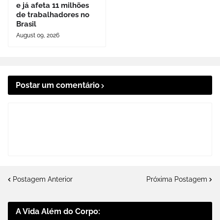
e já afeta 11 milhões
de trabalhadores no
Brasil
August 09, 2026
Postar um comentário
Postagem Anterior
Próxima Postagem
A Vida Além do Corpo: