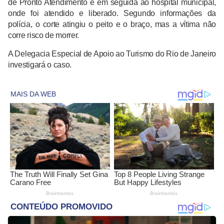
de Pronto Atendimento e em seguida ao hospital municipal,
onde foi atendido e liberado. Segundo informações da
polícia, o corte atingiu o peito e o braço, mas a vítima não
corre risco de morrer.
A Delegacia Especial de Apoio ao Turismo do Rio de Janeiro
investigará o caso.