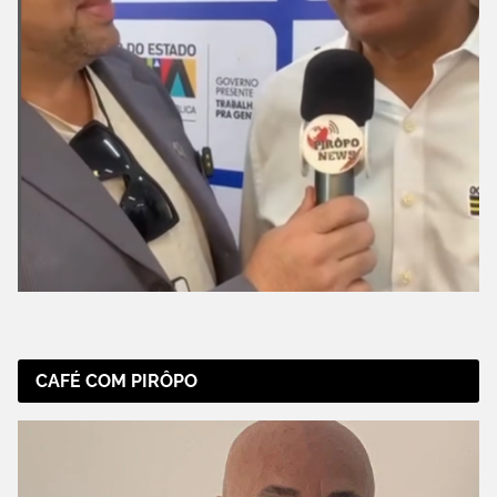
CAFÉ COM PIRÔPO