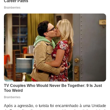
Após a agressão, o turista foi encaminhado à uma Unidade