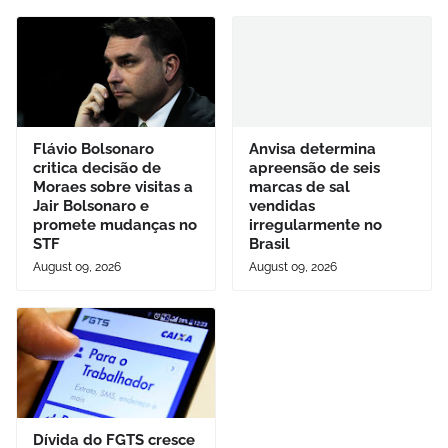
Flávio Bolsonaro
Anvisa determina
critica decisão de
apreensão de seis
Moraes sobre visitas a
marcas de sal
Jair Bolsonaro e
vendidas
promete mudanças no
irregularmente no
STF
Brasil
August 09, 2026
August 09, 2026
Dívida do FGTS cresce