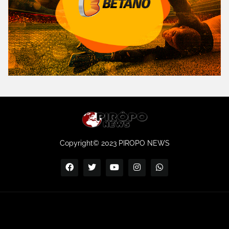
Copyright© 2023 PIROPO NEWS