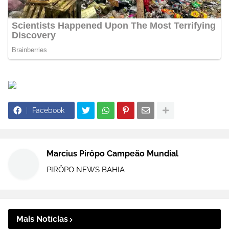
Facebook
Marcius Pirôpo Campeão Mundial
PIRÔPO NEWS BAHIA
Mais Notícias