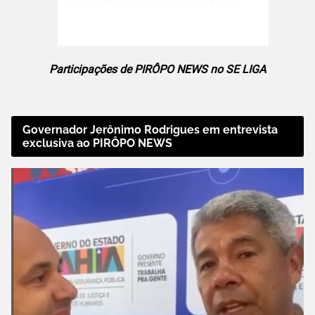
Participações de PIRÔPO NEWS no SE LIGA
Governador Jerônimo Rodrigues em entrevista
exclusiva ao PIRÔPO NEWS