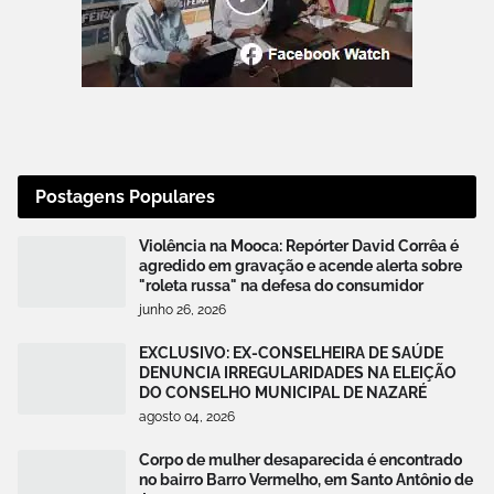
Postagens Populares
Violência na Mooca: Repórter David Corrêa é
agredido em gravação e acende alerta sobre
"roleta russa" na defesa do consumidor
junho 26, 2026
EXCLUSIVO: EX-CONSELHEIRA DE SAÚDE
DENUNCIA IRREGULARIDADES NA ELEIÇÃO
DO CONSELHO MUNICIPAL DE NAZARÉ
agosto 04, 2026
Corpo de mulher desaparecida é encontrado
no bairro Barro Vermelho, em Santo Antônio de