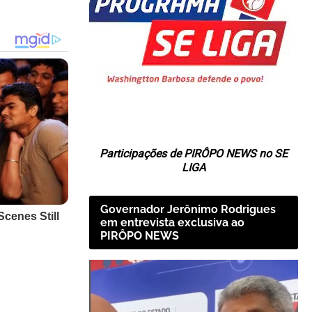
Participações de PIRÔPO NEWS no SE
LIGA
Governador Jerônimo Rodrigues
em entrevista exclusiva ao
PIRÔPO NEWS