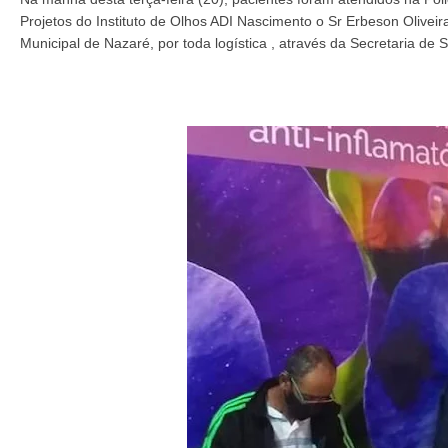
Projetos do Instituto de Olhos ADI Nascimento o Sr Erbeson Oliveira
Municipal de Nazaré, por toda logística , através da Secretaria de Sa