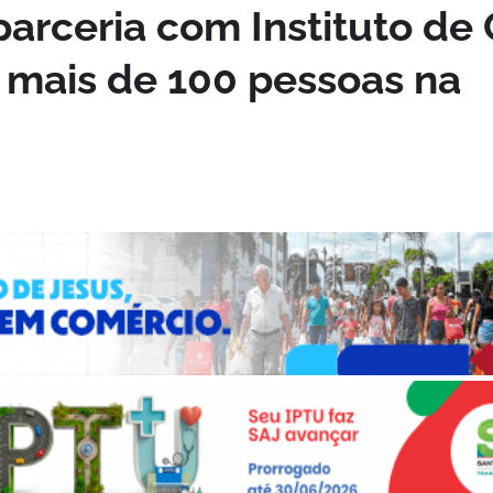
arceria com Instituto de
 mais de 100 pessoas na