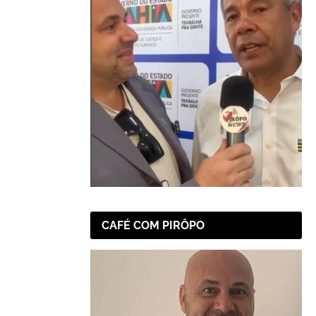
CAFÉ COM PIRÔPO