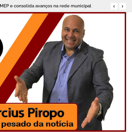
BMEP e consolida avanços na rede municipal