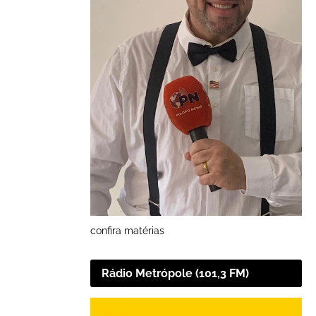
confira matérias
Rádio Metrópole (101,3 FM)