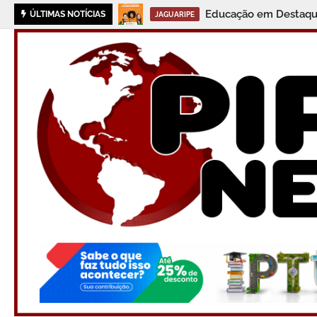
Educação em Destaque:
ÚLTIMAS NOTÍCIAS
JAGUARIPE