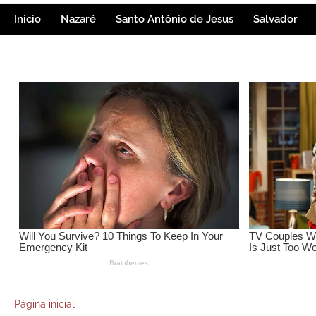
Inicio
Nazaré
Santo Antônio de Jesus
Salvador
Página inicial