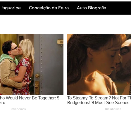
Jaguaripe
Conceição da Feira
Auto Biografia