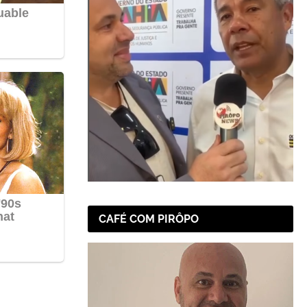
CAFÉ COM PIRÔPO