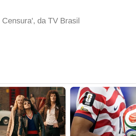
 Censura', da TV Brasil