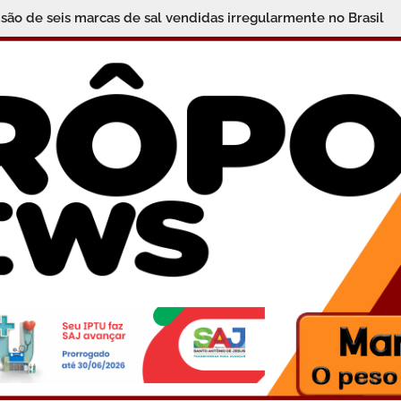
ão de seis marcas de sal vendidas irregularmente no Brasil