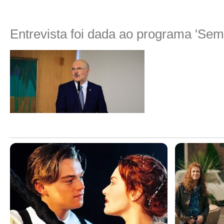
Entrevista foi dada ao programa 'Sem