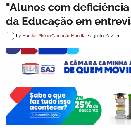
"Alunos com deficiência 
da Educação em entrevi
by
Marcius Pirôpo Campeão Mundial
•
agosto 16, 2021