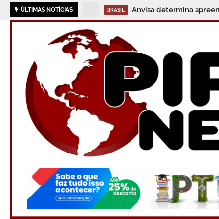
Anvisa determina apreens
ÚLTIMAS NOTÍCIAS
BRASIL