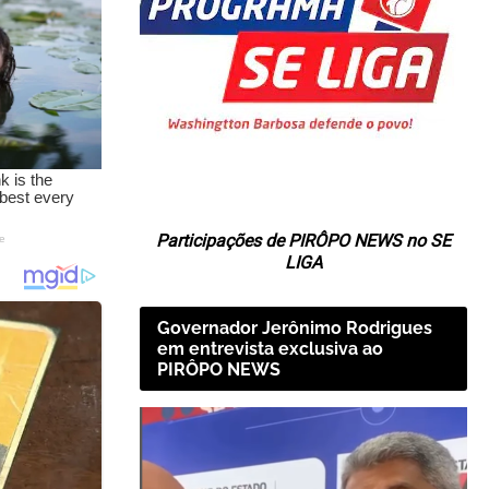
Participações de PIRÔPO NEWS no SE
LIGA
Governador Jerônimo Rodrigues
em entrevista exclusiva ao
PIRÔPO NEWS