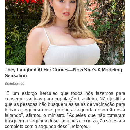
"É um esforço hercúleo que todos nós fazemos para
conseguir vacinas para população brasileira. Não justifica
que as pessoas não busquem as salas de vacinação para
tomar a segunda dose, porque a segunda dose não está
faltando", afirmou o ministro. "Aqueles que não tomaram
busquem a segunda dose, porque a imunização só estará
completa com a segunda dose", reforçou.