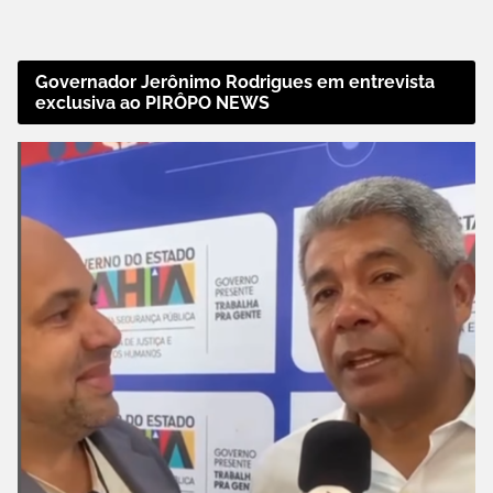
Governador Jerônimo Rodrigues em entrevista
exclusiva ao PIRÔPO NEWS