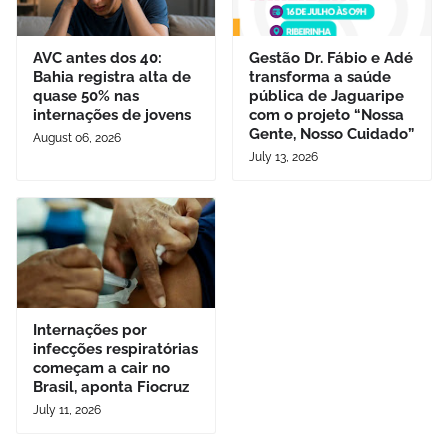
AVC antes dos 40:
Gestão Dr. Fábio e Adé
Bahia registra alta de
transforma a saúde
quase 50% nas
pública de Jaguaripe
internações de jovens
com o projeto “Nossa
Gente, Nosso Cuidado”
August 06, 2026
July 13, 2026
Internações por
infecções respiratórias
começam a cair no
Brasil, aponta Fiocruz
July 11, 2026