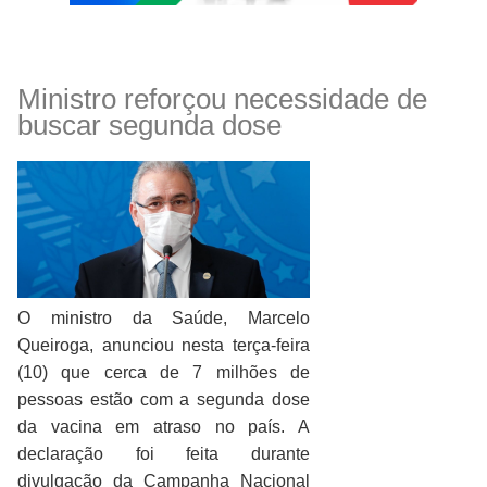
Ministro reforçou necessidade de
buscar segunda dose
O ministro da Saúde, Marcelo
Queiroga, anunciou nesta terça-feira
(10) que cerca de 7 milhões de
pessoas estão com a segunda dose
da vacina em atraso no país. A
declaração foi feita durante
divulgação da Campanha Nacional