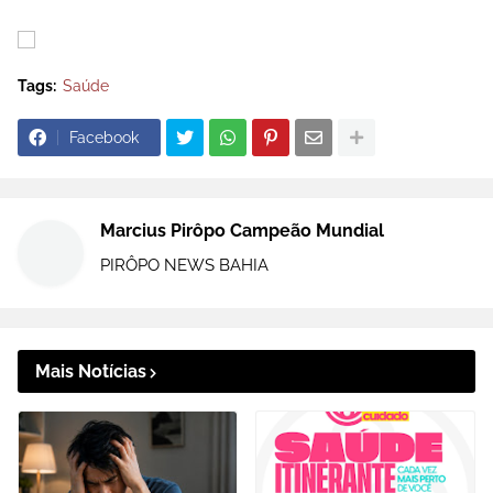
Tags:
Saúde
Facebook
Marcius Pirôpo Campeão Mundial
PIRÔPO NEWS BAHIA
Mais Notícias