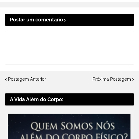
Postar um comentário
Postagem Anterior
Próxima Postagem
A Vida Além do Corpo: