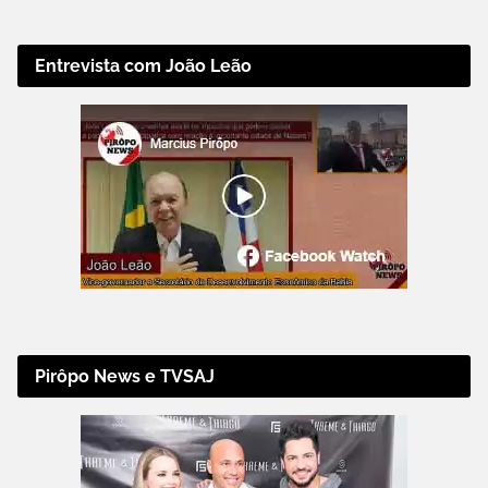
Entrevista com João Leão
Pirôpo News e TVSAJ