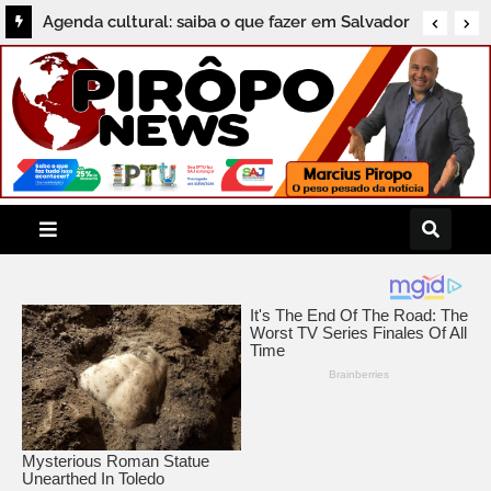
Agenda cultural: saiba o que fazer em Salvador
neste sábado