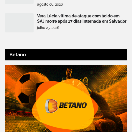
agosto 06, 2026
Vera Lúcia vítima de ataque com ácido em
SAJ morre após 17 dias internada em Salvador
julho 25, 2026
Betano