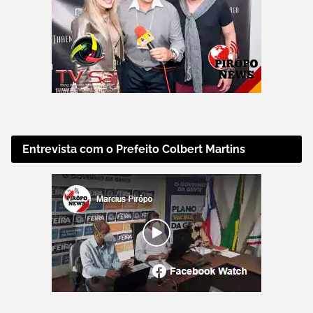
Entrevista com o Prefeito Colbert Martins