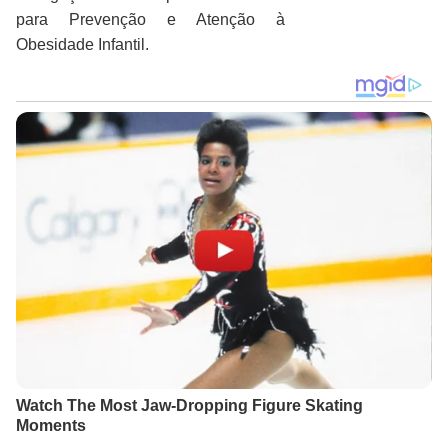
para Prevenção e Atenção à
Obesidade Infantil.