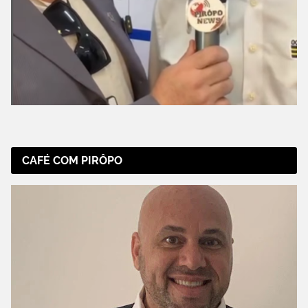
CAFÉ COM PIRÔPO