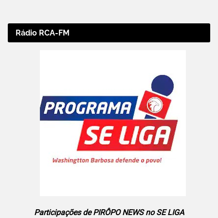
Rádio RCA-FM
Participações de PIRÔPO NEWS no SE LIGA