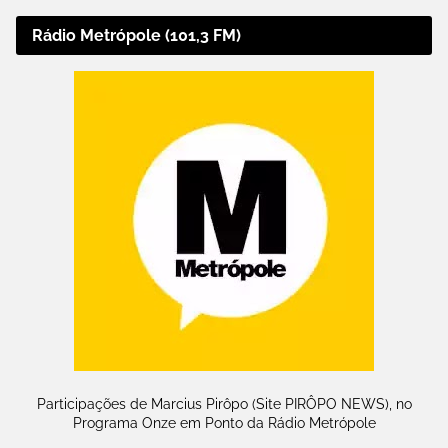
Rádio Metrópole (101,3 FM)
Participações de Marcius Pirôpo (Site PIRÔPO NEWS), no
Programa Onze em Ponto da Rádio Metrópole