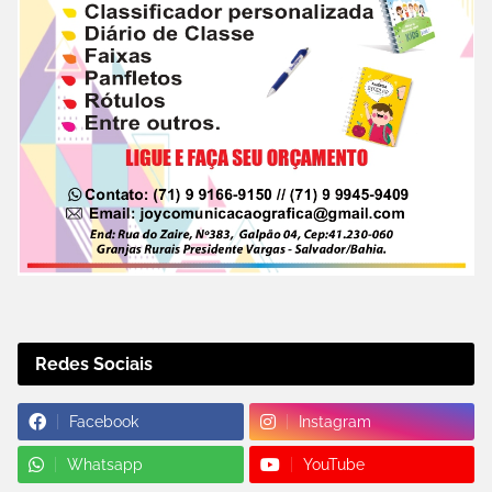
Redes Sociais
Facebook
Instagram
Whatsapp
YouTube