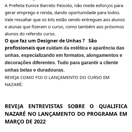
A Prefeita Eunice Barreto Peixoto, não mede esforços para 
gerar emprego e renda, dando oportunidade para todos.
Vale ressaltar que os kits estão sendo entregues aos alunos 
e alunas que fizeram o curso, como também aos próximos 
alunos do referido curso.
O que faz um Designer de Unhas ?   São 
profissionais que c
uidam da estética e aparência das
unhas, especializando em formatos, alongamentos e
decorações diferentes
. Tudo para garantir a cliente
unhas belas e duradouras.
REVEJA COMO FOI O LANÇAMENTO DO CURSO EM 
NAZARÉ:
REVEJA ENTREVISTAS SOBRE O QUALIFICA 
NAZARÉ NO LANÇAMENTO DO PROGRAMA EM 
MARÇO DE 2022