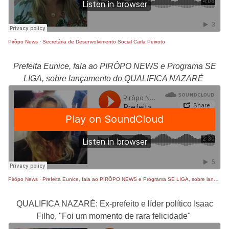
Pirôpo News
·
Secretária de Desenvolvimento Social Carla Peixoto
Prefeita Eunice, fala ao PIRÔPO NEWS e Programa SE
LIGA, sobre lançamento do QUALIFICA NAZARÉ
Pirôpo News
·
Prefeita Eunice, fala ao PIRÔPO NEWS e Programa SE LIGA, sobre lançamento do QUALIFICA NAZARÉ
QUALIFICA NAZARÉ: Ex-prefeito e líder político Isaac
Filho, "Foi um momento de rara felicidade"