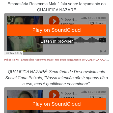
Empresária Rosemma Maluf, fala sobre lançamento do
QUALIFICA NAZARÉ
Pirôpo News
·
Empresária Rosemma Maluf, fala sobre lançamento do QUALIFICA NAZARÉ
QUALIFICA NAZARÉ: Secretária de Desenvolvimento
Social Carla Peixoto, "Nossa intenção não é apenas dá o
curso, mas é qualificar e encaminhar"