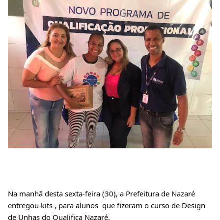
Na manhã desta sexta-feira (30), a Prefeitura de Nazaré 
entregou kits , para alunos  que fizeram o curso de Design 
de Unhas do Qualifica Nazaré. 