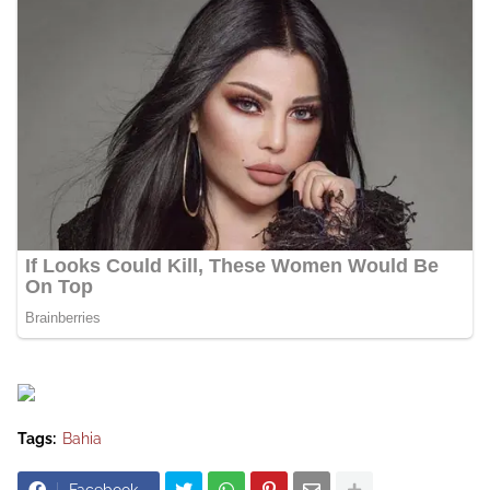
Tags:
Bahia