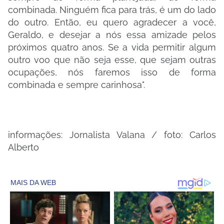
combinada. Ninguém fica para trás, é um do lado
do outro. Então, eu quero agradecer a você,
Geraldo, e desejar a nós essa amizade pelos
próximos quatro anos. Se a vida permitir algum
outro voo que não seja esse, que sejam outras
ocupações, nós faremos isso de forma
combinada e sempre carinhosa".
informações: Jornalista Valana / foto: Carlos
Alberto