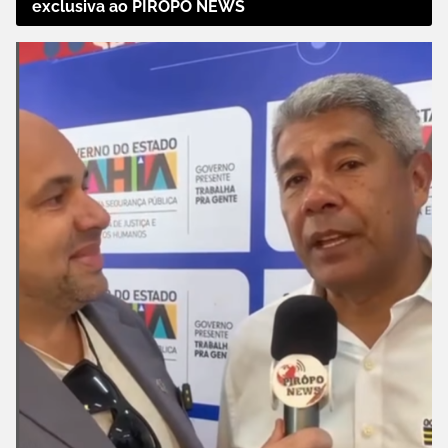
exclusiva ao PIRÔPO NEWS