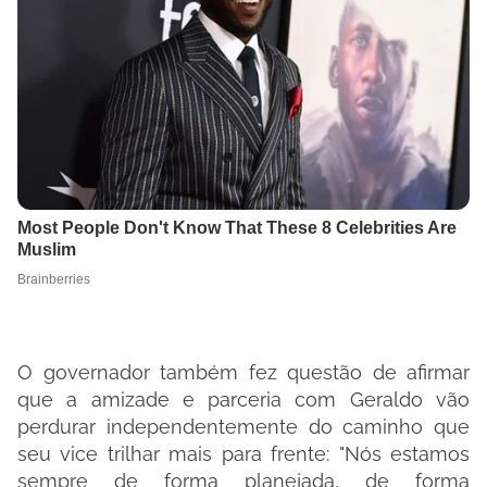
O governador também fez questão de afirmar
que a amizade e parceria com Geraldo vão
perdurar independentemente do caminho que
seu vice trilhar mais para frente: "Nós estamos
sempre de forma planejada, de forma