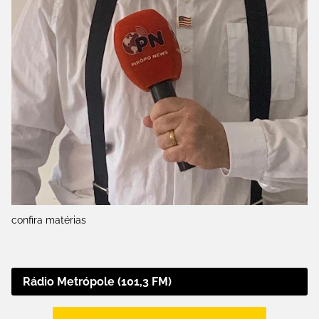
confira matérias
Rádio Metrópole (101,3 FM)