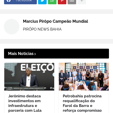
Facebook
Marcius Pirôpo Campeão Mundial
PIRÔPO NEWS BAHIA
Mais Notícias
Jerônimo destaca
Petrobahia patrocina
investimentos em
requalificação do
infraestrutura e
Farol da Barra e
parceria com Lula
reforça compromisso