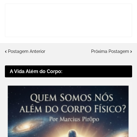
Postagem Anterior
Próxima Postagem
A Vida Além do Corpo: