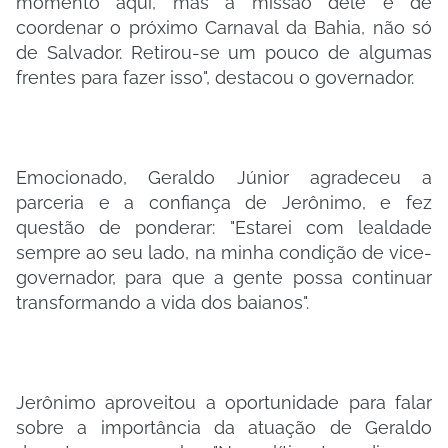
momento aqui, mas a missão dele é de
coordenar o próximo Carnaval da Bahia, não só
de Salvador. Retirou-se um pouco de algumas
frentes para fazer isso", destacou o governador.
Emocionado, Geraldo Júnior agradeceu a
parceria e a confiança de Jerônimo, e fez
questão de ponderar: "Estarei com lealdade
sempre ao seu lado, na minha condição de vice-
governador, para que a gente possa continuar
transformando a vida dos baianos".
Jerônimo aproveitou a oportunidade para falar
sobre a importância da atuação de Geraldo