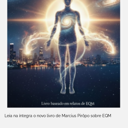
Leia na íntegra o novo livro de Marcius Pirôpo sobre EQM