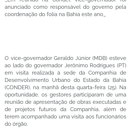
anunciado como responsável do governo pela
coordenação do folia na Bahia este ano_
O vice-governador Geraldo Júnior (MDB) esteve
ao lado do governador Jerônimo Rodrigues (PT)
em visita realizada à sede da Companhia de
Desenvolvimento Urbano do Estado da Bahia
(CONDER), na manhã desta quarta-feira (25). Na
oportunidade, os gestores participaram de uma
reunião de apresentação de obras executadas e
de projetos futuros da Companhia, além de
terem acompanhado uma visita aos funcionários
do órgão.