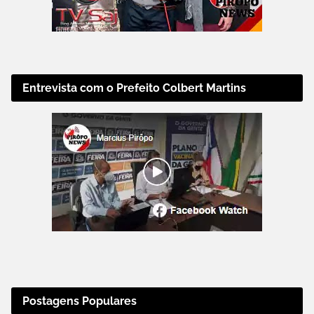
Entrevista com o Prefeito Colbert Martins
Postagens Populares