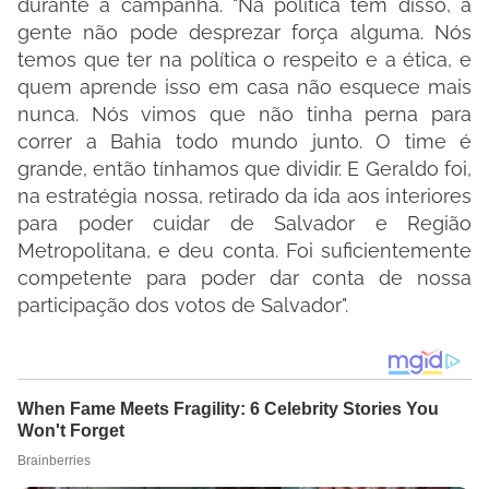
durante a campanha. "Na política tem disso, a
gente não pode desprezar força alguma. Nós
temos que ter na política o respeito e a ética, e
quem aprende isso em casa não esquece mais
nunca. Nós vimos que não tinha perna para
correr a Bahia todo mundo junto. O time é
grande, então tínhamos que dividir. E Geraldo foi,
na estratégia nossa, retirado da ida aos interiores
para poder cuidar de Salvador e Região
Metropolitana, e deu conta. Foi suficientemente
competente para poder dar conta de nossa
participação dos votos de Salvador".