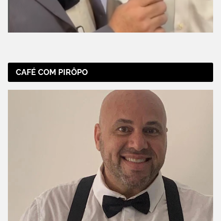
CAFÉ COM PIRÔPO