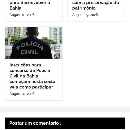
para desenvolver a
com a preservação do
Bahia
patrimônio
August 10, 2026
August 09, 2026
Inscrições para
concurso da Polícia
Civil da Bahia
começam nesta sexta;
veja como participar
August 07, 2026
Postar um comentário