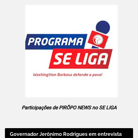
Participações de PIRÔPO NEWS no SE LIGA
Governador Jerônimo Rodrigues em entrevista