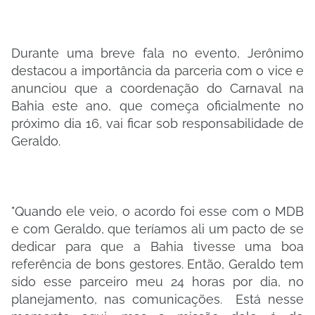
Durante uma breve fala no evento, Jerônimo
destacou a importância da parceria com o vice e
anunciou que a coordenação do Carnaval na
Bahia este ano, que começa oficialmente no
próximo dia 16, vai ficar sob responsabilidade de
Geraldo.
"Quando ele veio, o acordo foi esse com o MDB
e com Geraldo, que teríamos ali um pacto de se
dedicar para que a Bahia tivesse uma boa
referência de bons gestores. Então, Geraldo tem
sido esse parceiro meu 24 horas por dia, no
planejamento, nas comunicações. Está nesse