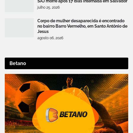
SAJ morre após 17 dias internada em Salvador
julho 25, 2026
Corpo de mulher desaparecida é encontrado
no bairro Barro Vermelho, em Santo Antônio de
Jesus
agosto 06, 2026
Betano