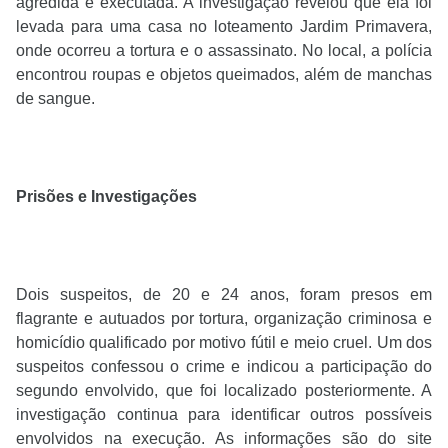
agredida e executada. A investigação revelou que ela foi
levada para uma casa no loteamento Jardim Primavera,
onde ocorreu a tortura e o assassinato. No local, a polícia
encontrou roupas e objetos queimados, além de manchas
de sangue.
Prisões e Investigações
Dois suspeitos, de 20 e 24 anos, foram presos em
flagrante e autuados por tortura, organização criminosa e
homicídio qualificado por motivo fútil e meio cruel. Um dos
suspeitos confessou o crime e indicou a participação do
segundo envolvido, que foi localizado posteriormente. A
investigação continua para identificar outros possíveis
envolvidos na execução. As informações são do site