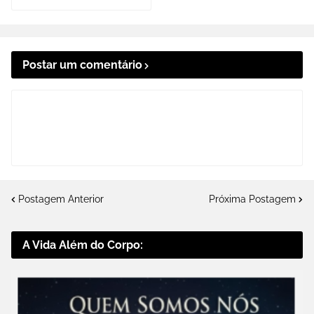
Postar um comentário
Postagem Anterior
Próxima Postagem
A Vida Além do Corpo: