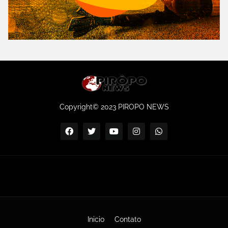
Copyright© 2023 PIROPO NEWS
Inicio
Contato