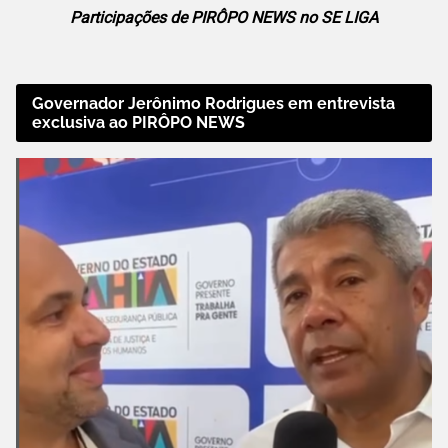
Participações de PIRÔPO NEWS no SE LIGA
Governador Jerônimo Rodrigues em entrevista
exclusiva ao PIRÔPO NEWS