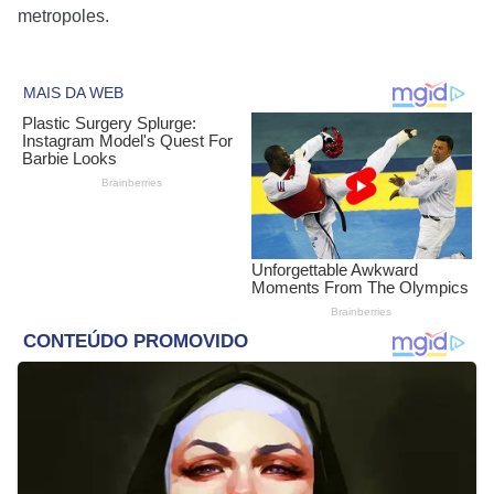
metropoles.