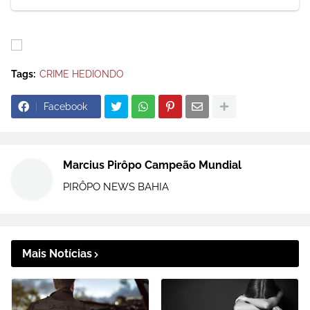
Tags:
CRIME HEDIONDO
Facebook
Marcius Pirôpo Campeão Mundial
PIRÔPO NEWS BAHIA
Mais Notícias