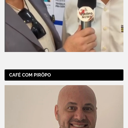
CAFÉ COM PIRÔPO