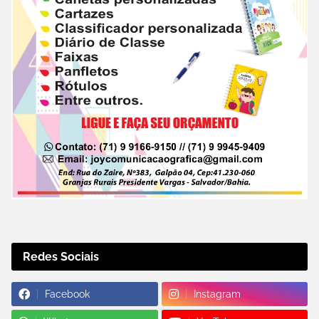
Redes Sociais
Facebook
Instagram