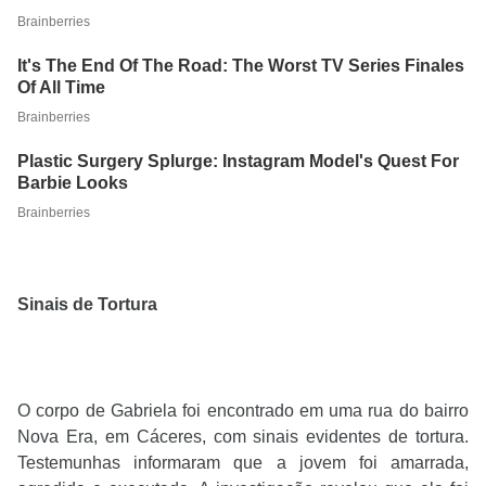
Sinais de Tortura
O corpo de Gabriela foi encontrado em uma rua do bairro
Nova Era, em Cáceres, com sinais evidentes de tortura.
Testemunhas informaram que a jovem foi amarrada,