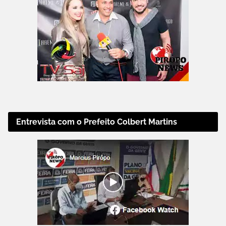
Entrevista com o Prefeito Colbert Martins