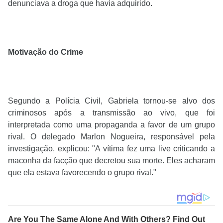
denunciava a droga que havia adquirido.
Motivação do Crime
Segundo a Polícia Civil, Gabriela tornou-se alvo dos
criminosos após a transmissão ao vivo, que foi
interpretada como uma propaganda a favor de um grupo
rival. O delegado Marlon Nogueira, responsável pela
investigação, explicou: "A vítima fez uma live criticando a
maconha da facção que decretou sua morte. Eles acharam
que ela estava favorecendo o grupo rival."