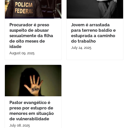
Procurador é preso
Jovem é arrastada
suspeito de abusar
para terreno baldio e
sexualmente da filha
estuprada a caminho
de oito meses de
do trabalho
idade
July 24, 2025
August 09, 2025
Pastor evangélico é
preso por estupro de
menores em situação
de vulnerabilidade
July 08, 2025