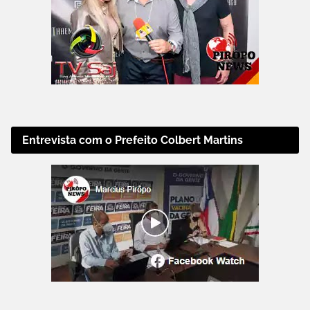
Entrevista com o Prefeito Colbert Martins