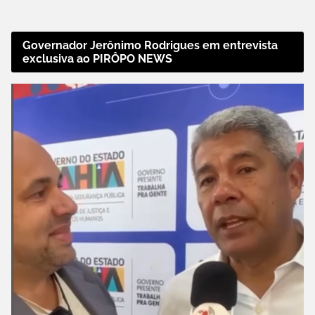
Governador Jerônimo Rodrigues em entrevista
exclusiva ao PIRÔPO NEWS