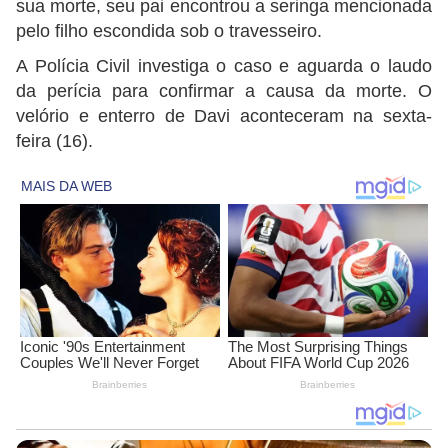
sua morte, seu pai encontrou a seringa mencionada
pelo filho escondida sob o travesseiro.
A Polícia Civil investiga o caso e aguarda o laudo
da perícia para confirmar a causa da morte. O
velório e enterro de Davi aconteceram na sexta-
feira (16).