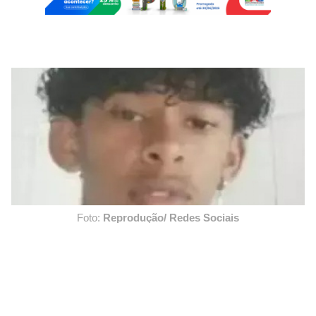
Foto:
Reprodução/ Redes Sociais