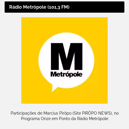
Rádio Metrópole (101,3 FM)
Participações de Marcius Pirôpo (Site PIRÔPO NEWS), no
Programa Onze em Ponto da Rádio Metrópole