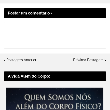
Postar um comentário
Postagem Anterior
Próxima Postagem
A Vida Além do Corpo: