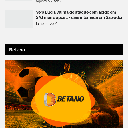
agosto 06, 2026
Vera Lúcia vítima de ataque com ácido em
SAJ morre após 17 dias internada em Salvador
julho 25, 2026
Betano