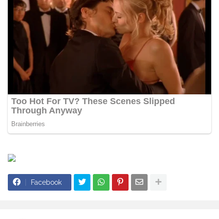
Facebook