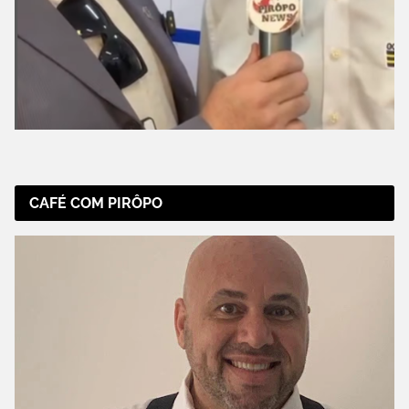
CAFÉ COM PIRÔPO