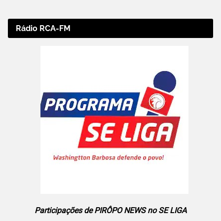
Rádio RCA-FM
Participações de PIRÔPO NEWS no SE LIGA