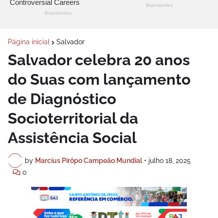
Página inicial
Salvador
Salvador celebra 20 anos
do Suas com lançamento
de Diagnóstico
Socioterritorial da
Assistência Social
by
Marcius Pirôpo Campeão Mundial
•
julho 18, 2025
0