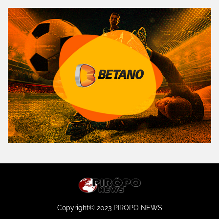
Copyright© 2023 PIROPO NEWS