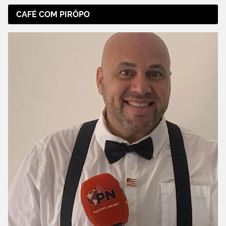
CAFÉ COM PIRÔPO