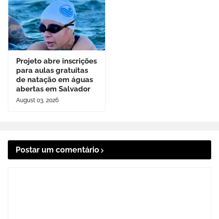
Projeto abre inscrições
para aulas gratuitas
de natação em águas
abertas em Salvador
August 03, 2026
Postar um comentário