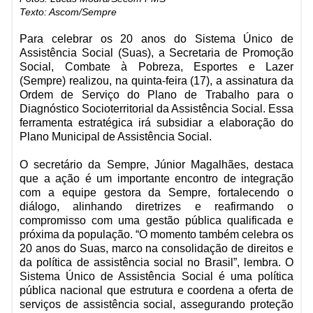
Texto: Ascom/Sempre
Para celebrar os 20 anos do Sistema Único de
Assistência Social (Suas), a Secretaria de Promoção
Social, Combate à Pobreza, Esportes e Lazer
(Sempre) realizou, na quinta-feira (17), a assinatura da
Ordem de Serviço do Plano de Trabalho para o
Diagnóstico Socioterritorial da Assistência Social. Essa
ferramenta estratégica irá subsidiar a elaboração do
Plano Municipal de Assistência Social.
O secretário da Sempre, Júnior Magalhães, destaca
que a ação é um importante encontro de integração
com a equipe gestora da Sempre, fortalecendo o
diálogo, alinhando diretrizes e reafirmando o
compromisso com uma gestão pública qualificada e
próxima da população. “O momento também celebra os
20 anos do Suas, marco na consolidação de direitos e
da política de assistência social no Brasil”, lembra. O
Sistema Único de Assistência Social é uma política
pública nacional que estrutura e coordena a oferta de
serviços de assistência social, assegurando proteção