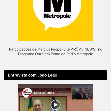
Participações de Marcius Pirôpo (Site PIRÔPO NEWS), no
Programa Onze em Ponto da Rádio Metrópole
Entrevista com João Leão