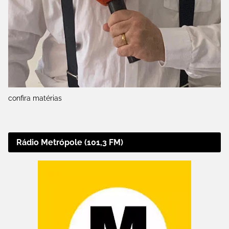
confira matérias
Rádio Metrópole (101,3 FM)