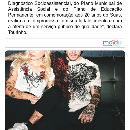
Diagnóstico Socioassistencial, do Plano Municipal de
Assistência Social e do Plano de Educação
Permanente, em comemoração aos 20 anos do Suas,
reafirma o compromisso com seu fortalecimento e com
a oferta de um serviço público de qualidade”, declara
Tourinho.