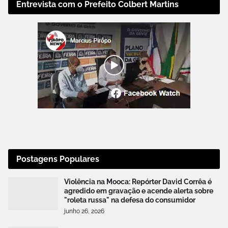
Entrevista com o Prefeito Colbert Martins
Postagens Populares
Violência na Mooca: Repórter David Corrêa é
agredido em gravação e acende alerta sobre
"roleta russa" na defesa do consumidor
junho 26, 2026