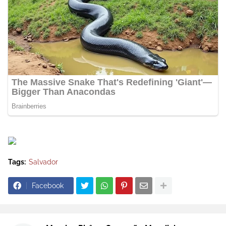
Tags:
Salvador
Facebook