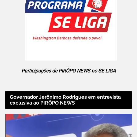
Participações de PIRÔPO NEWS no SE LIGA
Governador Jerônimo Rodrigues em entrevista
exclusiva ao PIRÔPO NEWS