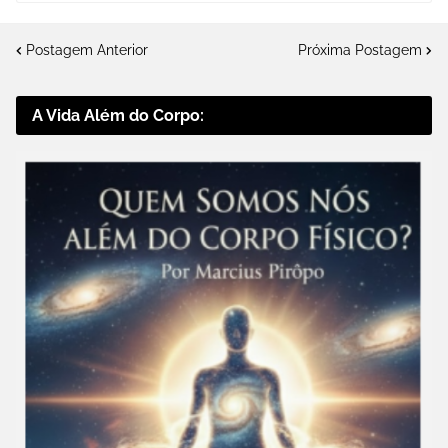
Postagem Anterior
Próxima Postagem
A Vida Além do Corpo: