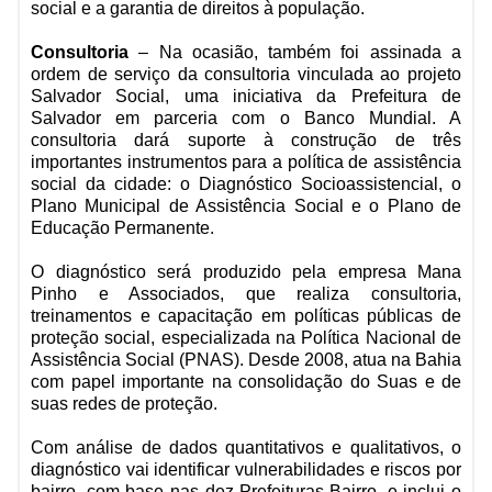
social e a garantia de direitos à população.
Consultoria
– Na ocasião, também foi assinada a
ordem de serviço da consultoria vinculada ao projeto
Salvador Social, uma iniciativa da Prefeitura de
Salvador em parceria com o Banco Mundial. A
consultoria dará suporte à construção de três
importantes instrumentos para a política de assistência
social da cidade: o Diagnóstico Socioassistencial, o
Plano Municipal de Assistência Social e o Plano de
Educação Permanente.
O diagnóstico será produzido pela empresa Mana
Pinho e Associados, que realiza consultoria,
treinamentos e capacitação em políticas públicas de
proteção social, especializada na Política Nacional de
Assistência Social (PNAS). Desde 2008, atua na Bahia
com papel importante na consolidação do Suas e de
suas redes de proteção.
Com análise de dados quantitativos e qualitativos, o
diagnóstico vai identificar vulnerabilidades e riscos por
bairro, com base nas dez Prefeituras-Bairro, e inclui o