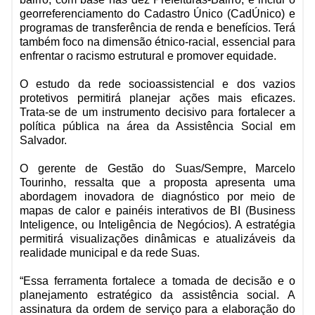
georreferenciamento do Cadastro Único (CadÚnico) e
programas de transferência de renda e benefícios. Terá
também foco na dimensão étnico-racial, essencial para
enfrentar o racismo estrutural e promover equidade.
O estudo da rede socioassistencial e dos vazios
protetivos permitirá planejar ações mais eficazes.
Trata-se de um instrumento decisivo para fortalecer a
política pública na área da Assistência Social em
Salvador.
O gerente de Gestão do Suas/Sempre, Marcelo
Tourinho, ressalta que a proposta apresenta uma
abordagem inovadora de diagnóstico por meio de
mapas de calor e painéis interativos de BI (Business
Inteligence, ou Inteligência de Negócios). A estratégia
permitirá visualizações dinâmicas e atualizáveis da
realidade municipal e da rede Suas.
“Essa ferramenta fortalece a tomada de decisão e o
planejamento estratégico da assistência social. A
assinatura da ordem de serviço para a elaboração do