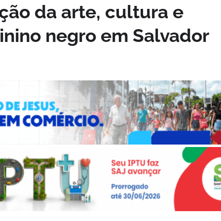
ção da arte, cultura e
nino negro em Salvador