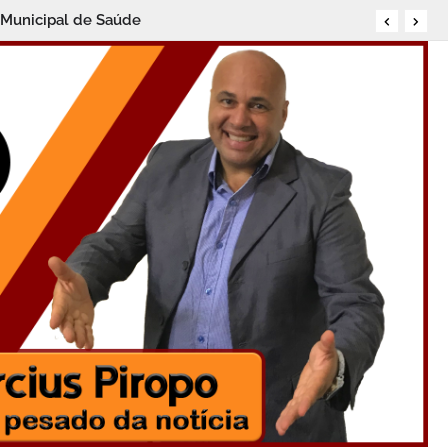
a Municipal de Saúde