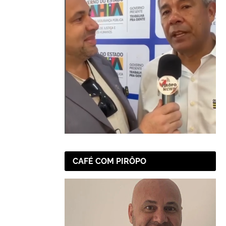
CAFÉ COM PIRÔPO