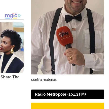
confira matérias
Rádio Metrópole (101,3 FM)