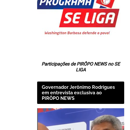
Participações de PIRÔPO NEWS no SE
LIGA
Governador Jerônimo Rodrigues
em entrevista exclusiva ao
PIRÔPO NEWS