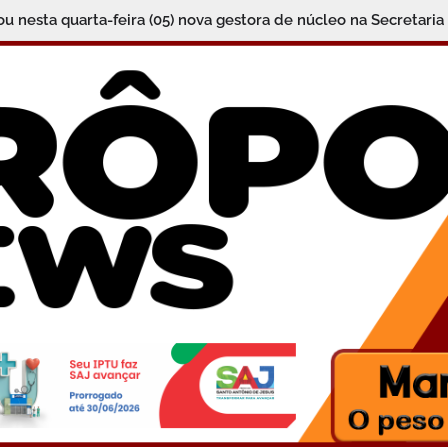
 nesta quarta-feira (05) nova gestora de núcleo na Secretari