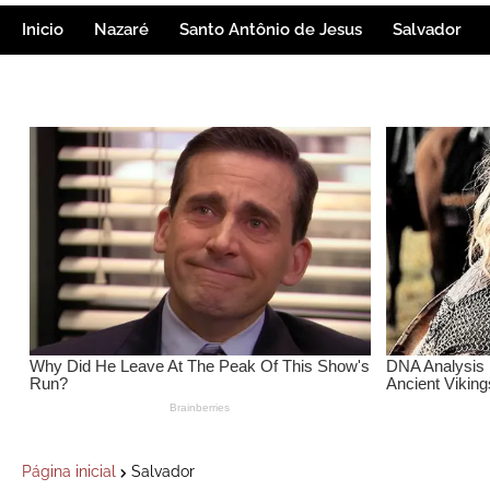
Inicio
Nazaré
Santo Antônio de Jesus
Salvador
Página inicial
Salvador