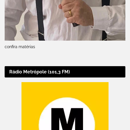
confira matérias
Rádio Metrópole (101,3 FM)