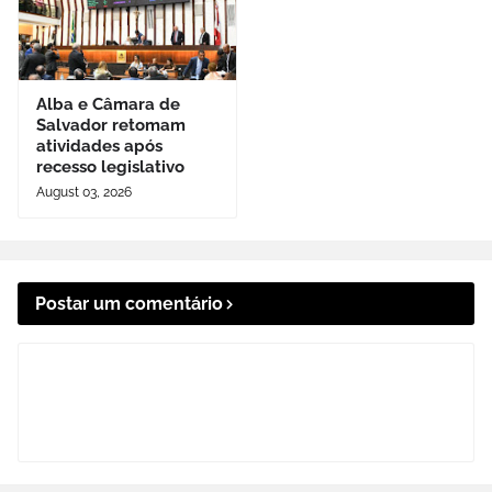
Alba e Câmara de
Salvador retomam
atividades após
recesso legislativo
August 03, 2026
Postar um comentário