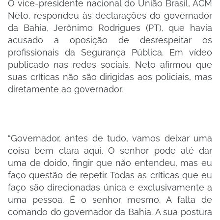
O vice-presidente nacional do União Brasil, ACM
Neto, respondeu às declarações do governador
da Bahia, Jerônimo Rodrigues (PT), que havia
acusado a oposição de desrespeitar os
profissionais da Segurança Pública. Em vídeo
publicado nas redes sociais, Neto afirmou que
suas críticas não são dirigidas aos policiais, mas
diretamente ao governador.
“Governador, antes de tudo, vamos deixar uma
coisa bem clara aqui. O senhor pode até dar
uma de doido, fingir que não entendeu, mas eu
faço questão de repetir. Todas as críticas que eu
faço são direcionadas única e exclusivamente a
uma pessoa. É o senhor mesmo. A falta de
comando do governador da Bahia. A sua postura