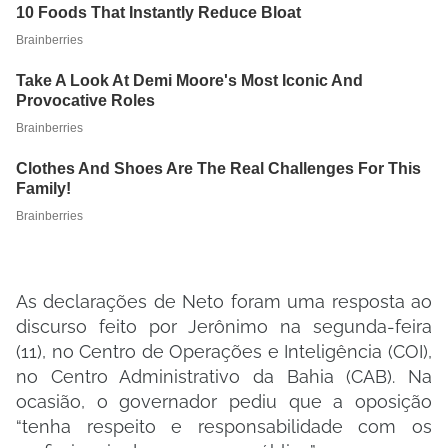
As declarações de Neto foram uma resposta ao
discurso feito por Jerônimo na segunda-feira
(11), no Centro de Operações e Inteligência (COI),
no Centro Administrativo da Bahia (CAB). Na
ocasião, o governador pediu que a oposição
“tenha respeito e responsabilidade com os