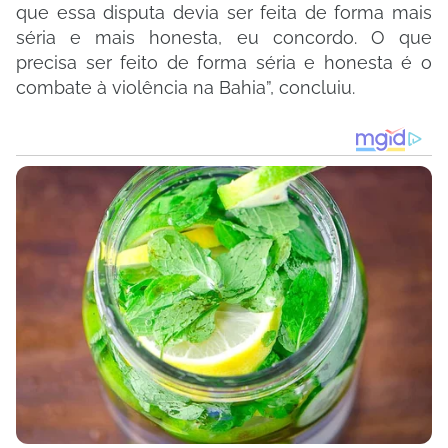
que essa disputa devia ser feita de forma mais
séria e mais honesta, eu concordo. O que
precisa ser feito de forma séria e honesta é o
combate à violência na Bahia”, concluiu.