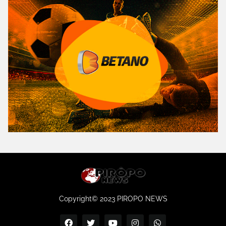
Copyright© 2023 PIROPO NEWS