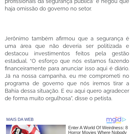
profissionais da segurança pública” e negou que
haja omissão do governo no setor.
Jerônimo também afirmou que a segurança é
uma área que não deveria ser politizada e
destacou investimentos feitos pela gestão
estadual. “O esforço que nós estamos fazendo
financeiramente para anunciar isso aqui é diário.
Já na nossa campanha, eu me comprometi no
programa de governo que nós iremos tirar a
Bahia dessa situação. E eu aqui quero agradecer
de forma muito orgulhosa”, disse o petista.