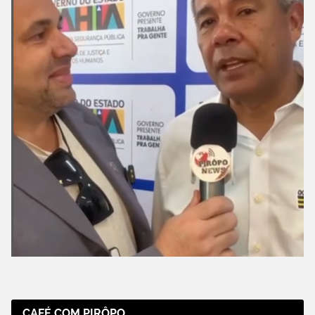
CAFÉ COM PIRÔPO