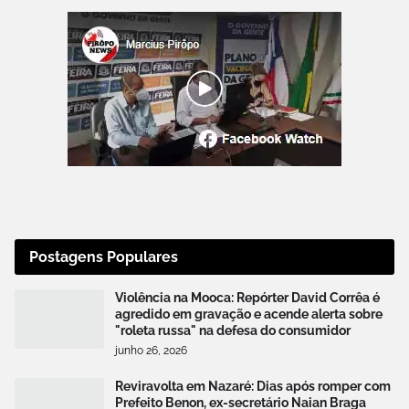
Postagens Populares
Violência na Mooca: Repórter David Corrêa é
agredido em gravação e acende alerta sobre
"roleta russa" na defesa do consumidor
junho 26, 2026
Reviravolta em Nazaré: Dias após romper com
Prefeito Benon, ex-secretário Naian Braga