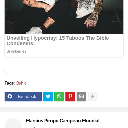
Tags:
Bahia
Facebook
Marcius Pirôpo Campeão Mundial