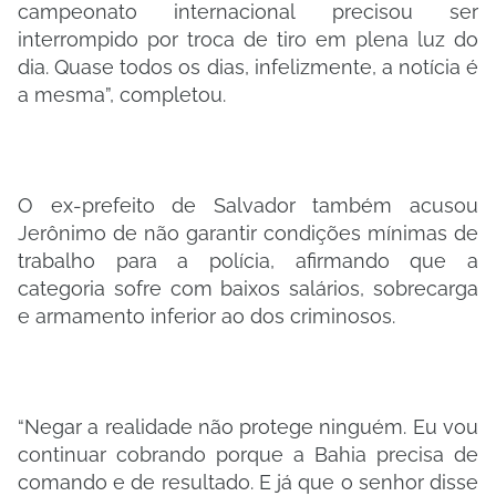
campeonato internacional precisou ser
interrompido por troca de tiro em plena luz do
dia. Quase todos os dias, infelizmente, a notícia é
a mesma”, completou.
O ex-prefeito de Salvador também acusou
Jerônimo de não garantir condições mínimas de
trabalho para a polícia, afirmando que a
categoria sofre com baixos salários, sobrecarga
e armamento inferior ao dos criminosos.
“Negar a realidade não protege ninguém. Eu vou
continuar cobrando porque a Bahia precisa de
comando e de resultado. E já que o senhor disse