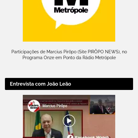
Participações de Marcius Pirôpo (Site PIRÔPO NEWS), no
Programa Onze em Ponto da Rádio Metrópole
Entrevista com João Leão