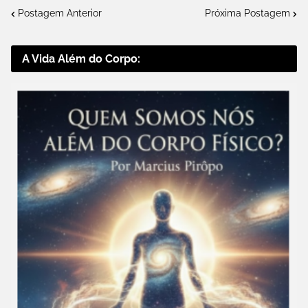
Postagem Anterior
Próxima Postagem
A Vida Além do Corpo: