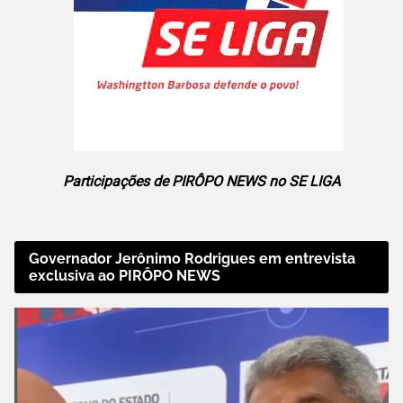
Participações de PIRÔPO NEWS no SE LIGA
Governador Jerônimo Rodrigues em entrevista
exclusiva ao PIRÔPO NEWS