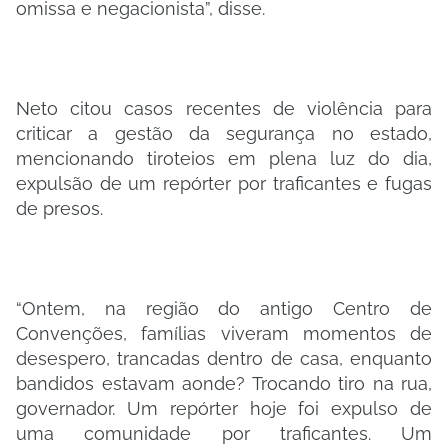
omissa e negacionista”, disse.
Neto citou casos recentes de violência para
criticar a gestão da segurança no estado,
mencionando tiroteios em plena luz do dia,
expulsão de um repórter por traficantes e fugas
de presos.
“Ontem, na região do antigo Centro de
Convenções, famílias viveram momentos de
desespero, trancadas dentro de casa, enquanto
bandidos estavam aonde? Trocando tiro na rua,
governador. Um repórter hoje foi expulso de
uma comunidade por traficantes. Um