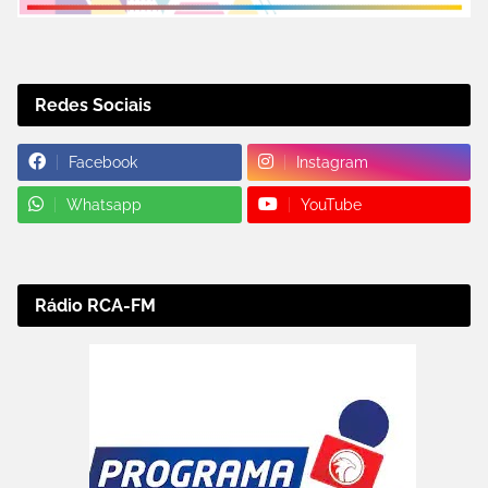
Redes Sociais
Facebook
Instagram
Whatsapp
YouTube
Rádio RCA-FM