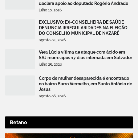
declara apoio ao deputado Rogério Andrade
julho 10, 2026
EXCLUSIVO: EX-CONSELHEIRA DE SAÚDE
DENUNCIA IRREGULARIDADES NA ELEIÇÃO
DO CONSELHO MUNICIPAL DE NAZARÉ
agosto 04, 2026
Vera Lúcia vítima de ataque com ácido em
SAJ morre após 17 dias internada em Salvador
julho 25, 2026
Corpo de mulher desaparecida é encontrado
no bairro Barro Vermelho, em Santo Antônio de
Jesus
agosto 06, 2026
Betano