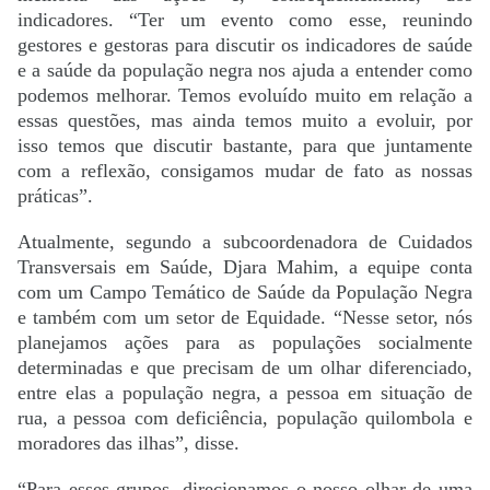
indicadores. “Ter um evento como esse, reunindo
gestores e gestoras para discutir os indicadores de saúde
e a saúde da população negra nos ajuda a entender como
podemos melhorar. Temos evoluído muito em relação a
essas questões, mas ainda temos muito a evoluir, por
isso temos que discutir bastante, para que juntamente
com a reflexão, consigamos mudar de fato as nossas
práticas”.
Atualmente, segundo a subcoordenadora de Cuidados
Transversais em Saúde, Djara Mahim, a equipe conta
com um Campo Temático de Saúde da População Negra
e também com um setor de Equidade. “Nesse setor, nós
planejamos ações para as populações socialmente
determinadas e que precisam de um olhar diferenciado,
entre elas a população negra, a pessoa em situação de
rua, a pessoa com deficiência, população quilombola e
moradores das ilhas”, disse.
“Para esses grupos, direcionamos o nosso olhar de uma