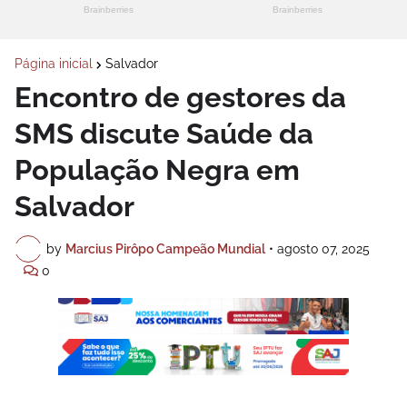
Página inicial
Salvador
Encontro de gestores da
SMS discute Saúde da
População Negra em
Salvador
by
Marcius Pirôpo Campeão Mundial
•
agosto 07, 2025
0