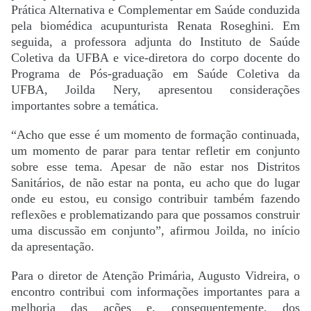
Prática Alternativa e Complementar em Saúde conduzida
pela biomédica acupunturista Renata Roseghini. Em
seguida, a professora adjunta do Instituto de Saúde
Coletiva da UFBA e vice-diretora do corpo docente do
Programa de Pós-graduação em Saúde Coletiva da
UFBA, Joilda Nery, apresentou considerações
importantes sobre a temática.
“Acho que esse é um momento de formação continuada,
um momento de parar para tentar refletir em conjunto
sobre esse tema. Apesar de não estar nos Distritos
Sanitários, de não estar na ponta, eu acho que do lugar
onde eu estou, eu consigo contribuir também fazendo
reflexões e problematizando para que possamos construir
uma discussão em conjunto”, afirmou Joilda, no início
da apresentação.
Para o diretor de Atenção Primária, Augusto Vidreira, o
encontro contribui com informações importantes para a
melhoria das ações e, consequentemente, dos