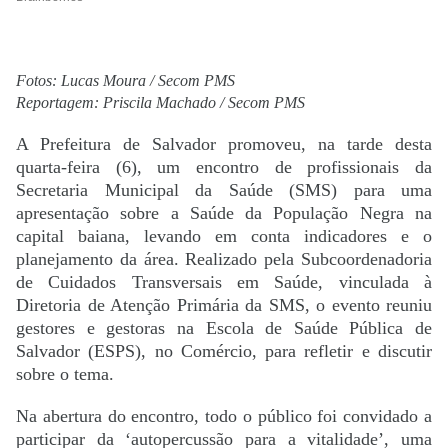
Fotos: Lucas Moura / Secom PMS
Reportagem: Priscila Machado / Secom PMS
A Prefeitura de Salvador promoveu, na tarde desta
quarta-feira (6), um encontro de profissionais da
Secretaria Municipal da Saúde (SMS) para uma
apresentação sobre a Saúde da População Negra na
capital baiana, levando em conta indicadores e o
planejamento da área. Realizado pela Subcoordenadoria
de Cuidados Transversais em Saúde, vinculada à
Diretoria de Atenção Primária da SMS, o evento reuniu
gestores e gestoras na Escola de Saúde Pública de
Salvador (ESPS), no Comércio, para refletir e discutir
sobre o tema.
Na abertura do encontro, todo o público foi convidado a
participar da ‘autopercussão para a vitalidade’, uma