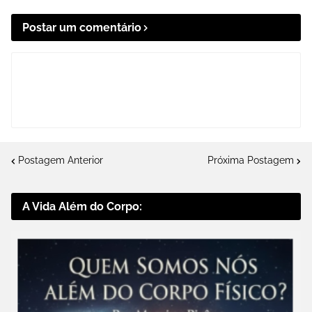
Postar um comentário
Postagem Anterior
Próxima Postagem
A Vida Além do Corpo: