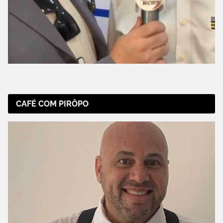
CAFÉ COM PIRÔPO