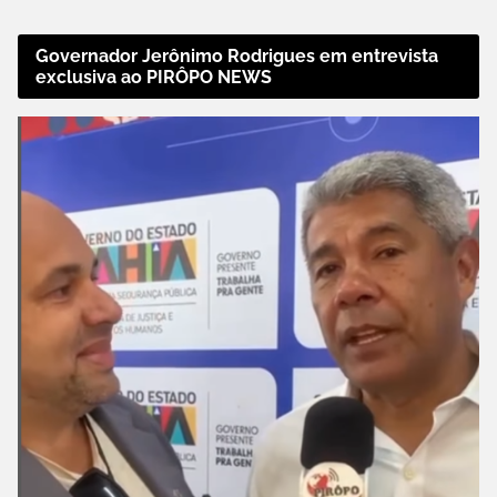
Governador Jerônimo Rodrigues em entrevista
exclusiva ao PIRÔPO NEWS