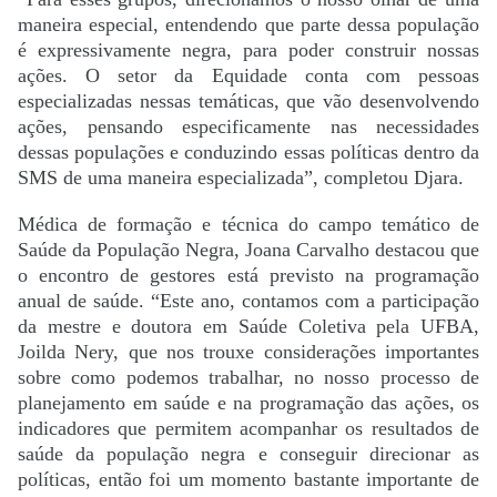
maneira especial, entendendo que parte dessa população
é expressivamente negra, para poder construir nossas
ações. O setor da Equidade conta com pessoas
especializadas nessas temáticas, que vão desenvolvendo
ações, pensando especificamente nas necessidades
dessas populações e conduzindo essas políticas dentro da
SMS de uma maneira especializada”, completou Djara.
Médica de formação e técnica do campo temático de
Saúde da População Negra, Joana Carvalho destacou que
o encontro de gestores está previsto na programação
anual de saúde. “Este ano, contamos com a participação
da mestre e doutora em Saúde Coletiva pela UFBA,
Joilda Nery, que nos trouxe considerações importantes
sobre como podemos trabalhar, no nosso processo de
planejamento em saúde e na programação das ações, os
indicadores que permitem acompanhar os resultados de
saúde da população negra e conseguir direcionar as
políticas, então foi um momento bastante importante de