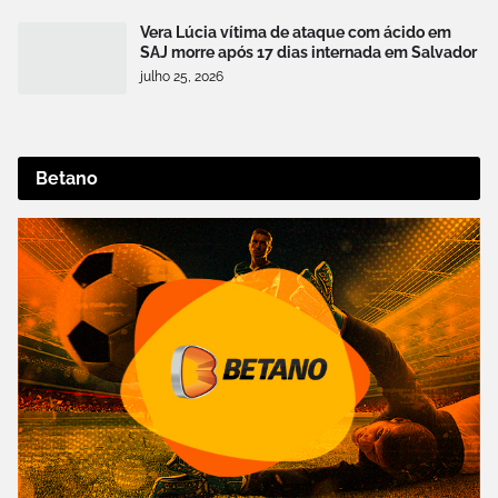
Vera Lúcia vítima de ataque com ácido em
SAJ morre após 17 dias internada em Salvador
julho 25, 2026
Betano