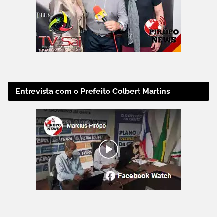
Entrevista com o Prefeito Colbert Martins