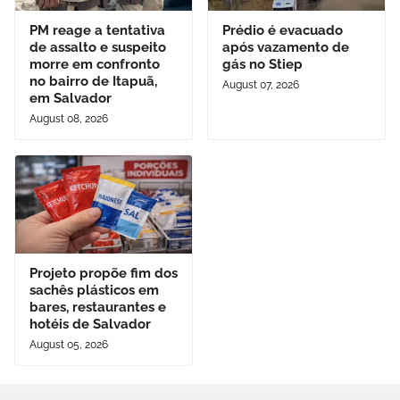
PM reage a tentativa
Prédio é evacuado
de assalto e suspeito
após vazamento de
morre em confronto
gás no Stiep
no bairro de Itapuã,
August 07, 2026
em Salvador
August 08, 2026
Projeto propõe fim dos
sachês plásticos em
bares, restaurantes e
hotéis de Salvador
August 05, 2026