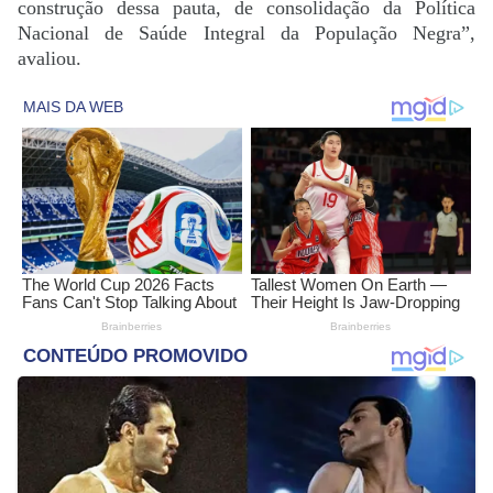
construção dessa pauta, de consolidação da Política
Nacional de Saúde Integral da População Negra”,
avaliou.