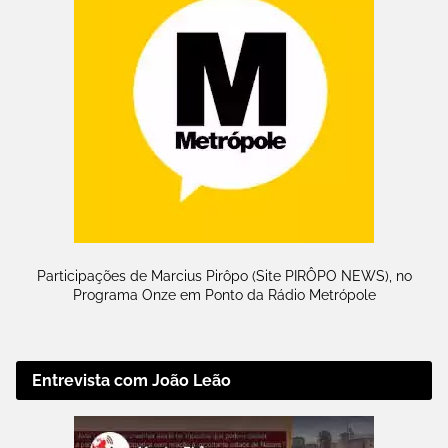
Participações de Marcius Pirôpo (Site PIRÔPO NEWS), no
Programa Onze em Ponto da Rádio Metrópole
Entrevista com João Leão