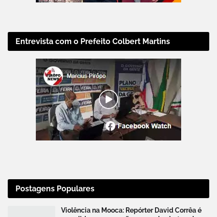
Entrevista com o Prefeito Colbert Martins
Postagens Populares
Violência na Mooca: Repórter David Corrêa é