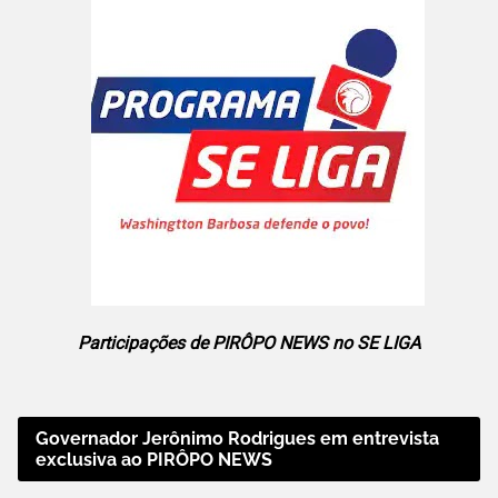
Participações de PIRÔPO NEWS no SE LIGA
Governador Jerônimo Rodrigues em entrevista
exclusiva ao PIRÔPO NEWS