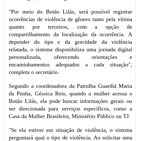
"Por meio do Botão Lilás, será possível registrar
ocorrências de violência de gênero tanto pela vítima
quanto por terceiros, com a opção de
compartilhamento da localização da ocorrência. A
depender do tipo e da gravidade da violência
relatada, o sistema disponibiliza uma jornada digital
personalizada, oferecendo orientações e
encaminhamentos adequados a cada situação",
completa o secretário.
Segundo a coordenadora da Patrulha Guardiã Maria
da Penha, Géssica Reis, quando a mulher acessa o
Botão Lilás, ela pode buscar informações gerais ou
ser direcionada para serviços específicos, como a
Casa da Mulher Brasileira, Ministério Público ou TJ.
"Se ela estiver em situação de violência, o sistema
perguntará qual o tipo de violência. Ao solicitar uma