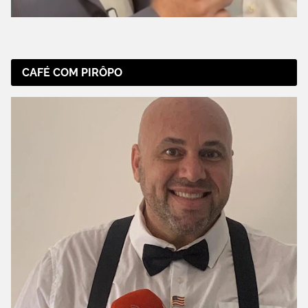
CAFÉ COM PIRÔPO