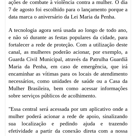
ações de combate à violência contra a mulher. O dia
7 de agosto foi escolhido para o lançamento porque a
data marca o aniversário da Lei Maria da Penha.
A tecnologia agora será usada ao longo de todo ano,
e não só durante as festas populares da cidade, para
fortalecer a rede de proteção. Com a utilização deste
canal, as mulheres poderão acionar, por exemplo, a
Guarda Civil Municipal, através da Patrulha Guardiã
Maria da Penha, em caso de emergência, que irá
encaminhar as vítimas para os locais de atendimento
necessários, como unidades de saúde ou a Casa da
Mulher Brasileira, bem como acessar informações
sobre serviços públicos de acolhimento.
"Essa central será acessada por um aplicativo onde a
mulher poderá acionar a rede de apoio, sinalizando
sua localização e pedindo ajuda e trazendo
efetividade a partir da conexão direta com a nossa