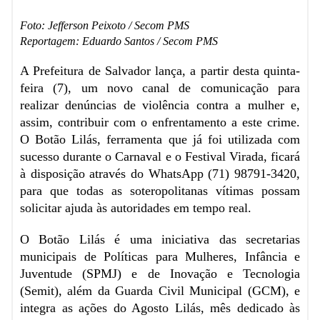
Foto: Jefferson Peixoto / Secom PMS
Reportagem: Eduardo Santos / Secom PMS
A Prefeitura de Salvador lança, a partir desta quinta-
feira (7), um novo canal de comunicação para
realizar denúncias de violência contra a mulher e,
assim, contribuir com o enfrentamento a este crime.
O Botão Lilás, ferramenta que já foi utilizada com
sucesso durante o Carnaval e o Festival Virada, ficará
à disposição através do WhatsApp (71) 98791-3420,
para que todas as soteropolitanas vítimas possam
solicitar ajuda às autoridades em tempo real.
O Botão Lilás é uma iniciativa das secretarias
municipais de Políticas para Mulheres, Infância e
Juventude (SPMJ) e de Inovação e Tecnologia
(Semit), além da Guarda Civil Municipal (GCM), e
integra as ações do Agosto Lilás, mês dedicado às