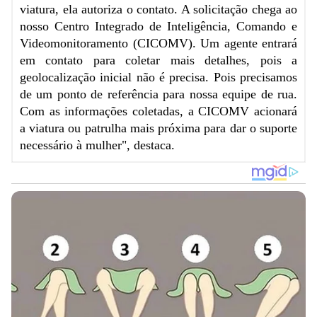
viatura, ela autoriza o contato. A solicitação chega ao
nosso Centro Integrado de Inteligência, Comando e
Videomonitoramento (CICOMV). Um agente entrará
em contato para coletar mais detalhes, pois a
geolocalização inicial não é precisa. Pois precisamos
de um ponto de referência para nossa equipe de rua.
Com as informações coletadas, a CICOMV acionará
a viatura ou patrulha mais próxima para dar o suporte
necessário à mulher", destaca.