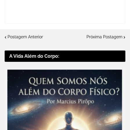
Postagem Anterior
Próxima Postagem
A Vida Além do Corpo: