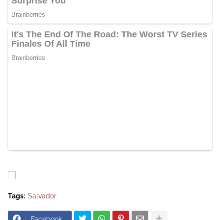
Tags:
Salvador
Facebook