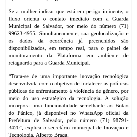
Se a mulher indicar que está em perigo iminente, o
fluxo orienta o contato imediato com a Guarda
Municipal de Salvador, por meio do número (71)
99623-4955. Simultaneamente, sua geolocalização e
os dados da ocorrência já preenchidos são
disponibilizados, em tempo real, para o painel de
monitoramento da Plataforma em ambiente de
retaguarda para a Guarda Municipal.
“Trata-se de uma importante inovação tecnológica
desenvolvida com o objetivo de fortalecer as políticas
públicas de enfrentamento à violência de gênero, por
meio do uso estratégico da tecnologia. A solução
incorpora uma funcionalidade semelhante ao Botão
do Pânico, já disponível no WhatsApp oficial da
Prefeitura de Salvador, pelo número (71) 98791-
3420", explica o secretário municipal de Inovação e
Tecnologia, Alberto Braga.