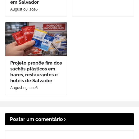
em Salvador
August 08, 2026
Projeto propõe fim dos
sachês plásticos em
bares, restaurantes e
hotéis de Salvador
August 05, 2026
Postar um comentário