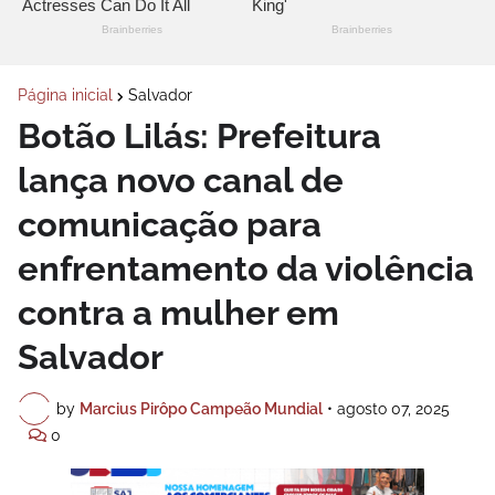
Página inicial
Salvador
Botão Lilás: Prefeitura
lança novo canal de
comunicação para
enfrentamento da violência
contra a mulher em
Salvador
by
Marcius Pirôpo Campeão Mundial
•
agosto 07, 2025
0