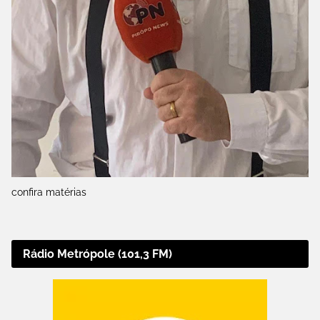
confira matérias
Rádio Metrópole (101,3 FM)