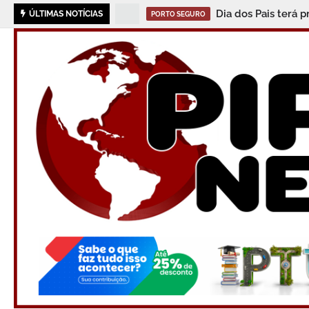
Dia dos Pais terá 
ÚLTIMAS NOTÍCIAS
PORTO SEGURO