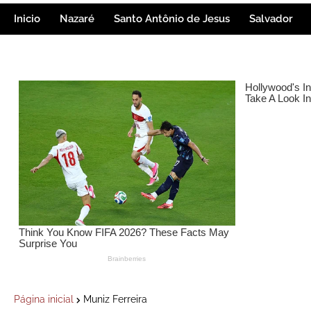
Inicio
Nazaré
Santo Antônio de Jesus
Salvador
Página inicial
Muniz Ferreira