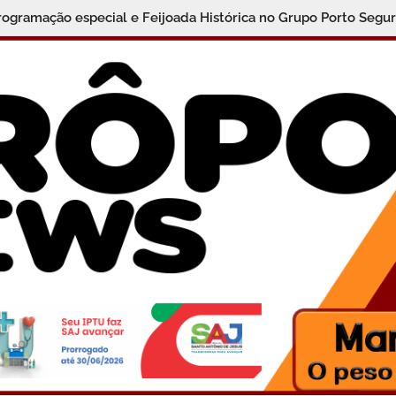
programação especial e Feijoada Histórica no Grupo Porto Segu