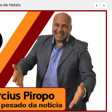
ro de Hotéis