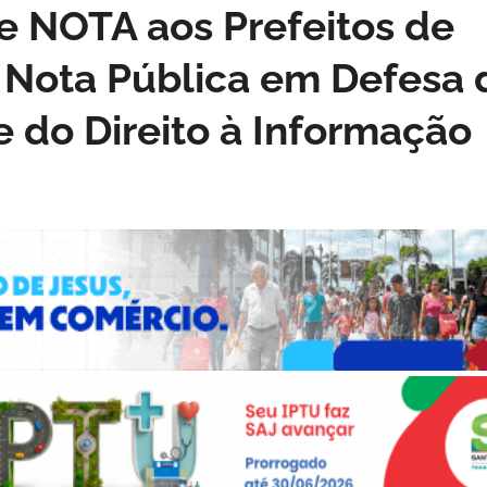
 NOTA aos Prefeitos de
; Nota Pública em Defesa 
 do Direito à Informação