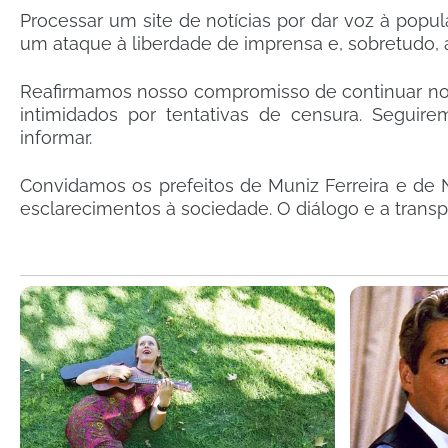
​Processar um site de notícias por dar voz à po
um ataque à liberdade de imprensa e, sobretudo,
​Reafirmamos nosso compromisso de continuar noti
intimidados por tentativas de censura. Segu
informar.
​Convidamos os prefeitos de Muniz Ferreira e de
esclarecimentos à sociedade. O diálogo e a trans