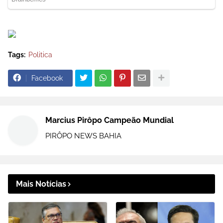
Tags:
Politica
Facebook
Marcius Pirôpo Campeão Mundial
PIRÔPO NEWS BAHIA
Mais Notícias