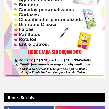
Redes Sociais