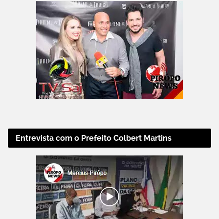
Entrevista com o Prefeito Colbert Martins