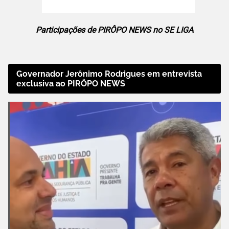
Participações de PIRÔPO NEWS no SE LIGA
Governador Jerônimo Rodrigues em entrevista
exclusiva ao PIRÔPO NEWS