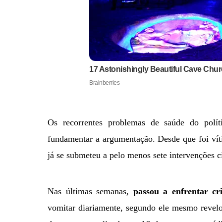
Os recorrentes problemas de saúde do pol
fundamentar a argumentação. Desde que foi ví
já se submeteu a pelo menos sete intervenções 
Nas últimas semanas,
passou a enfrentar cri
vomitar diariamente, segundo ele mesmo revelo