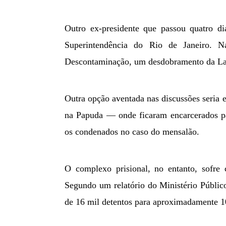
Outro ex-presidente que passou quatro 
Superintendência do Rio de Janeiro. N
Descontaminação, um desdobramento da La
Outra opção aventada nas discussões seria
na Papuda — onde ficaram encarcerados pa
os condenados no caso do mensalão.
O complexo prisional, no entanto, sofr
Segundo um relatório do Ministério Públic
de 16 mil detentos para aproximadamente 1