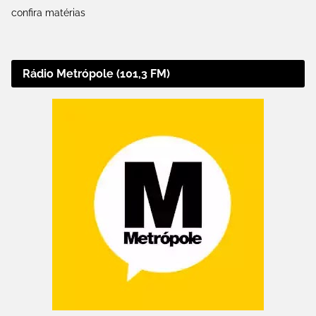
confira matérias
Rádio Metrópole (101,3 FM)