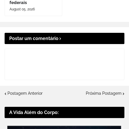
federais
August 05, 2026
Postar um comentário
Postagem Anterior
Próxima Postagem
A Vida Além do Corpo: