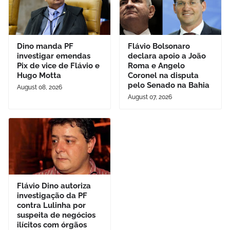
Dino manda PF
Flávio Bolsonaro
investigar emendas
declara apoio a João
Pix de vice de Flávio e
Roma e Angelo
Hugo Motta
Coronel na disputa
pelo Senado na Bahia
August 08, 2026
August 07, 2026
Flávio Dino autoriza
investigação da PF
contra Lulinha por
suspeita de negócios
ilícitos com órgãos