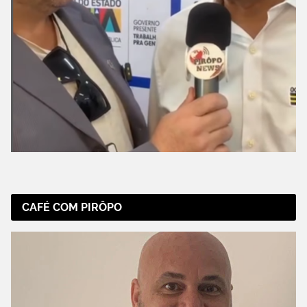
CAFÉ COM PIRÔPO