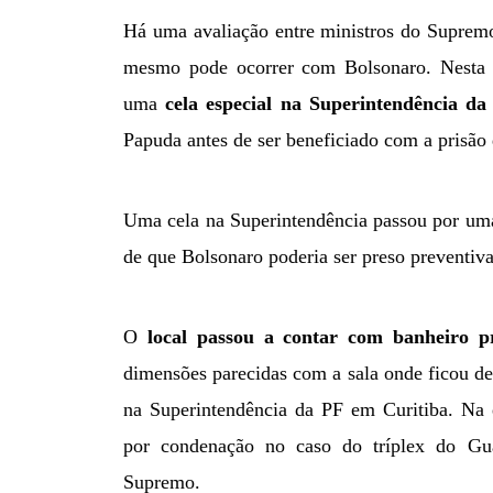
Há uma avaliação entre ministros do Supremo 
mesmo pode ocorrer com Bolsonaro. Nesta l
uma
cela especial na Superintendência da
Papuda antes de ser beneficiado com a prisão 
Uma cela na Superintendência passou por uma 
de que Bolsonaro poderia ser preso preventi
O
local passou a contar com banheiro p
dimensões parecidas com a sala onde ficou det
na Superintendência da PF em Curitiba. Na 
por condenação no caso do tríplex do Gua
Supremo.