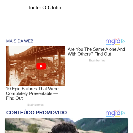
fonte: O Globo