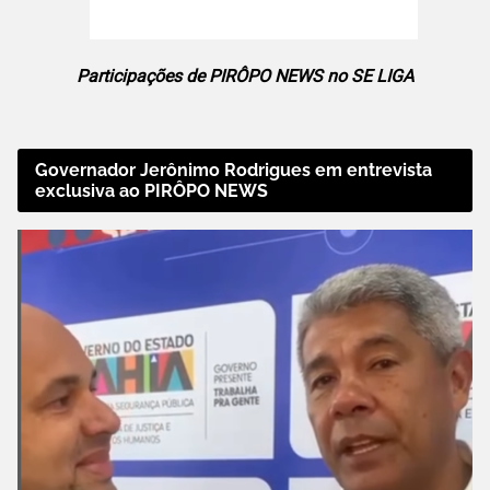
Participações de PIRÔPO NEWS no SE LIGA
Governador Jerônimo Rodrigues em entrevista
exclusiva ao PIRÔPO NEWS