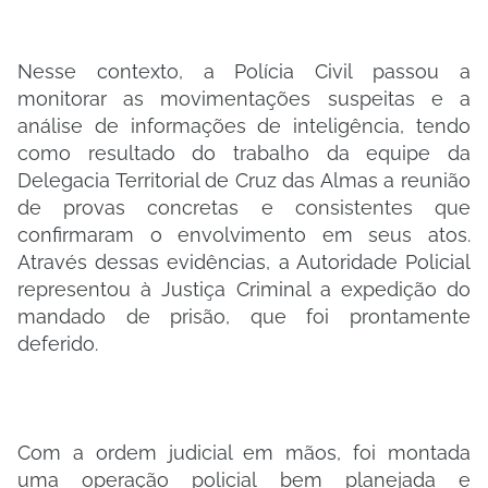
Nesse contexto, a Polícia Civil passou a
monitorar as movimentações suspeitas e a
análise de informações de inteligência, tendo
como resultado do trabalho da equipe da
Delegacia Territorial de Cruz das Almas a reunião
de provas concretas e consistentes que
confirmaram o envolvimento em seus atos.
Através dessas evidências, a Autoridade Policial
representou à Justiça Criminal a expedição do
mandado de prisão, que foi prontamente
deferido.
Com a ordem judicial em mãos, foi montada
uma operação policial bem planejada e