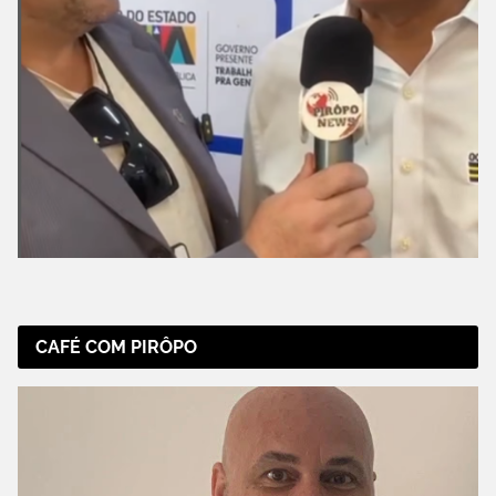
CAFÉ COM PIRÔPO