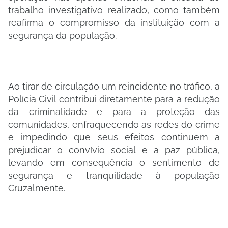
trabalho investigativo realizado, como também
reafirma o compromisso da instituição com a
segurança da população.
Ao tirar de circulação um reincidente no tráfico, a
Polícia Civil contribui diretamente para a redução
da criminalidade e para a proteção das
comunidades, enfraquecendo as redes do crime
e impedindo que seus efeitos continuem a
prejudicar o convívio social e a paz pública,
levando em consequência o sentimento de
segurança e tranquilidade à população
Cruzalmente.