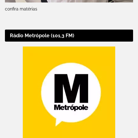
confira matérias
Rádio Metrópole (101,3 FM)