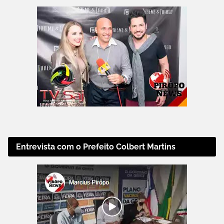
Entrevista com o Prefeito Colbert Martins