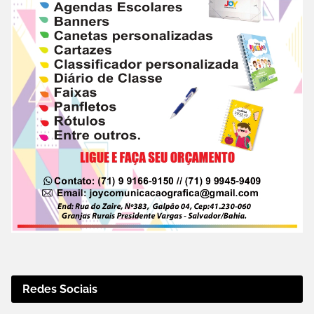
Redes Sociais