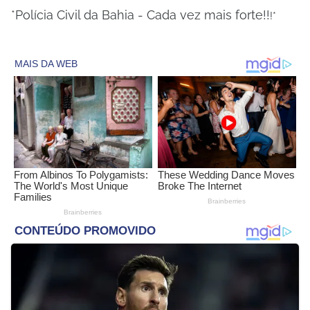
*Polícia Civil da Bahia - Cada vez mais forte!!
!*