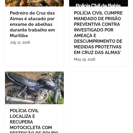
Pedreiro de Cruz das
POLÍCIA CIVIL CUMPRE
Almas é atacado por
MANDADO DE PRISÃO
enxame de abelhas
PREVENTIVA CONTRA
durante trabalho em
INVESTIGADO POR
Muritiba
AMEAÇA E
DESCUMPRIMENTO DE
July 11, 2026
MEDIDAS PROTETIVAS
EM CRUZ DAS ALMAS*
May 19, 2026
POLÍCIA CIVIL
LOCALIZA E
RECUPERA
MOTOCICLETA COM