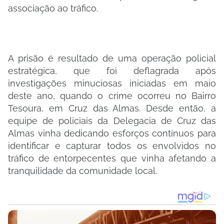
associação ao tráfico.
A prisão é resultado de uma operação policial
estratégica, que foi deflagrada após
investigações minuciosas iniciadas em maio
deste ano, quando o crime ocorreu no Bairro
Tesoura, em Cruz das Almas. Desde então, a
equipe de policiais da Delegacia de Cruz das
Almas vinha dedicando esforços contínuos para
identificar e capturar todos os envolvidos no
tráfico de entorpecentes que vinha afetando a
tranquilidade da comunidade local.