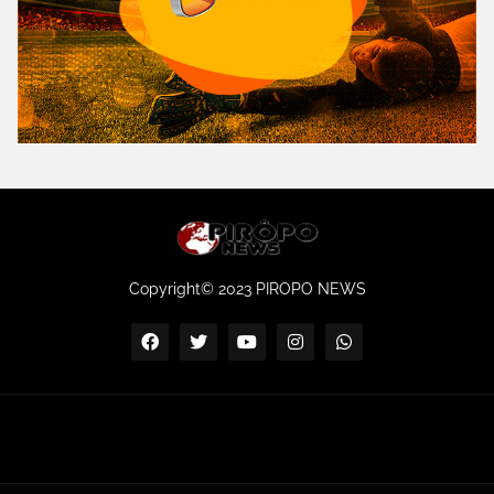
Copyright© 2023 PIROPO NEWS