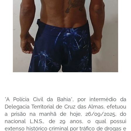
*A Polícia Civil da Bahia*, por intermédio da
Delegacia Territorial de Cruz das Almas, efetuou
a prisão na manhã de hoje, 26/09/2025, do
nacional L.N.S., de 29 anos, o qual possui
extenso histórico criminal por tráfico de drogas e