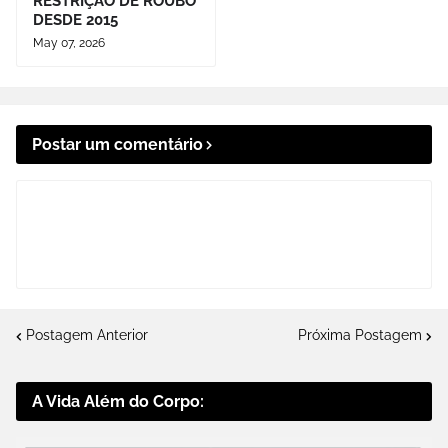
RESTRIÇÃO DE ROUBO
DESDE 2015
May 07, 2026
Postar um comentário
Postagem Anterior
Próxima Postagem
A Vida Além do Corpo: