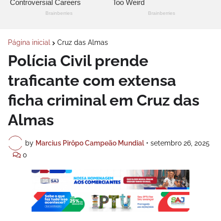
Página inicial
Cruz das Almas
Polícia Civil prende
traficante com extensa
ficha criminal em Cruz das
Almas
by
Marcius Pirôpo Campeão Mundial
•
setembro 26, 2025
0