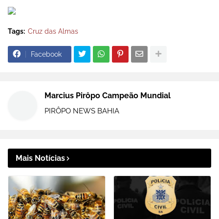
Tags:
Cruz das Almas
Facebook
Marcius Pirôpo Campeão Mundial
PIRÔPO NEWS BAHIA
Mais Notícias