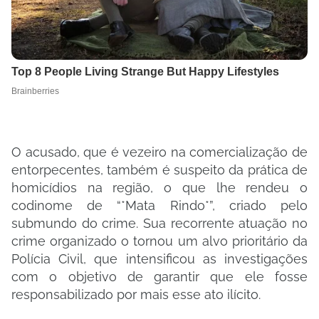
O acusado, que é vezeiro na comercialização de
entorpecentes, também é suspeito da prática de
homicídios na região, o que lhe rendeu o
codinome de “*Mata Rindo*”, criado pelo
submundo do crime. Sua recorrente atuação no
crime organizado o tornou um alvo prioritário da
Polícia Civil, que intensificou as investigações
com o objetivo de garantir que ele fosse
responsabilizado por mais esse ato ilícito.