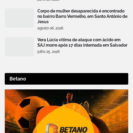
Corpo de mulher desaparecida é encontrado
no bairro Barro Vermelho, em Santo Antônio de
Jesus
agosto 06, 2026
Vera Lúcia vítima de ataque com ácido em
SAJ morre após 17 dias internada em Salvador
julho 25, 2026
Betano