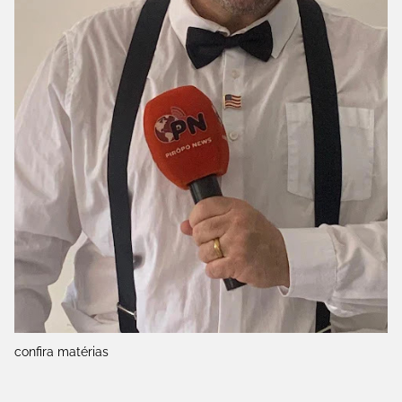
confira matérias