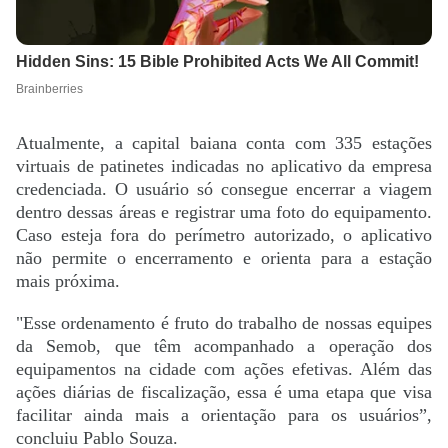
Atualmente, a capital baiana conta com 335 estações
virtuais de patinetes indicadas no aplicativo da empresa
credenciada. O usuário só consegue encerrar a viagem
dentro dessas áreas e registrar uma foto do equipamento.
Caso esteja fora do perímetro autorizado, o aplicativo
não permite o encerramento e orienta para a estação
mais próxima.
"Esse ordenamento é fruto do trabalho de nossas equipes
da Semob, que têm acompanhado a operação dos
equipamentos na cidade com ações efetivas. Além das
ações diárias de fiscalização, essa é uma etapa que visa
facilitar ainda mais a orientação para os usuários”,
concluiu Pablo Souza.