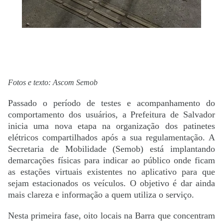
Fotos e texto: Ascom Semob
Passado o período de testes e acompanhamento do
comportamento dos usuários, a Prefeitura de Salvador
inicia uma nova etapa na organização dos patinetes
elétricos compartilhados após a sua regulamentação. A
Secretaria de Mobilidade (Semob) está implantando
demarcações físicas para indicar ao público onde ficam
as estações virtuais existentes no aplicativo para que
sejam estacionados os veículos. O objetivo é dar ainda
mais clareza e informação a quem utiliza o serviço.
Nesta primeira fase, oito locais na Barra que concentram