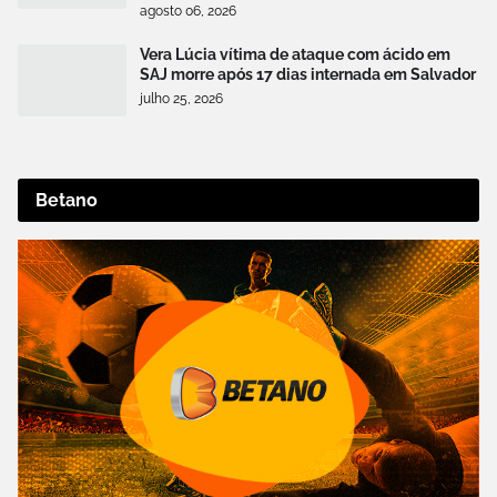
agosto 06, 2026
Vera Lúcia vítima de ataque com ácido em
SAJ morre após 17 dias internada em Salvador
julho 25, 2026
Betano