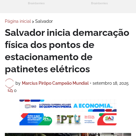
Página inicial
Salvador
Salvador inicia demarcação
física dos pontos de
estacionamento de
patinetes elétricos
by
Marcius Pirôpo Campeão Mundial
•
setembro 18, 2025
0