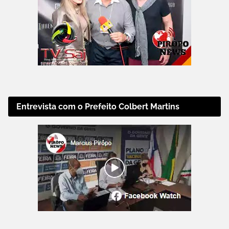
Entrevista com o Prefeito Colbert Martins