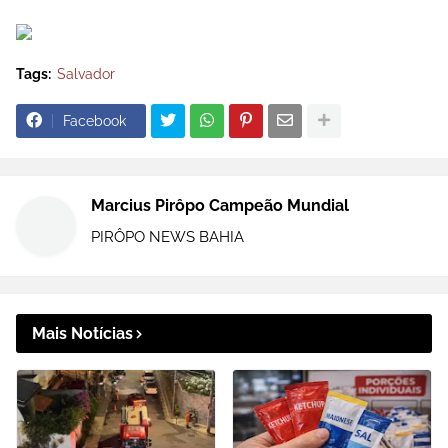
Tags:
Salvador
Facebook
Marcius Pirôpo Campeão Mundial
PIRÔPO NEWS BAHIA
Mais Notícias