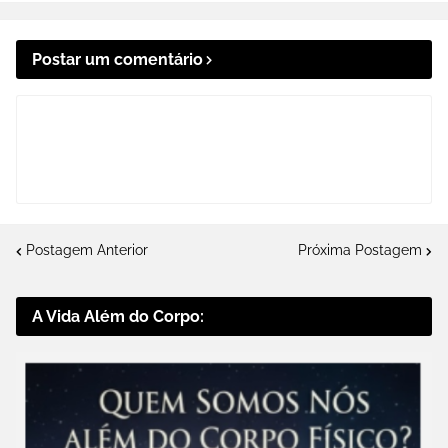
Postar um comentário
Postagem Anterior
Próxima Postagem
A Vida Além do Corpo: