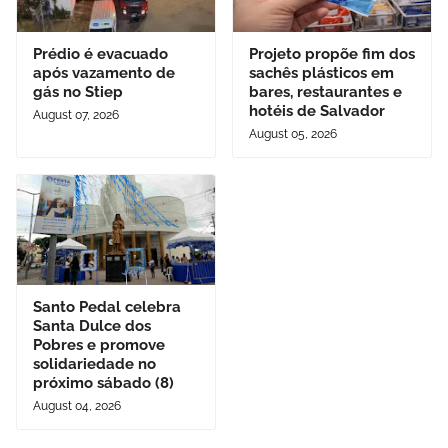
Prédio é evacuado
Projeto propõe fim dos
após vazamento de
sachês plásticos em
gás no Stiep
bares, restaurantes e
hotéis de Salvador
August 07, 2026
August 05, 2026
Santo Pedal celebra
Santa Dulce dos
Pobres e promove
solidariedade no
próximo sábado (8)
August 04, 2026