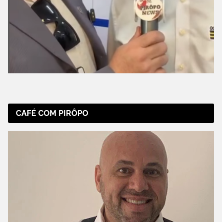
CAFÉ COM PIRÔPO