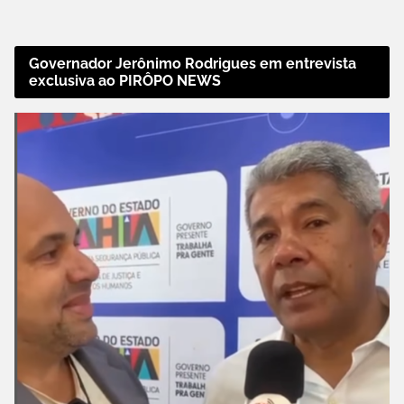
Governador Jerônimo Rodrigues em entrevista
exclusiva ao PIRÔPO NEWS