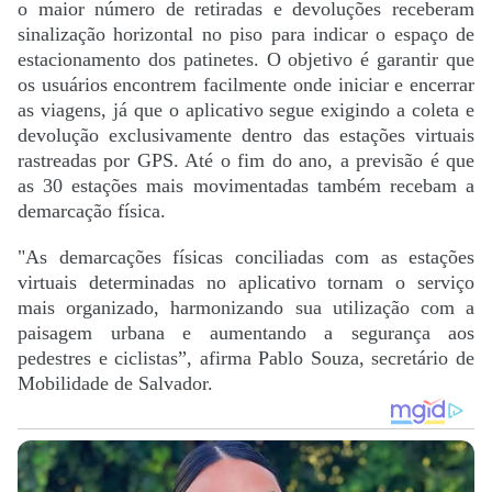
o maior número de retiradas e devoluções receberam
sinalização horizontal no piso para indicar o espaço de
estacionamento dos patinetes. O objetivo é garantir que
os usuários encontrem facilmente onde iniciar e encerrar
as viagens, já que o aplicativo segue exigindo a coleta e
devolução exclusivamente dentro das estações virtuais
rastreadas por GPS. Até o fim do ano, a previsão é que
as 30 estações mais movimentadas também recebam a
demarcação física.
"As demarcações físicas conciliadas com as estações
virtuais determinadas no aplicativo tornam o serviço
mais organizado, harmonizando sua utilização com a
paisagem urbana e aumentando a segurança aos
pedestres e ciclistas”, afirma Pablo Souza, secretário de
Mobilidade de Salvador.