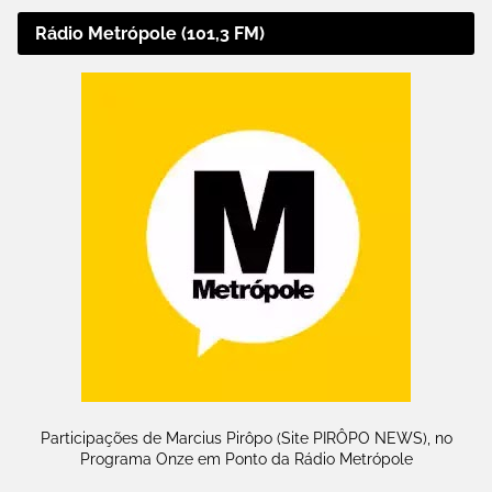
Rádio Metrópole (101,3 FM)
Participações de Marcius Pirôpo (Site PIRÔPO NEWS), no
Programa Onze em Ponto da Rádio Metrópole