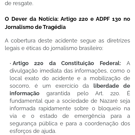
de resgate.
O Dever da Notícia: Artigo 220 e ADPF 130 no
Jornalismo de Tragédia
​A cobertura deste acidente segue as diretrizes
legais e éticas do jornalismo brasileiro:
Artigo 220 da Constituição Federal:
A
divulgação imediata das informações, como o
local exato do acidente e a mobilização de
socorro, é um exercício da
liberdade de
informação
garantida pelo Art. 220. É
fundamental que a sociedade de Nazaré seja
informada rapidamente sobre o bloqueio na
via e o estado de emergência para a
segurança pública e para a coordenação dos
esforços de ajuda.