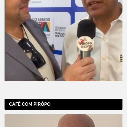
CAFÉ COM PIRÔPO