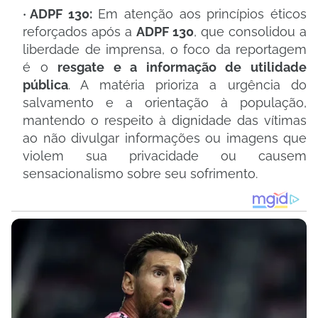
ADPF 130:
Em atenção aos princípios éticos
reforçados após a
ADPF 130
, que consolidou a
liberdade de imprensa, o foco da reportagem
é o
resgate e a informação de utilidade
pública
. A matéria prioriza a urgência do
salvamento e a orientação à população,
mantendo o respeito à dignidade das vítimas
ao não divulgar informações ou imagens que
violem sua privacidade ou causem
sensacionalismo sobre seu sofrimento.