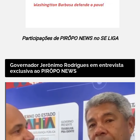
Participações de PIRÔPO NEWS no SE LIGA
Governador Jerônimo Rodrigues em entrevista
exclusiva ao PIRÔPO NEWS