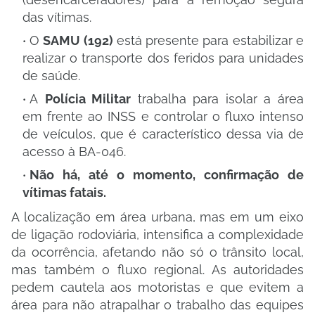
das vítimas.
​O
SAMU (192)
está presente para estabilizar e
realizar o transporte dos feridos para unidades
de saúde.
​A
Polícia Militar
trabalha para isolar a área
em frente ao INSS e controlar o fluxo intenso
de veículos, que é característico dessa via de
acesso à BA-046.
Não há, até o momento, confirmação de
vítimas fatais.
​A localização em área urbana, mas em um eixo
de ligação rodoviária, intensifica a complexidade
da ocorrência, afetando não só o trânsito local,
mas também o fluxo regional. As autoridades
pedem cautela aos motoristas e que evitem a
área para não atrapalhar o trabalho das equipes