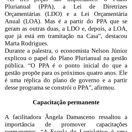
Plurianual (PPA), a Lei de Diretrizes
Orçamentárias (LDO) e a Lei Orçamentária
Anual (LOA). Mas é a partir do PPA que se
geram as outras duas, a LDO e, depois, a LOA,
que já está em tramitação na Casa”, destacou
Marta Rodrigues.
Durante a palestra, o economista Nelson Júnior
explicou o papel do Plano Plurianual na gestão
pública. “O PPA é o ponto inicial do que a
gestão propõe para os próximos quatro anos. Ele
é uma réplica do plano de governo e a partir
desse programa se constrói o PPA”, afirmou.
Capacitação permanente
A facilitadora Ângela Damasceno ressaltou a
importância de promover capacitações
permanentes. “A Escola do Legislativo é uma