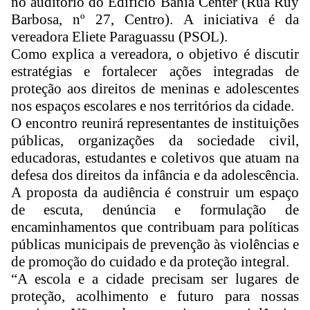
no auditório do Edifício Bahia Center (Rua Ruy
Barbosa, nº 27, Centro). A iniciativa é da
vereadora Eliete Paraguassu (PSOL).
Como explica a vereadora, o objetivo é discutir
estratégias e fortalecer ações integradas de
proteção aos direitos de meninas e adolescentes
nos espaços escolares e nos territórios da cidade.
O encontro reunirá representantes de instituições
públicas, organizações da sociedade civil,
educadoras, estudantes e coletivos que atuam na
defesa dos direitos da infância e da adolescência.
A proposta da audiência é construir um espaço
de escuta, denúncia e formulação de
encaminhamentos que contribuam para políticas
públicas municipais de prevenção às violências e
de promoção do cuidado e da proteção integral.
“A escola e a cidade precisam ser lugares de
proteção, acolhimento e futuro para nossas