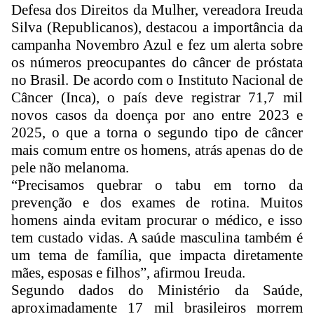
Defesa dos Direitos da Mulher, vereadora Ireuda
Silva (Republicanos), destacou a importância da
campanha Novembro Azul e fez um alerta sobre
os números preocupantes do câncer de próstata
no Brasil. De acordo com o Instituto Nacional de
Câncer (Inca), o país deve registrar 71,7 mil
novos casos da doença por ano entre 2023 e
2025, o que a torna o segundo tipo de câncer
mais comum entre os homens, atrás apenas do de
pele não melanoma.
“Precisamos quebrar o tabu em torno da
prevenção e dos exames de rotina. Muitos
homens ainda evitam procurar o médico, e isso
tem custado vidas. A saúde masculina também é
um tema de família, que impacta diretamente
mães, esposas e filhos”, afirmou Ireuda.
Segundo dados do Ministério da Saúde,
aproximadamente 17 mil brasileiros morrem