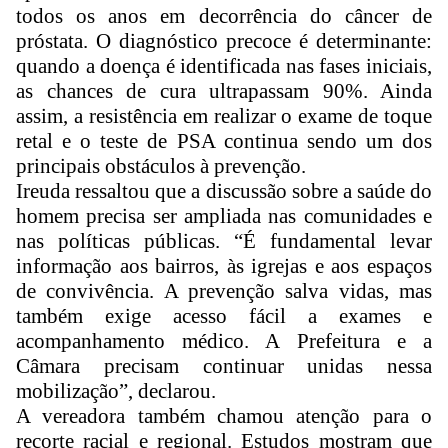
todos os anos em decorrência do câncer de
próstata. O diagnóstico precoce é determinante:
quando a doença é identificada nas fases iniciais,
as chances de cura ultrapassam 90%. Ainda
assim, a resistência em realizar o exame de toque
retal e o teste de PSA continua sendo um dos
principais obstáculos à prevenção.
Ireuda ressaltou que a discussão sobre a saúde do
homem precisa ser ampliada nas comunidades e
nas políticas públicas. “É fundamental levar
informação aos bairros, às igrejas e aos espaços
de convivência. A prevenção salva vidas, mas
também exige acesso fácil a exames e
acompanhamento médico. A Prefeitura e a
Câmara precisam continuar unidas nessa
mobilização”, declarou.
A vereadora também chamou atenção para o
recorte racial e regional. Estudos mostram que