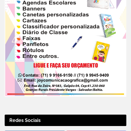
Redes Sociais