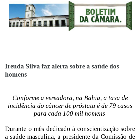
Ireuda Silva faz alerta
sobre a saúde dos
homens
Conforme a vereadora, na Bahia, a taxa de
incidência do câncer de próstata é de 79 casos
para cada 100 mil homens
Durante o mês dedicado à conscientização sobre
a saúde masculina, a presidente da Comissão de