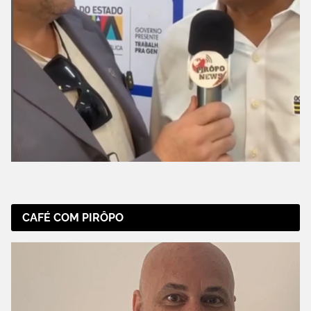
CAFÉ COM PIRÔPO