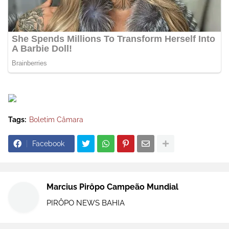
Tags:
Boletim Câmara
Facebook
Marcius Pirôpo Campeão Mundial
PIRÔPO NEWS BAHIA