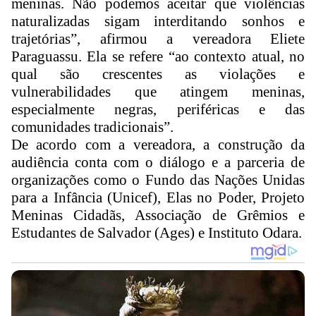
meninas. Não podemos aceitar que violências
naturalizadas sigam interditando sonhos e
trajetórias”, afirmou a vereadora Eliete
Paraguassu. Ela se refere “ao contexto atual, no
qual são crescentes as violações e
vulnerabilidades que atingem meninas,
especialmente negras, periféricas e das
comunidades tradicionais”.
De acordo com a vereadora, a construção da
audiência conta com o diálogo e a parceria de
organizações como o Fundo das Nações Unidas
para a Infância (Unicef), Elas no Poder, Projeto
Meninas Cidadãs, Associação de Grêmios e
Estudantes de Salvador (Ages) e Instituto Odara.