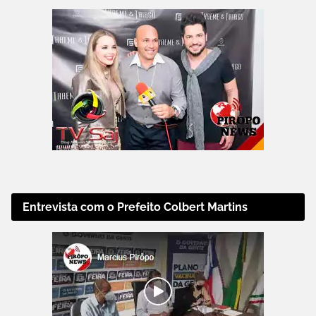
Entrevista com o Prefeito Colbert Martins