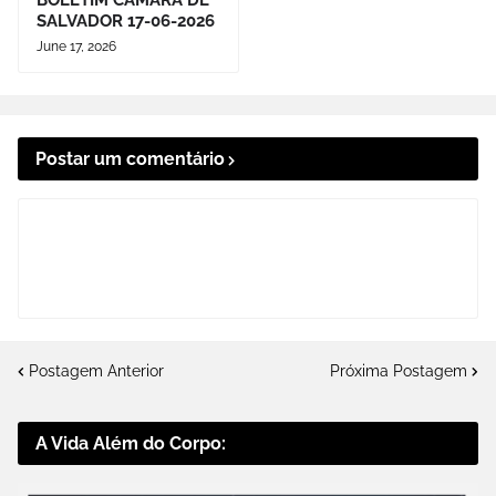
BOLETIM CÂMARA DE
SALVADOR 17-06-2026
June 17, 2026
Postar um comentário
Postagem Anterior
Próxima Postagem
A Vida Além do Corpo: