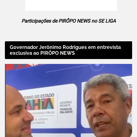
Participações de PIRÔPO NEWS no SE LIGA
Governador Jerônimo Rodrigues em entrevista
exclusiva ao PIRÔPO NEWS