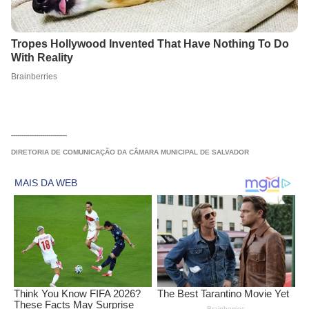
---------------------------
DIRETORIA DE COMUNICAÇÃO DA CÂMARA MUNICIPAL DE SALVADOR