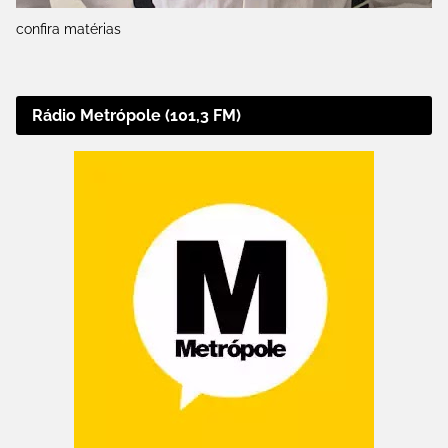
confira matérias
Rádio Metrópole (101,3 FM)