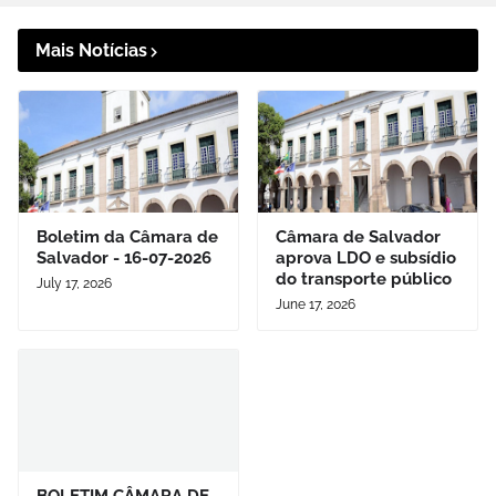
Mais Notícias
Boletim da Câmara de
Câmara de Salvador
Salvador - 16-07-2026
aprova LDO e subsídio
do transporte público
July 17, 2026
June 17, 2026