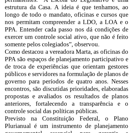
estrutura da Casa. A ideia é que tenhamos, ao
longo de todo o mandato, oficinas e cursos que
nos permitam compreender a LDO, a LOA e o
PPA. Entender cada passo nos dá condições de
exercer um controle social ativo, que não é feito
somente pelos colegiados”, observou.
Como destacou a vereadora Marta, as oficinas do
PPA são espaços de planejamento participativo e
de troca de experiências que orientam gestores
públicos e servidores na formulação de planos de
governo para períodos de quatro anos. Nesses
encontros, são discutidas prioridades, elaboradas
propostas e avaliados os resultados de planos
anteriores, fortalecendo a transparência e o
controle social das políticas públicas.
Previsto na Constituição Federal, o Plano
Plurianual é um instrumento de planejamento