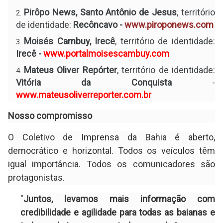
Pirôpo News, Santo Antônio de Jesus
, território
de identidade:
Recôncavo -
www.piroponews.com
Moisés Cambuy, Irecê
, território de identidade:
Irecê -
www.portalmoisescambuy.com
Mateus Oliver Repórter
, território de identidade:
Vitória da Conquista
-
www.mateusoliverreporter.com.br
Nosso compromisso
O Coletivo de Imprensa da Bahia é aberto,
democrático e horizontal. Todos os veículos têm
igual importância. Todos os comunicadores são
protagonistas.
"
Juntos, levamos mais informação com
credibilidade e agilidade para todas as baianas e