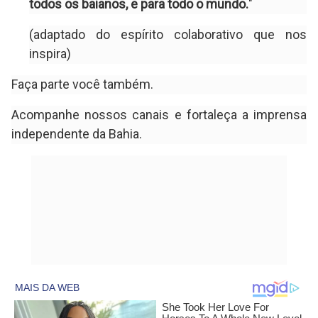
todos os baianos, e para todo o mundo.
"
(adaptado do espírito colaborativo que nos
inspira)
Faça parte você também.
Acompanhe nossos canais e fortaleça a imprensa
independente da Bahia.