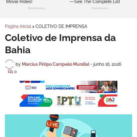
Página inicial
COLETIVO DE IMPRENSA
Coletivo de Imprensa da
Bahia
by
Marcius Pirôpo Campeão Mundial
•
junho 16, 2026
0