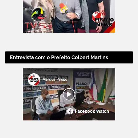
Entrevista com o Prefeito Colbert Martins