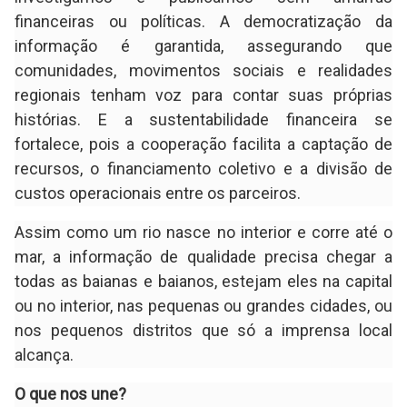
financeiras ou políticas. A democratização da
informação é garantida, assegurando que
comunidades, movimentos sociais e realidades
regionais tenham voz para contar suas próprias
histórias. E a sustentabilidade financeira se
fortalece, pois a cooperação facilita a captação de
recursos, o financiamento coletivo e a divisão de
custos operacionais entre os parceiros.
Assim como um rio nasce no interior e corre até o
mar, a informação de qualidade precisa chegar a
todas as baianas e baianos, estejam eles na capital
ou no interior, nas pequenas ou grandes cidades, ou
nos pequenos distritos que só a imprensa local
alcança.
O que nos une?