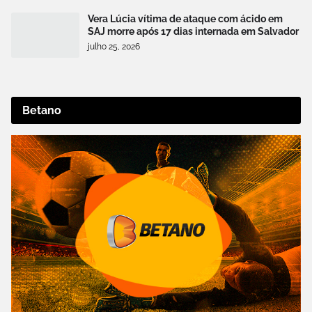
Vera Lúcia vítima de ataque com ácido em
SAJ morre após 17 dias internada em Salvador
julho 25, 2026
Betano