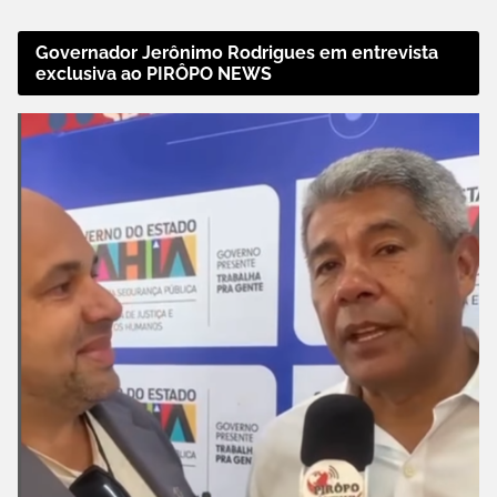
Governador Jerônimo Rodrigues em entrevista
exclusiva ao PIRÔPO NEWS