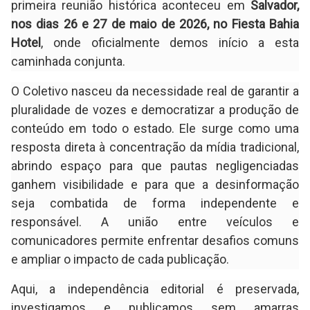
primeira reunião histórica aconteceu em
Salvador,
nos dias 26 e 27 de maio de 2026, no Fiesta Bahia
Hotel
, onde oficialmente demos início a esta
caminhada conjunta.
O Coletivo nasceu da necessidade real de garantir a
pluralidade de vozes e democratizar a produção de
conteúdo em todo o estado. Ele surge como uma
resposta direta à concentração da mídia tradicional,
abrindo espaço para que pautas negligenciadas
ganhem visibilidade e para que a desinformação
seja combatida de forma independente e
responsável. A união entre veículos e
comunicadores permite enfrentar desafios comuns
e ampliar o impacto de cada publicação.
Aqui, a independência editorial é preservada,
investigamos e publicamos sem amarras