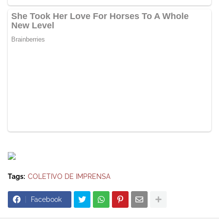
Tags:
COLETIVO DE IMPRENSA
Facebook