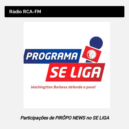
Rádio RCA-FM
Participações de PIRÔPO NEWS no SE LIGA