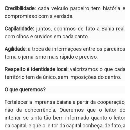
Credibilidade:
cada veículo parceiro tem história e
compromisso com a verdade.
Capilaridade:
juntos, cobrimos de fato a Bahia real,
com olhos e ouvidos em cada canto.
Agilidade:
a troca de informações entre os parceiros
torna o jornalismo mais rápido e preciso.
Respeito à identidade local:
valorizamos o que cada
território tem de único, sem imposições do centro.
O que queremos?
Fortalecer a imprensa baiana a partir da cooperação,
não da concorrência. Queremos que o leitor do
interior se sinta tão bem informado quanto o leitor
da capital, e que o leitor da capital conheça, de fato, a