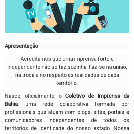
Apresentação
Acreditamos que uma imprensa forte e
independente não se faz sozinha. Faz-se na união,
na troca e no respeito às realidades de cada
território.
Nasce, oficialmente, o
Coletivo de Imprensa da
Bahia
: uma rede colaborativa formada por
profissionais que atuam com blogs, sites, portais e
comunicadores independentes de todos os
territórios de identidade do nosso estado. Nossa