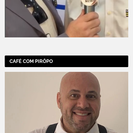
CAFÉ COM PIRÔPO