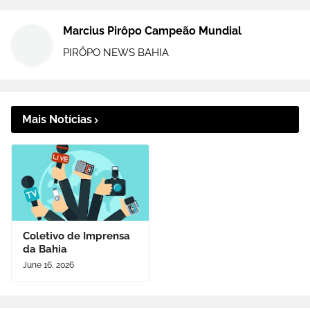
Marcius Pirôpo Campeão Mundial
PIRÔPO NEWS BAHIA
Mais Notícias
Coletivo de Imprensa
da Bahia
June 16, 2026