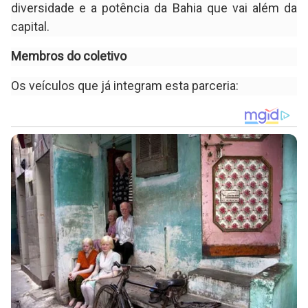
diversidade e a potência da Bahia que vai além da
capital.
Membros do coletivo
Os veículos que já integram esta parceria: