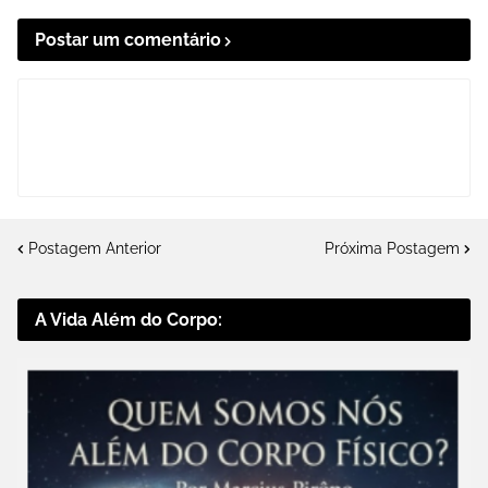
Postar um comentário
Postagem Anterior
Próxima Postagem
A Vida Além do Corpo: