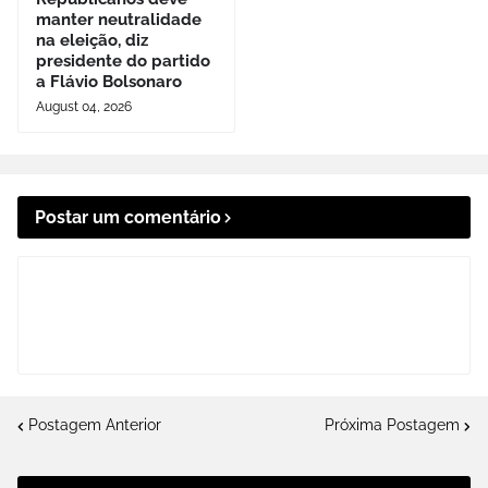
manter neutralidade
na eleição, diz
presidente do partido
a Flávio Bolsonaro
August 04, 2026
Postar um comentário
Postagem Anterior
Próxima Postagem