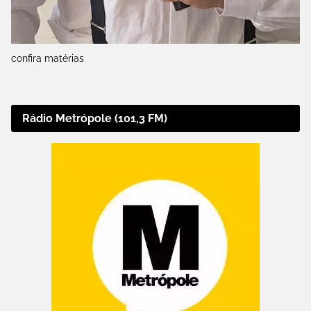
confira matérias
Rádio Metrópole (101,3 FM)