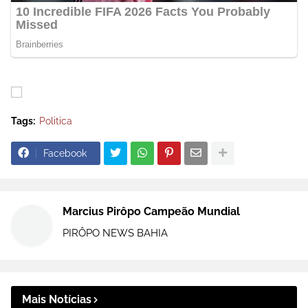
Tags:
Politica
Facebook
Marcius Pirôpo Campeão Mundial
PIRÔPO NEWS BAHIA
Mais Notícias