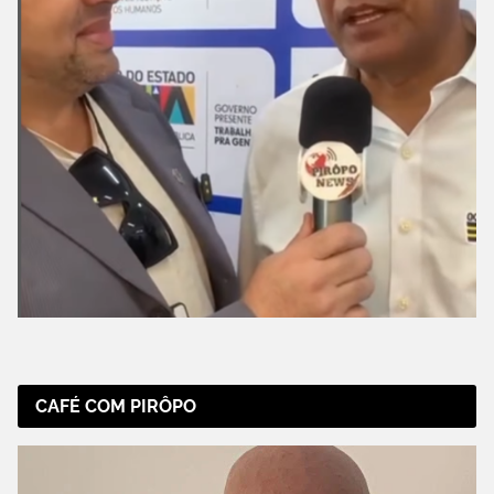
CAFÉ COM PIRÔPO