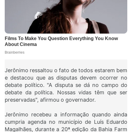
Jerônimo ressaltou o fato de todos estarem bem
e destacou que as disputas devem ocorrer no
debate político. "A disputa se dá no campo do
debate da política. Nossas vidas têm que ser
preservadas", afirmou o governador.
Jerônimo recebeu a informação quando ainda
cumpria agenda no município de Luís Eduardo
Magalhães, durante a 20ª edição da Bahia Farm