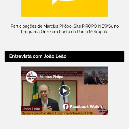
Participações de Marcius Pirôpo (Site PIRÔPO NEWS), no
Programa Onze em Ponto da Rádio Metrópole
Entrevista com João Leão