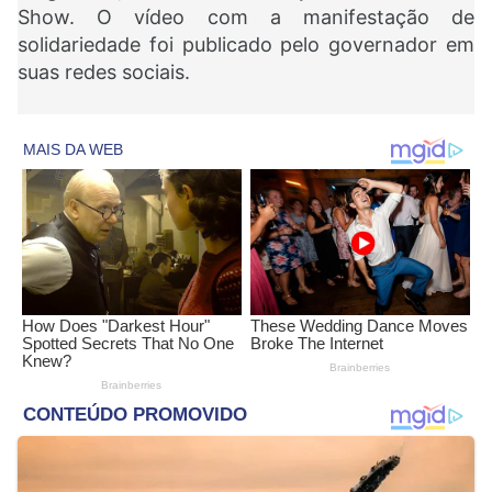
Show. O vídeo com a manifestação de
solidariedade foi publicado pelo governador em
suas redes sociais.