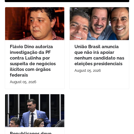
Flávio Dino autoriza
União Brasil anuncia
investigação da PF
que não irá apoiar
contra Lulinha por
nenhum candidato nas
suspeita de negócios
eleições presidenciais
ilícitos com órgãos
August 05, 2026
federais
August 05, 2026
Republicanos deve