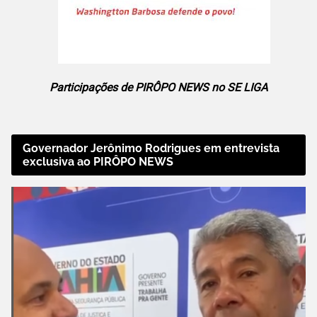
Participações de PIRÔPO NEWS no SE LIGA
Governador Jerônimo Rodrigues em entrevista
exclusiva ao PIRÔPO NEWS