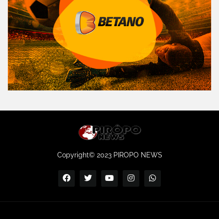
Copyright© 2023 PIROPO NEWS