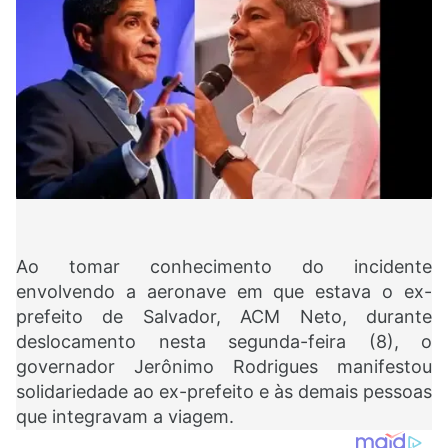
Ao tomar conhecimento do incidente
envolvendo a aeronave em que estava o ex-
prefeito de Salvador, ACM Neto, durante
deslocamento nesta segunda-feira (8), o
governador Jerônimo Rodrigues manifestou
solidariedade ao ex-prefeito e às demais pessoas
que integravam a viagem.