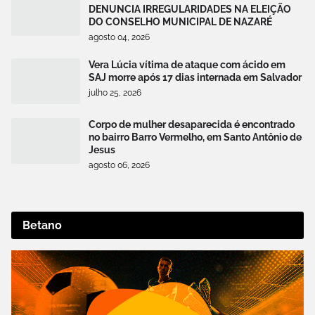
DENUNCIA IRREGULARIDADES NA ELEIÇÃO
DO CONSELHO MUNICIPAL DE NAZARÉ
agosto 04, 2026
Vera Lúcia vítima de ataque com ácido em
SAJ morre após 17 dias internada em Salvador
julho 25, 2026
Corpo de mulher desaparecida é encontrado
no bairro Barro Vermelho, em Santo Antônio de
Jesus
agosto 06, 2026
Betano