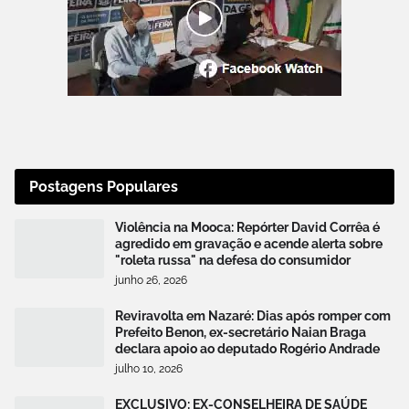
Postagens Populares
Violência na Mooca: Repórter David Corrêa é
agredido em gravação e acende alerta sobre
"roleta russa" na defesa do consumidor
junho 26, 2026
Reviravolta em Nazaré: Dias após romper com
Prefeito Benon, ex-secretário Naian Braga
declara apoio ao deputado Rogério Andrade
julho 10, 2026
EXCLUSIVO: EX-CONSELHEIRA DE SAÚDE