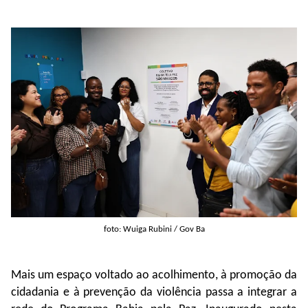
foto: Wuiga Rubini / Gov Ba
Mais um espaço voltado ao acolhimento, à promoção da
cidadania e à prevenção da violência passa a integrar a