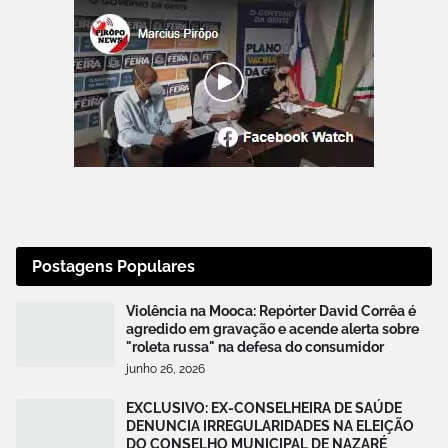
Postagens Populares
Violência na Mooca: Repórter David Corrêa é
agredido em gravação e acende alerta sobre
"roleta russa" na defesa do consumidor
junho 26, 2026
EXCLUSIVO: EX-CONSELHEIRA DE SAÚDE
DENUNCIA IRREGULARIDADES NA ELEIÇÃO
DO CONSELHO MUNICIPAL DE NAZARÉ