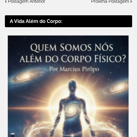
Postagem Anterior
Próxima Postagem
A Vida Além do Corpo: