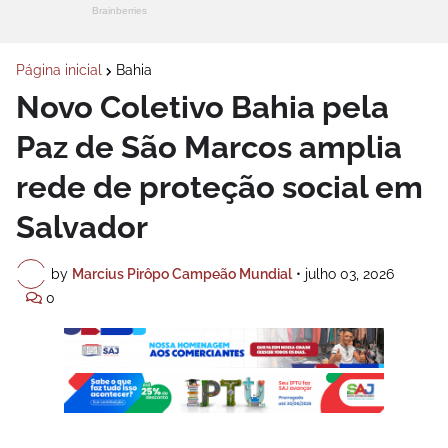
Página inicial
Bahia
Novo Coletivo Bahia pela
Paz de São Marcos amplia
rede de proteção social em
Salvador
by
Marcius Pirôpo Campeão Mundial
•
julho 03, 2026
0