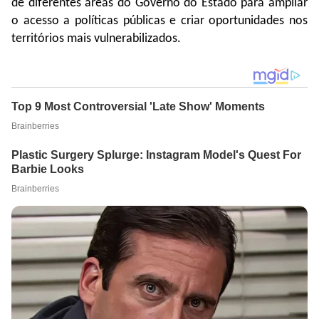
de diferentes áreas do Governo do Estado para ampliar
o acesso a políticas públicas e criar oportunidades nos
territórios mais vulnerabilizados.