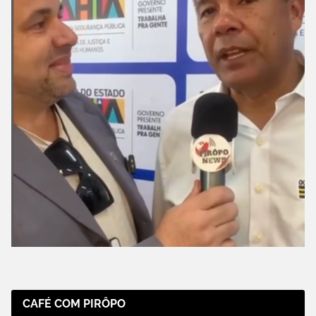
CAFÉ COM PIRÔPO