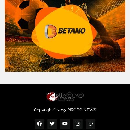
Copyright© 2023 PIROPO NEWS