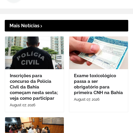
Mais Notícias
Inscrições para
Exame toxicológico
concurso da Polícia
passa a ser
Civil da Bahia
obrigatório para
começam nesta sexta;
primeira CNH na Bahia
veja como participar
August 07, 2026
August 07, 2026