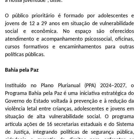
a nossa juventude”, disse.
O público prioritário é formado por adolescentes e
jovens de 12 a 29 anos em situação de vulnerabilidade
social e econômica. No espaço são oferecidos
atendimento e acompanhamento psicossocial, oficinas,
cursos formativos e encaminhamentos para outras
políticas públicas.
Bahia pela Paz
Instituído no Plano Plurianual (PPA) 2024–2027, o
Programa Bahia pela Paz é uma iniciativa estratégica do
Governo do Estado voltada à prevenção e à redução da
violência letal entre crianças, adolescentes e jovens em
situação de alta vulnerabilidade social. O programa
articula ações de 16 secretarias estaduais e do Sistema
de Justiça, integrando políticas de segurança pública,