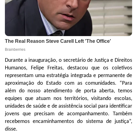
Durante a inauguração, o secretário de Justiça e Direitos
Humanos, Felipe Freitas, destacou que os coletivos
representam uma estratégia integrada e permanente de
aproximação do Estado com as comunidades. “Para
além do nosso atendimento de porta aberta, temos
equipes que atuam nos territórios, visitando escolas,
unidades de saúde e de assistência social para identificar
jovens que precisam de acompanhamento. Também
recebemos encaminhamentos do sistema de justiça”,
disse.