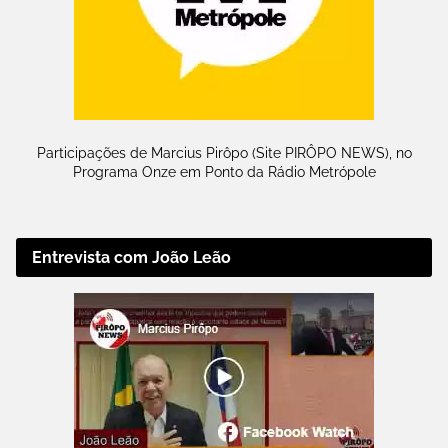
Participações de Marcius Pirôpo (Site PIRÔPO NEWS), no
Programa Onze em Ponto da Rádio Metrópole
Entrevista com João Leão