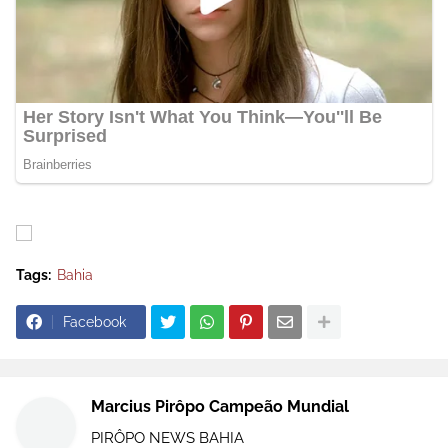
Tags:
Bahia
Facebook
Marcius Pirôpo Campeão Mundial
PIRÔPO NEWS BAHIA