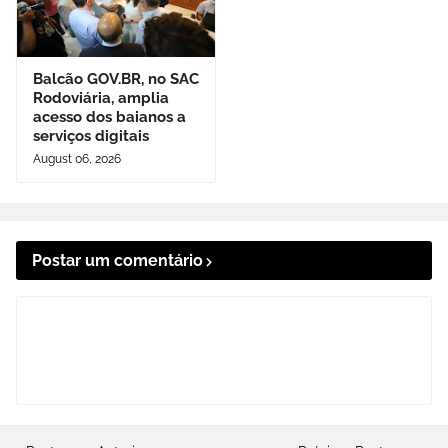
Balcão GOV.BR, no SAC
Rodoviária, amplia
acesso dos baianos a
serviços digitais
August 06, 2026
Postar um comentário