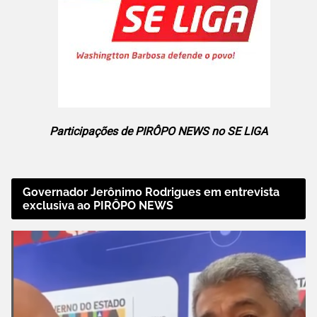
Participações de PIRÔPO NEWS no SE LIGA
Governador Jerônimo Rodrigues em entrevista
exclusiva ao PIRÔPO NEWS