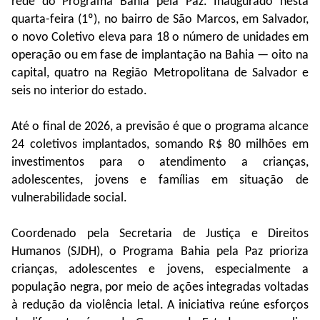
rede do Programa Bahia pela Paz. Inaugurado nesta
quarta-feira (1º), no bairro de São Marcos, em Salvador,
o novo Coletivo eleva para 18 o número de unidades em
operação ou em fase de implantação na Bahia — oito na
capital, quatro na Região Metropolitana de Salvador e
seis no interior do estado.
Até o final de 2026, a previsão é que o programa alcance
24 coletivos implantados, somando R$ 80 milhões em
investimentos para o atendimento a crianças,
adolescentes, jovens e famílias em situação de
vulnerabilidade social.
Coordenado pela Secretaria de Justiça e Direitos
Humanos (SJDH), o Programa Bahia pela Paz prioriza
crianças, adolescentes e jovens, especialmente a
população negra, por meio de ações integradas voltadas
à redução da violência letal. A iniciativa reúne esforços