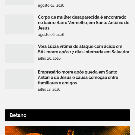
agosto 04, 2026
Corpo de mulher desaparecida é encontrado
no bairro Barro Vermelho, em Santo Antônio de
Jesus
agosto 06, 2026
Vera Lúcia vítima de ataque com ácido em
SAJ morre após 17 dias internada em Salvador
julho 25, 2026
Empresário morre após queda em Santo
Antônio de Jesus e causa comoção entre
familiares e amigos
julho 18, 2026
Betano