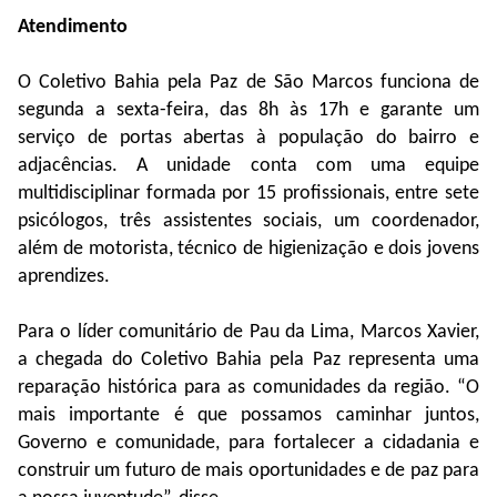
Atendimento
O Coletivo Bahia pela Paz de São Marcos funciona de
segunda a sexta-feira, das 8h às 17h e garante um
serviço de portas abertas à população do bairro e
adjacências. A unidade conta com uma equipe
multidisciplinar formada por 15 profissionais, entre sete
psicólogos, três assistentes sociais, um coordenador,
além de motorista, técnico de higienização e dois jovens
aprendizes.
Para o líder comunitário de Pau da Lima, Marcos Xavier,
a chegada do Coletivo Bahia pela Paz representa uma
reparação histórica para as comunidades da região. “O
mais importante é que possamos caminhar juntos,
Governo e comunidade, para fortalecer a cidadania e
construir um futuro de mais oportunidades e de paz para