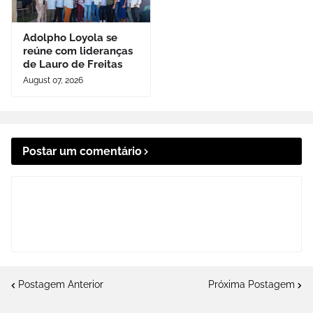
Adolpho Loyola se
reúne com lideranças
de Lauro de Freitas
August 07, 2026
Postar um comentário
Postagem Anterior
Próxima Postagem