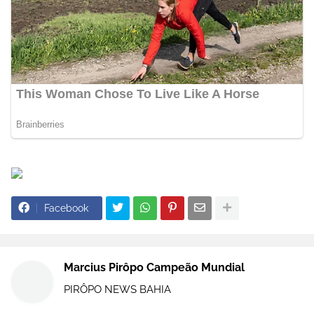
Facebook
Marcius Pirôpo Campeão Mundial
PIRÔPO NEWS BAHIA