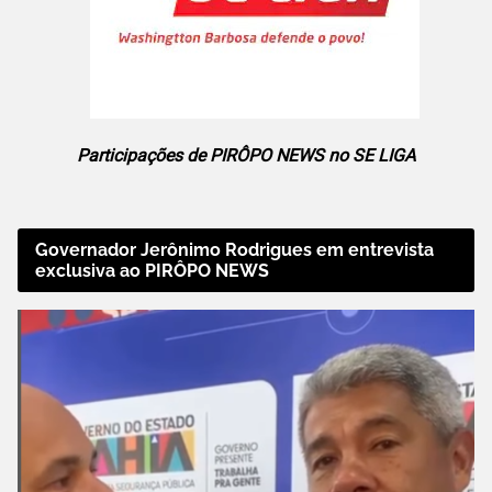
Participações de PIRÔPO NEWS no SE LIGA
Governador Jerônimo Rodrigues em entrevista
exclusiva ao PIRÔPO NEWS