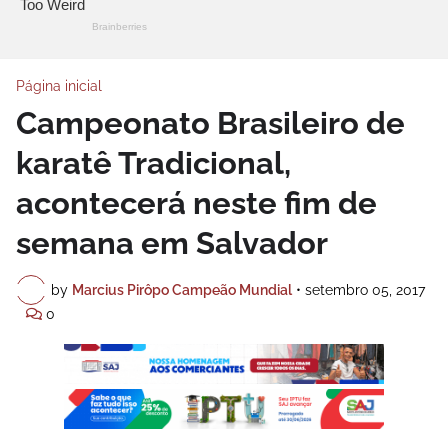
Página inicial
Campeonato Brasileiro de
karatê Tradicional,
acontecerá neste fim de
semana em Salvador
by
Marcius Pirôpo Campeão Mundial
•
setembro 05, 2017
0