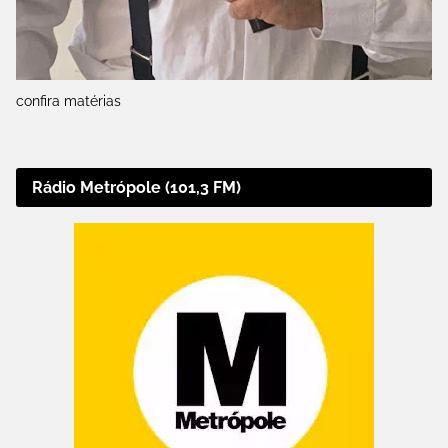
confira matérias
Rádio Metrópole (101,3 FM)