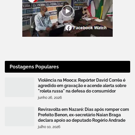
Postagens Populares
Violência na Mooca: Repórter David Corrêa é
agredido em gravação e acende alerta sobre
"roleta russa" na defesa do consumidor
junho 26, 2026
Reviravolta em Nazaré: Dias após romper com
Prefeito Benon, ex-secretário Naian Braga
declara apoio ao deputado Rogério Andrade
julho 10, 2026