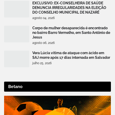
EXCLUSIVO: EX-CONSELHEIRA DE SAÚDE
DENUNCIA IRREGULARIDADES NA ELEIÇÃO
DO CONSELHO MUNICIPAL DE NAZARÉ
agosto 04, 2026
Corpo de mulher desaparecida é encontrado
no bairro Barro Vermelho, em Santo Antônio de
Jesus
agosto 06, 2026
Vera Lúcia vítima de ataque com ácido em
SAJ morre após 17 dias internada em Salvador
julho 25, 2026
Betano