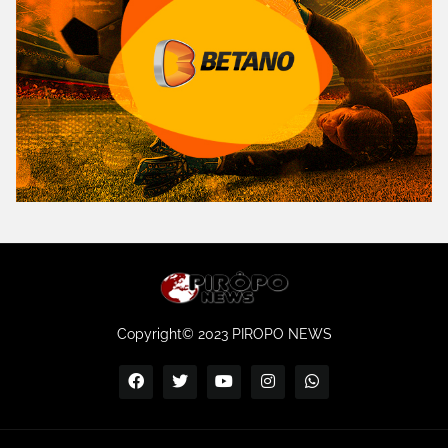
Copyright© 2023 PIROPO NEWS