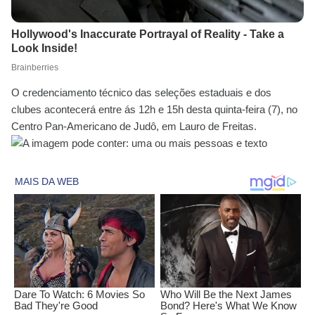
O credenciamento técnico das seleções estaduais e dos
clubes acontecerá entre ás 12h e 15h desta quinta-feira (7), no
Centro Pan-Americano de Judô, em Lauro de Freitas.