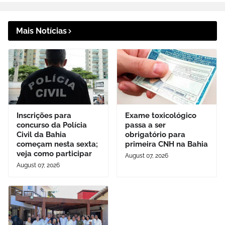
Mais Notícias
Inscrições para
Exame toxicológico
concurso da Polícia
passa a ser
Civil da Bahia
obrigatório para
começam nesta sexta;
primeira CNH na Bahia
veja como participar
August 07, 2026
August 07, 2026