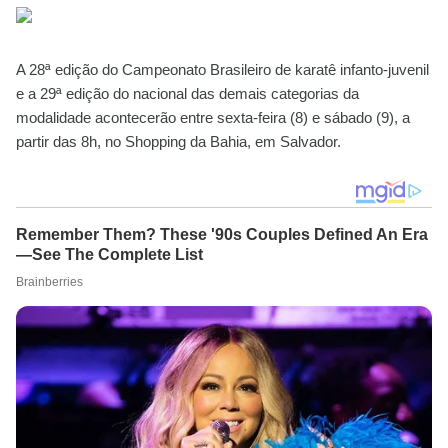
A 28ª edição do Campeonato Brasileiro de karatê infanto-juvenil
e a 29ª edição do nacional das demais categorias da
modalidade acontecerão entre sexta-feira (8) e sábado (9), a
partir das 8h, no Shopping da Bahia, em Salvador.