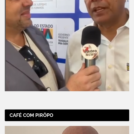
CAFÉ COM PIRÔPO