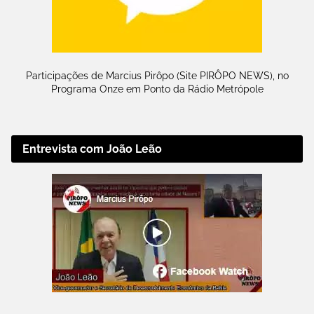
Participações de Marcius Pirôpo (Site PIRÔPO NEWS), no
Programa Onze em Ponto da Rádio Metrópole
Entrevista com João Leão