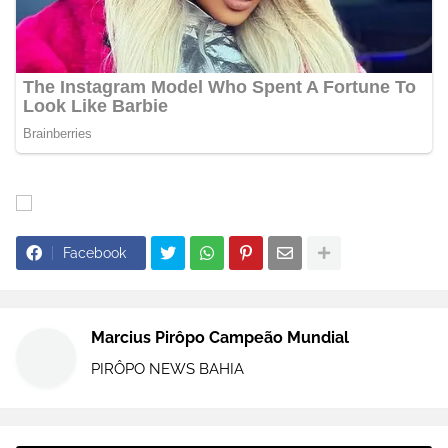
Facebook
Marcius Pirôpo Campeão Mundial
PIRÔPO NEWS BAHIA