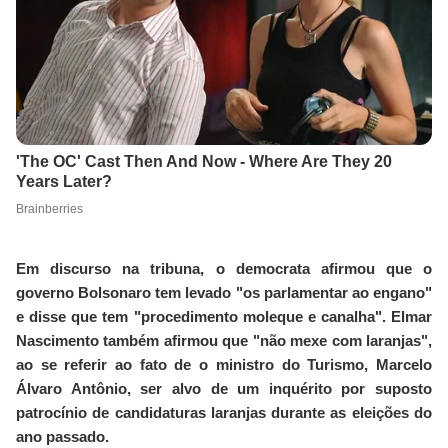
Em discurso na tribuna, o democrata afirmou que o
governo Bolsonaro tem levado "os parlamentar ao engano"
e disse que tem "procedimento moleque e canalha". Elmar
Nascimento também afirmou que "não mexe com laranjas",
ao se referir ao fato de o ministro do Turismo, Marcelo
Álvaro Antônio, ser alvo de um inquérito por suposto
patrocínio de candidaturas laranjas durante as eleições do
ano passado.