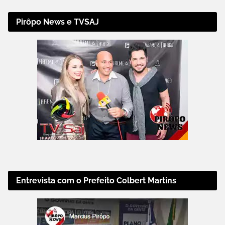
Pirôpo News e TVSAJ
Entrevista com o Prefeito Colbert Martins