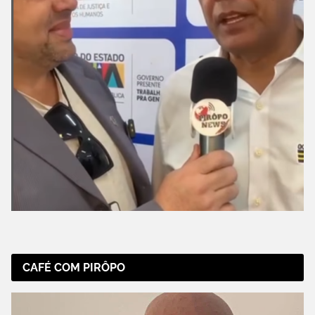
CAFÉ COM PIRÔPO