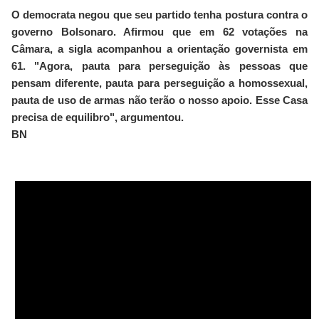
O democrata negou que seu partido tenha postura contra o
governo Bolsonaro. Afirmou que em 62 votações na
Câmara, a sigla acompanhou a orientação governista em
61. "Agora, pauta para perseguição às pessoas que
pensam diferente, pauta para perseguição a homossexual,
pauta de uso de armas não terão o nosso apoio. Esse Casa
precisa de equilibro", argumentou.
BN