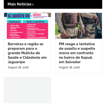
Mais Notícias
Barreiras e região se
PM reage a tentativa
preparam para o
de assalto e suspeito
grande Mutirão de
morre em confronto
Saúde e Cidadania em
no bairro de Itapuã,
Jaguaripe
em Salvador
August 08, 2026
August 08, 2026