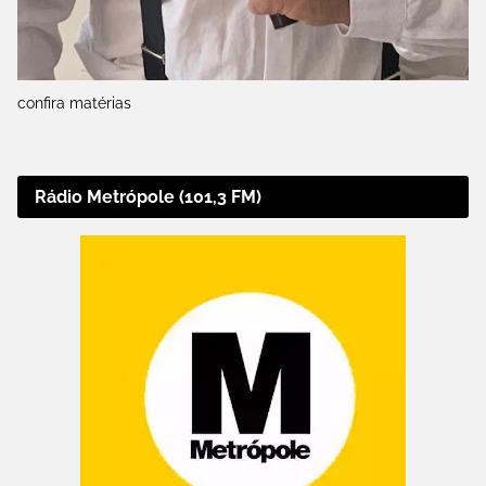
confira matérias
Rádio Metrópole (101,3 FM)