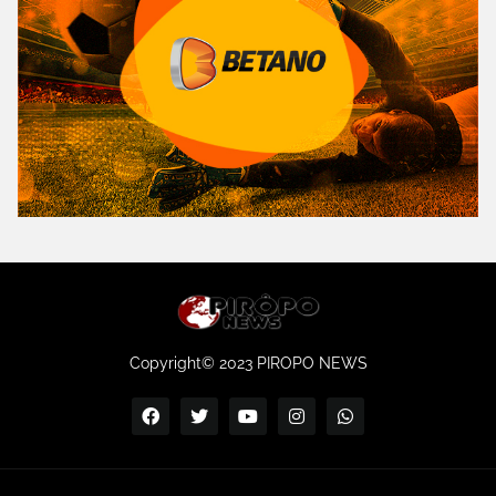
Copyright© 2023 PIROPO NEWS