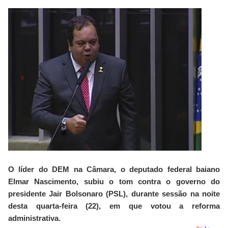
O líder do DEM na Câmara, o deputado federal baiano
Elmar Nascimento, subiu o tom contra o governo do
presidente Jair Bolsonaro (PSL), durante sessão na noite
desta quarta-feira (22), em que votou a reforma
administrativa.