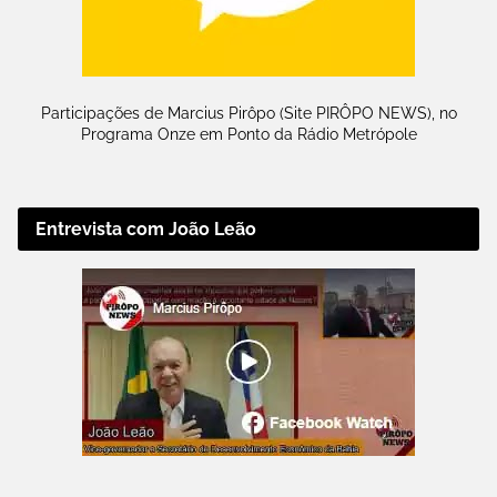
Participações de Marcius Pirôpo (Site PIRÔPO NEWS), no
Programa Onze em Ponto da Rádio Metrópole
Entrevista com João Leão