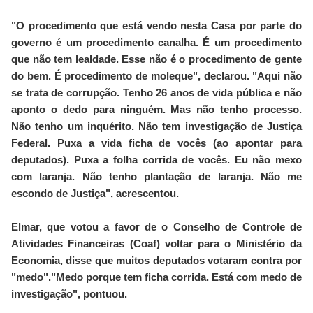
"O procedimento que está vendo nesta Casa por parte do
governo é um procedimento canalha. É um procedimento
que não tem lealdade. Esse não é o procedimento de gente
do bem. É procedimento de moleque", declarou. "Aqui não
se trata de corrupção. Tenho 26 anos de vida pública e não
aponto o dedo para ninguém. Mas não tenho processo.
Não tenho um inquérito. Não tem investigação de Justiça
Federal. Puxa a vida ficha de vocês (ao apontar para
deputados). Puxa a folha corrida de vocês. Eu não mexo
com laranja. Não tenho plantação de laranja. Não me
escondo de Justiça", acrescentou.
Elmar, que votou a favor de o Conselho de Controle de
Atividades Financeiras (Coaf) voltar para o Ministério da
Economia, disse que muitos deputados votaram contra por
"medo"."Medo porque tem ficha corrida. Está com medo de
investigação", pontuou.