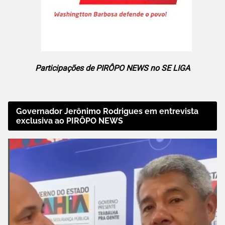
Participações de PIRÔPO NEWS no SE LIGA
Governador Jerônimo Rodrigues em entrevista
exclusiva ao PIRÔPO NEWS