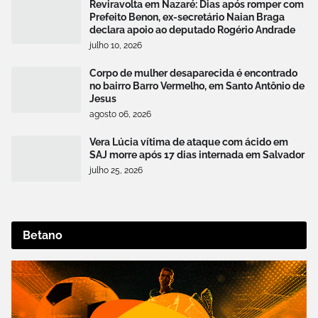
Reviravolta em Nazaré: Dias após romper com
Prefeito Benon, ex-secretário Naian Braga
declara apoio ao deputado Rogério Andrade
julho 10, 2026
Corpo de mulher desaparecida é encontrado
no bairro Barro Vermelho, em Santo Antônio de
Jesus
agosto 06, 2026
Vera Lúcia vítima de ataque com ácido em
SAJ morre após 17 dias internada em Salvador
julho 25, 2026
Betano