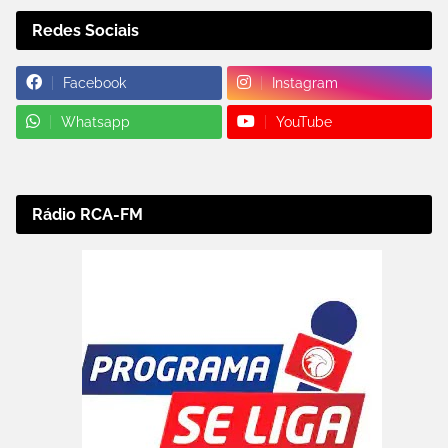
Redes Sociais
Facebook
Instagram
Whatsapp
YouTube
Rádio RCA-FM