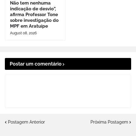
Não tem nenhuma
indicação de desvio”,
afirma Professor Tone
sobre investigação do
MPF em Aratuípe
August 08, 2026
Postar um comentário
Postagem Anterior
Próxima Postagem