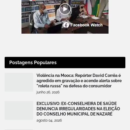
Postagens Populares
Violência na Mooca: Repórter David Corrêa é
agredido em gravação e acende alerta sobre
"roleta russa" na defesa do consumidor
junho 26, 2026
EXCLUSIVO: EX-CONSELHEIRA DE SAÚDE
DENUNCIA IRREGULARIDADES NA ELEIÇÃO
DO CONSELHO MUNICIPAL DE NAZARÉ
agosto 04, 2026