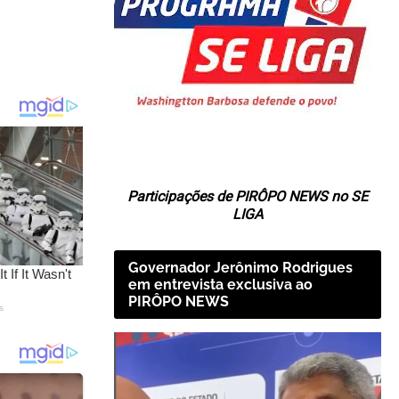
Participações de PIRÔPO NEWS no SE
LIGA
Governador Jerônimo Rodrigues
em entrevista exclusiva ao
PIRÔPO NEWS