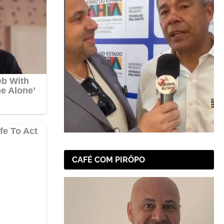
CAFÉ COM PIRÔPO