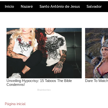
Inicio
Nazaré
Santo Antônio de Jesus
Salvador
Página inicial