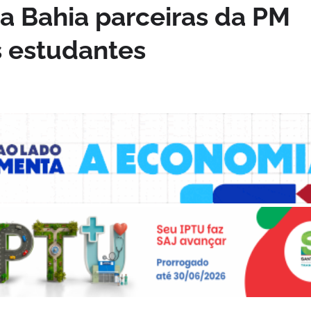
a Bahia parceiras da PM
s estudantes