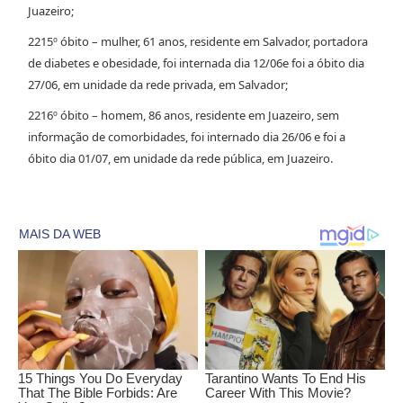
Juazeiro;
2215º óbito – mulher, 61 anos, residente em Salvador, portadora
de diabetes e obesidade, foi internada dia 12/06e foi a óbito dia
27/06, em unidade da rede privada, em Salvador;
2216º óbito – homem, 86 anos, residente em Juazeiro, sem
informação de comorbidades, foi internado dia 26/06 e foi a
óbito dia 01/07, em unidade da rede pública, em Juazeiro.