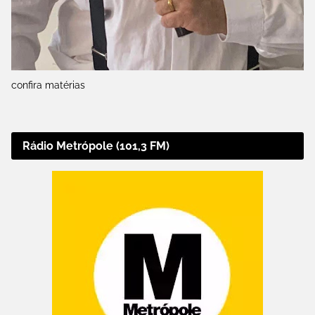
confira matérias
Rádio Metrópole (101,3 FM)