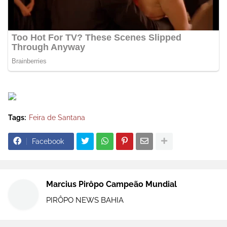
Tags:
Feira de Santana
Facebook
Marcius Pirôpo Campeão Mundial
PIRÔPO NEWS BAHIA