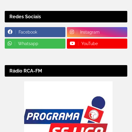
Redes Sociais
Facebook
Instagram
Whatsapp
YouTube
Rádio RCA-FM