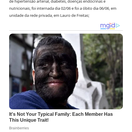
de hipertensão arterial, diabetes, doenças endócrinas e
nutricionais, foi internada dia 02/06 e foi a óbito dia 06/06, em
unidade da rede privada, em Lauro de Freitas;