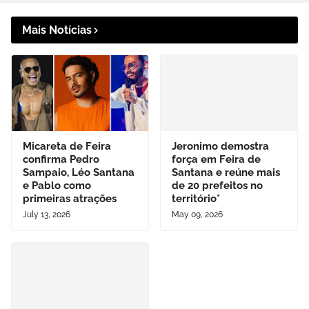
Mais Notícias
Micareta de Feira
Jeronimo demostra
confirma Pedro
força em Feira de
Sampaio, Léo Santana
Santana e reúne mais
e Pablo como
de 20 prefeitos no
primeiras atrações
território*
July 13, 2026
May 09, 2026