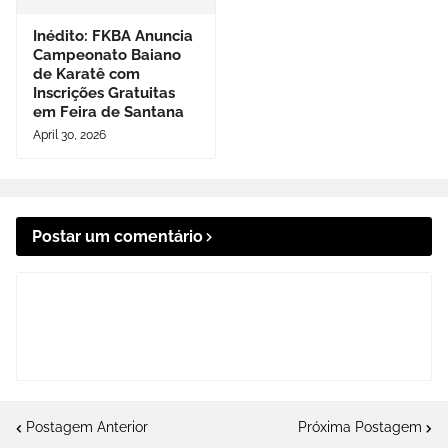
Inédito: FKBA Anuncia
Campeonato Baiano
de Karatê com
Inscrições Gratuitas
em Feira de Santana
April 30, 2026
Postar um comentário
Postagem Anterior
Próxima Postagem