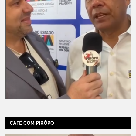
CAFÉ COM PIRÔPO