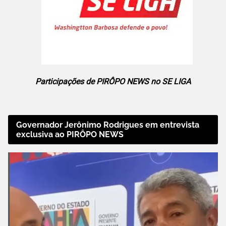
Participações de PIRÔPO NEWS no SE LIGA
Governador Jerônimo Rodrigues em entrevista
exclusiva ao PIRÔPO NEWS