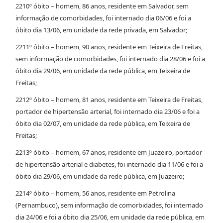
2210º óbito – homem, 86 anos, residente em Salvador, sem
informação de comorbidades, foi internado dia 06/06 e foi a
óbito dia 13/06, em unidade da rede privada, em Salvador;
2211º óbito – homem, 90 anos, residente em Teixeira de Freitas,
sem informação de comorbidades, foi internado dia 28/06 e foi a
óbito dia 29/06, em unidade da rede pública, em Teixeira de
Freitas;
2212º óbito – homem, 81 anos, residente em Teixeira de Freitas,
portador de hipertensão arterial, foi internado dia 23/06 e foi a
óbito dia 02/07, em unidade da rede pública, em Teixeira de
Freitas;
2213º óbito – homem, 67 anos, residente em Juazeiro, portador
de hipertensão arterial e diabetes, foi internado dia 11/06 e foi a
óbito dia 29/06, em unidade da rede pública, em Juazeiro;
2214º óbito – homem, 56 anos, residente em Petrolina
(Pernambuco), sem informação de comorbidades, foi internado
dia 24/06 e foi a óbito dia 25/06, em unidade da rede pública, em