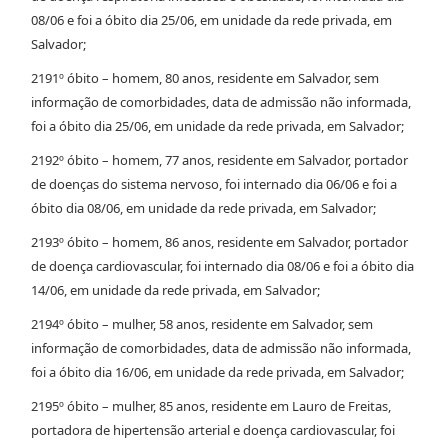
08/06 e foi a óbito dia 25/06, em unidade da rede privada, em
Salvador;
2191º óbito – homem, 80 anos, residente em Salvador, sem
informação de comorbidades, data de admissão não informada,
foi a óbito dia 25/06, em unidade da rede privada, em Salvador;
2192º óbito – homem, 77 anos, residente em Salvador, portador
de doenças do sistema nervoso, foi internado dia 06/06 e foi a
óbito dia 08/06, em unidade da rede privada, em Salvador;
2193º óbito – homem, 86 anos, residente em Salvador, portador
de doença cardiovascular, foi internado dia 08/06 e foi a óbito dia
14/06, em unidade da rede privada, em Salvador;
2194º óbito – mulher, 58 anos, residente em Salvador, sem
informação de comorbidades, data de admissão não informada,
foi a óbito dia 16/06, em unidade da rede privada, em Salvador;
2195º óbito – mulher, 85 anos, residente em Lauro de Freitas,
portadora de hipertensão arterial e doença cardiovascular, foi