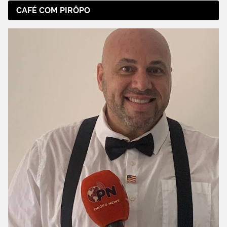
CAFÉ COM PIRÔPO