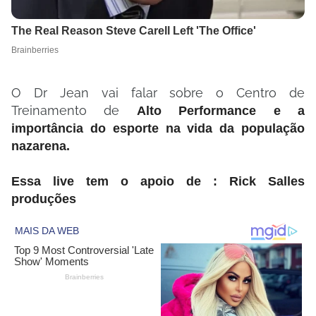
O Dr Jean vai falar sobre o Centro de
Treinamento de
Alto Performance e a
importância do esporte na vida da população
nazarena.
Essa live tem o apoio de : Rick Salles
produções