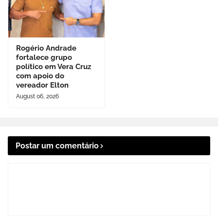
Rogério Andrade
fortalece grupo
político em Vera Cruz
com apoio do
vereador Elton
August 06, 2026
Postar um comentário