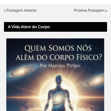
Postagem Anterior
Próxima Postagem
A Vida Além do Corpo: