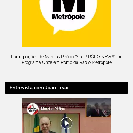
Participações de Marcius Pirôpo (Site PIRÔPO NEWS), no
Programa Onze em Ponto da Rádio Metrópole
Entrevista com João Leão