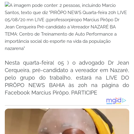
Nesta quarta-feira( 05 ) o advogado Dr Jean
Cerqueira, pré-candidato a vereador em Nazaré,
pelo grupo do trabalho, estará na LIVE DO
PIRÔPO NEWS BAHIA às 20h na página do
Facebook Marcius Pirôpo. PARTICIPE