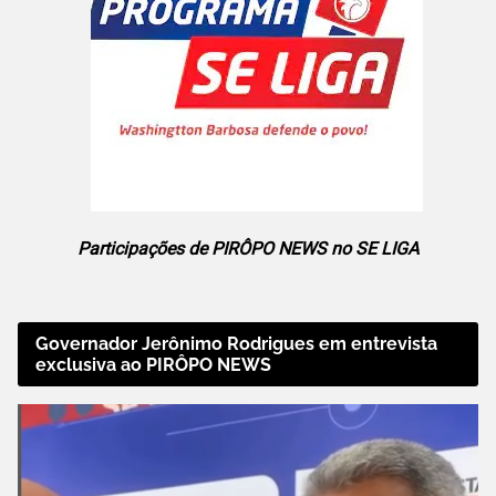
Participações de PIRÔPO NEWS no SE LIGA
Governador Jerônimo Rodrigues em entrevista
exclusiva ao PIRÔPO NEWS