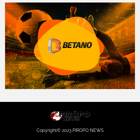
Copyright© 2023 PIROPO NEWS