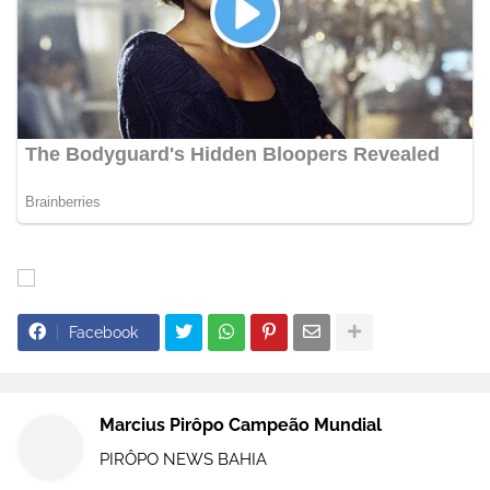
Facebook
Marcius Pirôpo Campeão Mundial
PIRÔPO NEWS BAHIA