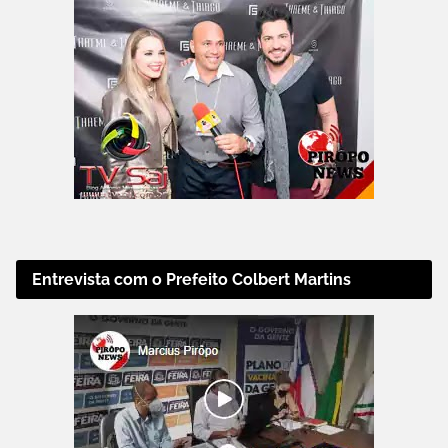
Entrevista com o Prefeito Colbert Martins