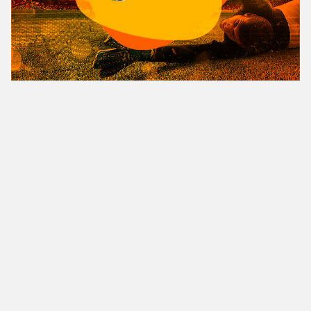
Copyright© 2023 PIROPO NEWS