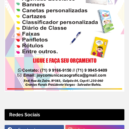
Redes Sociais