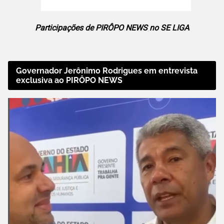
Participações de PIRÔPO NEWS no SE LIGA
Governador Jerônimo Rodrigues em entrevista
exclusiva ao PIRÔPO NEWS