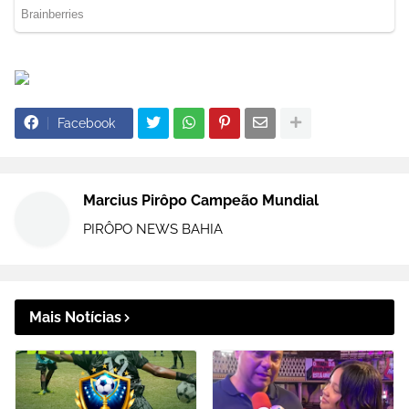
Facebook
Marcius Pirôpo Campeão Mundial
PIRÔPO NEWS BAHIA
Mais Notícias