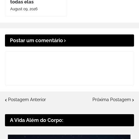
todas elas
August 09, 2026
Postar um comentário
Postagem Anterior
Próxima Postagem
A Vida Além do Corpo: