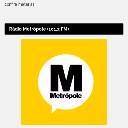
confira matérias
Rádio Metrópole (101,3 FM)