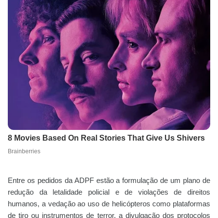
Entre os pedidos da ADPF estão a formulação de um plano de
redução da letalidade policial e de violações de direitos
humanos, a vedação ao uso de helicópteros como plataformas
de tiro ou instrumentos de terror, a divulgação dos protocolos