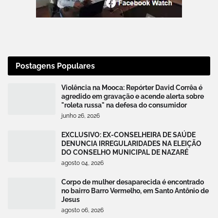
Postagens Populares
Violência na Mooca: Repórter David Corrêa é
agredido em gravação e acende alerta sobre
"roleta russa" na defesa do consumidor
junho 26, 2026
EXCLUSIVO: EX-CONSELHEIRA DE SAÚDE
DENUNCIA IRREGULARIDADES NA ELEIÇÃO
DO CONSELHO MUNICIPAL DE NAZARÉ
agosto 04, 2026
Corpo de mulher desaparecida é encontrado
no bairro Barro Vermelho, em Santo Antônio de
Jesus
agosto 06, 2026