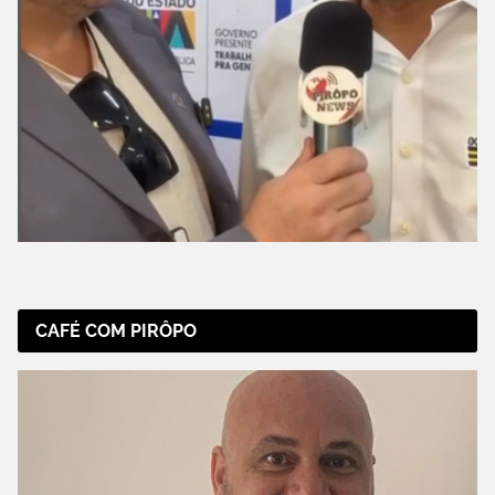
CAFÉ COM PIRÔPO