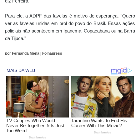
diz Ferreira.
Para ele, a ADPF das favelas é motivo de esperança. "Quero
ver as favelas unidas em prol do povo do Brasil. Essas ações
policiais não acontecem em Ipanema, Copacabana ou na Barra
da Tijuca."
por Fernanda Mena | Folhapress