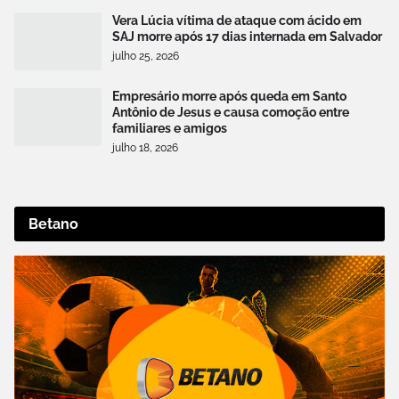
Vera Lúcia vítima de ataque com ácido em
SAJ morre após 17 dias internada em Salvador
julho 25, 2026
Empresário morre após queda em Santo
Antônio de Jesus e causa comoção entre
familiares e amigos
julho 18, 2026
Betano