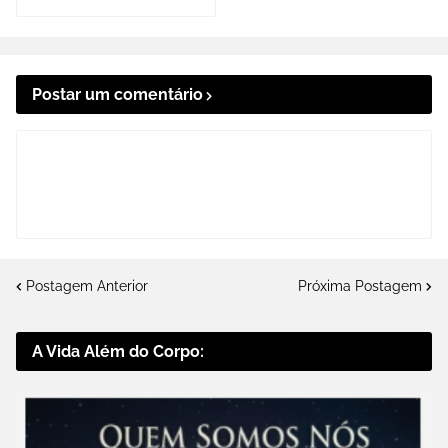
Postar um comentário
Postagem Anterior
Próxima Postagem
A Vida Além do Corpo: