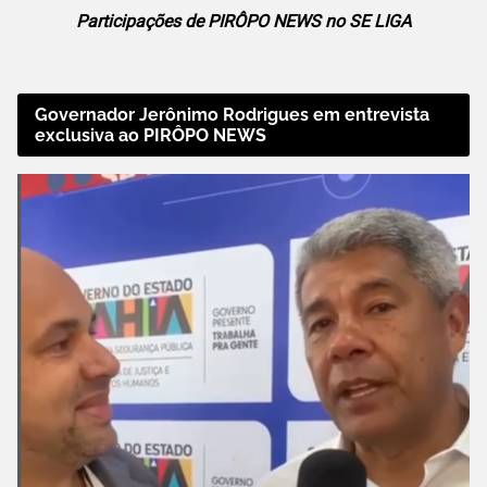
Participações de PIRÔPO NEWS no SE LIGA
Governador Jerônimo Rodrigues em entrevista
exclusiva ao PIRÔPO NEWS