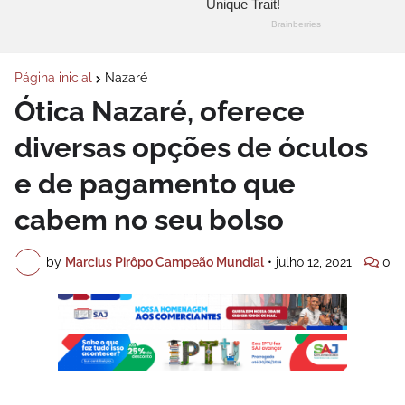
Página inicial
Nazaré
Ótica Nazaré, oferece
diversas opções de óculos
e de pagamento que
cabem no seu bolso
by
Marcius Pirôpo Campeão Mundial
•
julho 12, 2021
0