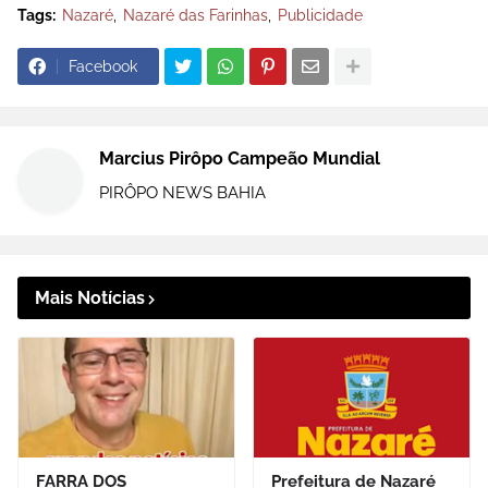
Tags:
Nazaré
Nazaré das Farinhas
Publicidade
Facebook
Marcius Pirôpo Campeão Mundial
PIRÔPO NEWS BAHIA
Mais Notícias
FARRA DOS
Prefeitura de Nazaré