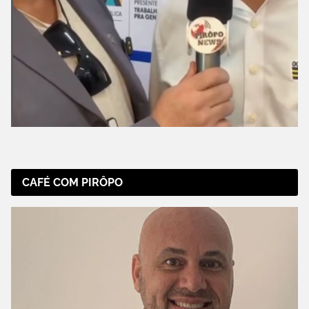
CAFÉ COM PIRÔPO