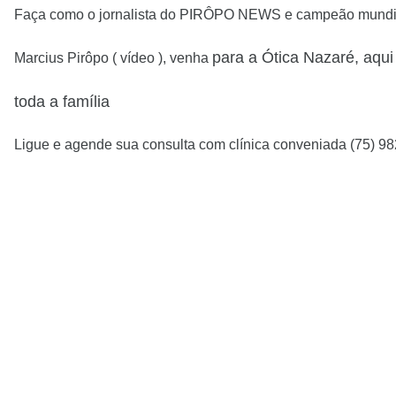
Faça como o jornalista do PIRÔPO NEWS e campeão mundi
para a Ótica Nazaré, aqu
Marcius Pirôpo ( vídeo ), venha
toda a família
Ligue e agende sua consulta com clínica conveniada (75) 9