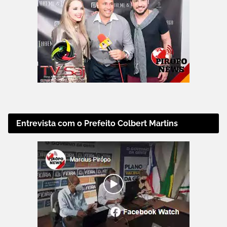
Entrevista com o Prefeito Colbert Martins