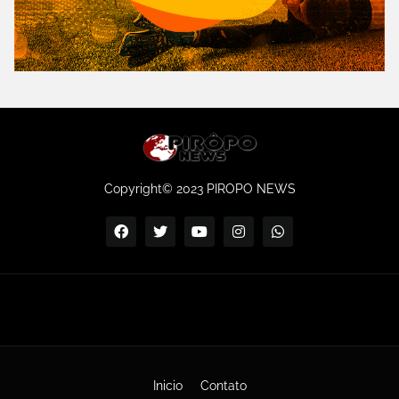
Copyright© 2023 PIROPO NEWS
Inicio
Contato