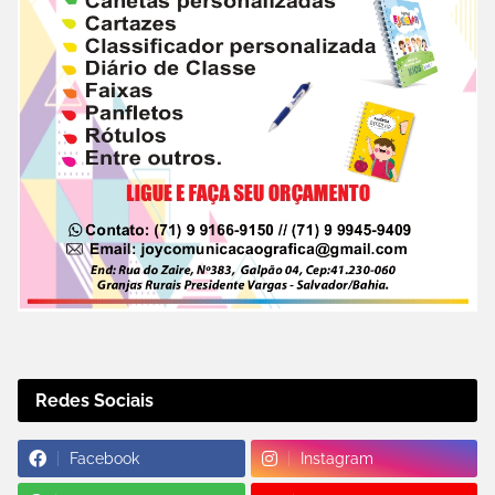
Redes Sociais
Facebook
Instagram