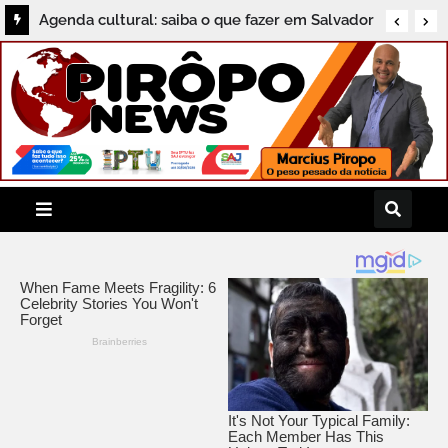
Agenda cultural: saiba o que fazer em Salvador
neste sábado