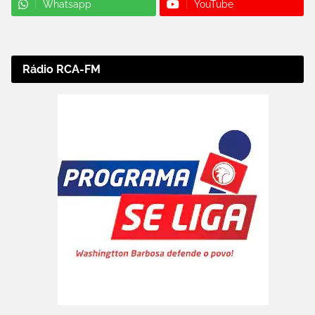
Whatsapp
YouTube
Rádio RCA-FM