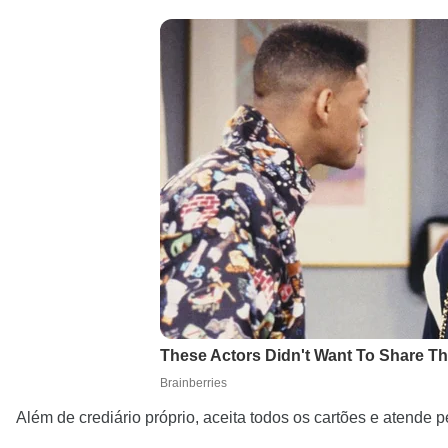
Além de crediário próprio, aceita todos os cartões e atende pe