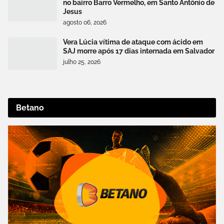
no bairro Barro Vermelho, em Santo Antônio de
Jesus
agosto 06, 2026
Vera Lúcia vítima de ataque com ácido em
SAJ morre após 17 dias internada em Salvador
julho 25, 2026
Betano