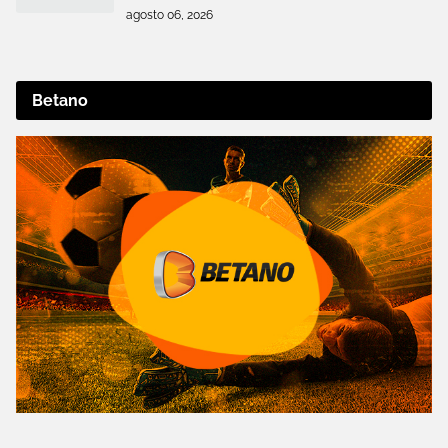
agosto 06, 2026
Betano