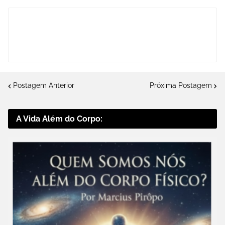
Postagem Anterior
Próxima Postagem
A Vida Além do Corpo: