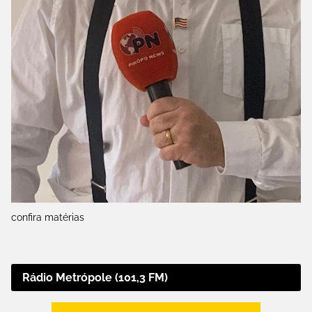
confira matérias
Rádio Metrópole (101,3 FM)