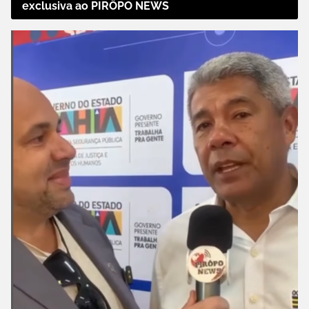
exclusiva ao PIRÔPO NEWS