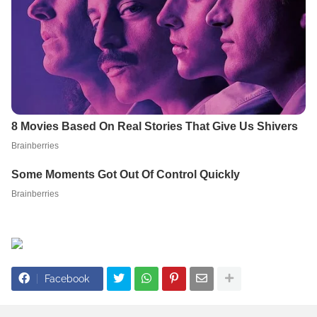
Facebook