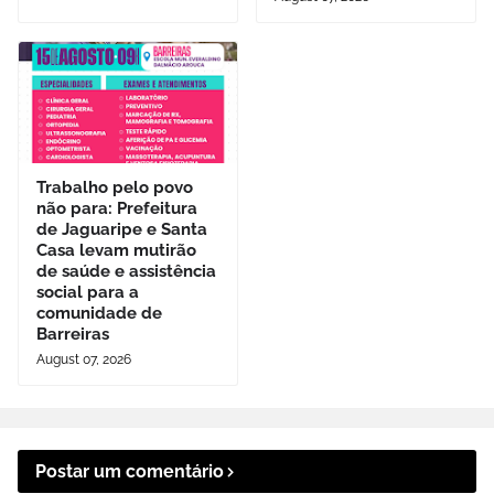
Trabalho pelo povo
não para: Prefeitura
de Jaguaripe e Santa
Casa levam mutirão
de saúde e assistência
social para a
comunidade de
Barreiras
August 07, 2026
Postar um comentário