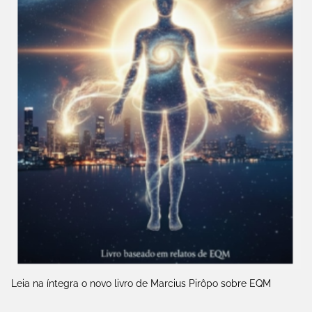
Leia na íntegra o novo livro de Marcius Pirôpo sobre EQM