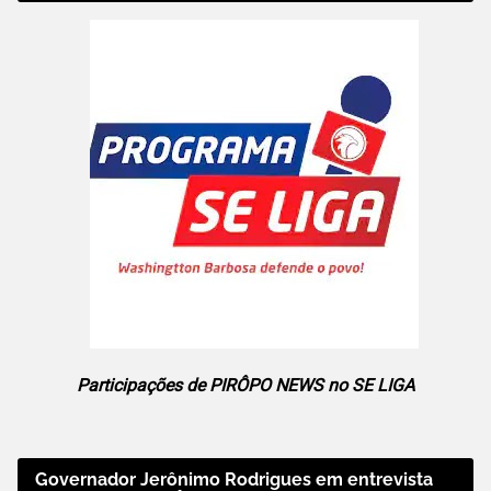
Participações de PIRÔPO NEWS no SE LIGA
Governador Jerônimo Rodrigues em entrevista