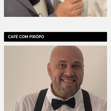
CAFÉ COM PIRÔPO