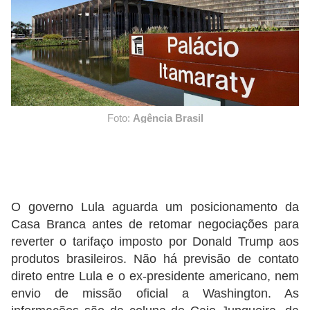
Foto:
Agência Brasil
O governo Lula aguarda um posicionamento da
Casa Branca antes de retomar negociações para
reverter o tarifaço imposto por Donald Trump aos
produtos brasileiros. Não há previsão de contato
direto entre Lula e o ex-presidente americano, nem
envio de missão oficial a Washington. As