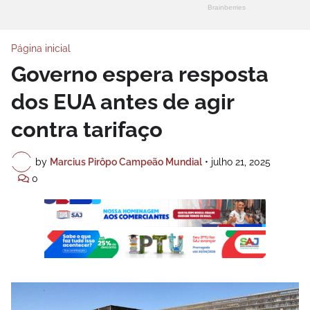
Página inicial
Governo espera resposta
dos EUA antes de agir
contra tarifaço
by
Marcius Pirôpo Campeão Mundial
•
julho 21, 2025
0