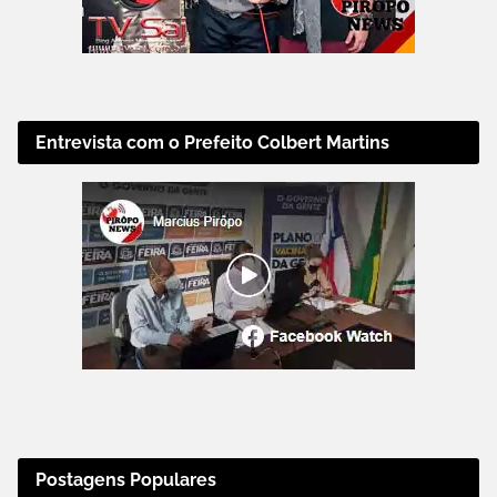
Entrevista com o Prefeito Colbert Martins
Postagens Populares