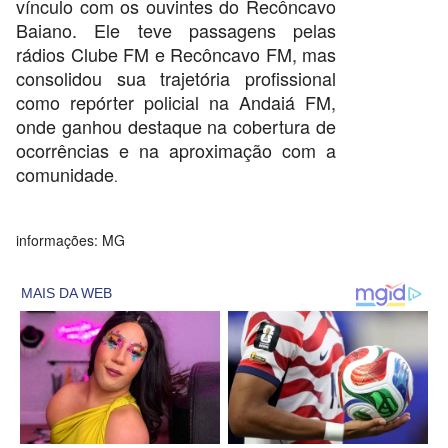
vínculo com os ouvintes do Recôncavo
Baiano. Ele teve passagens pelas
rádios Clube FM e Recôncavo FM, mas
consolidou sua trajetória profissional
como repórter policial na Andaiá FM,
onde ganhou destaque na cobertura de
ocorrências e na aproximação com a
comunidade
.
informações: MG