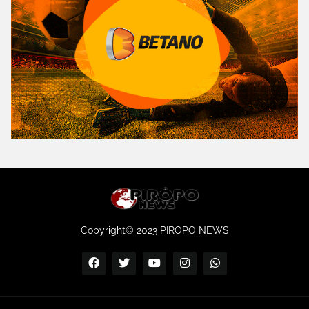
Copyright© 2023 PIROPO NEWS