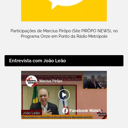
Participações de Marcius Pirôpo (Site PIRÔPO NEWS), no
Programa Onze em Ponto da Rádio Metrópole
Entrevista com João Leão