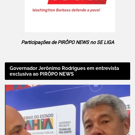
Participações de PIRÔPO NEWS no SE LIGA
Governador Jerônimo Rodrigues em entrevista
exclusiva ao PIRÔPO NEWS