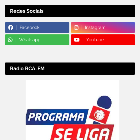
Redes Sociais
Facebook
Instagram
Whatsapp
YouTube
Rádio RCA-FM