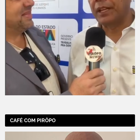
CAFÉ COM PIRÔPO