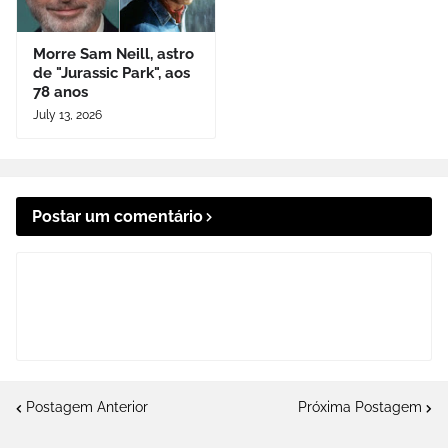
Morre Sam Neill, astro
de "Jurassic Park", aos
78 anos
July 13, 2026
Postar um comentário
Postagem Anterior
Próxima Postagem