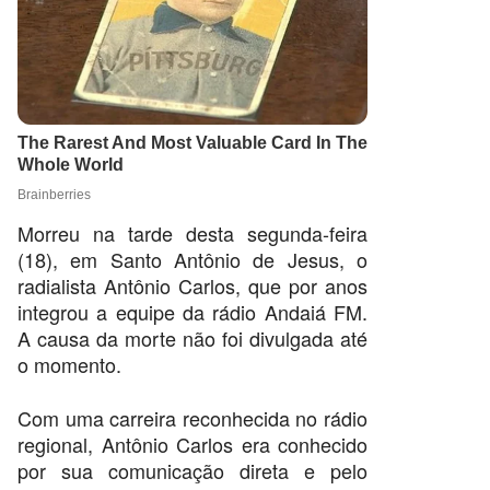
Morreu na tarde desta segunda-feira
(18), em Santo Antônio de Jesus, o
radialista Antônio Carlos, que por anos
integrou a equipe da rádio Andaiá FM.
A causa da morte não foi divulgada até
o momento.
Com uma carreira reconhecida no rádio
regional, Antônio Carlos era conhecido
por sua comunicação direta e pelo