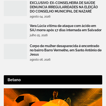
EXCLUSIVO: EX-CONSELHEIRA DE SAÚDE
DENUNCIA IRREGULARIDADES NA ELEIÇÃO
DO CONSELHO MUNICIPAL DE NAZARÉ
agosto 04, 2026
Vera Lúcia vítima de ataque com ácido em
SAJ morre após 17 dias internada em Salvador
julho 25, 2026
Corpo de mulher desaparecida é encontrado
no bairro Barro Vermelho, em Santo Antônio de
Jesus
agosto 06, 2026
Betano