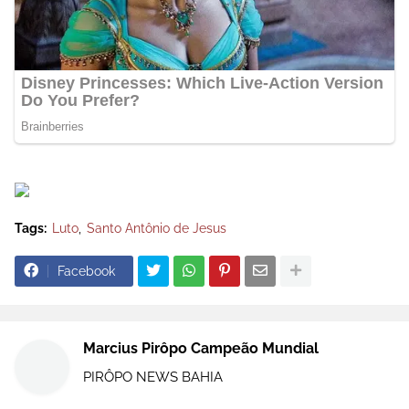
Tags:
Luto
Santo Antônio de Jesus
Facebook
Marcius Pirôpo Campeão Mundial
PIRÔPO NEWS BAHIA