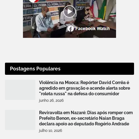
Postagens Populares
Violência na Mooca: Repórter David Corrêa é
agredido em gravação e acende alerta sobre
"roleta russa" na defesa do consumidor
junho 26, 2026
Reviravolta em Nazaré: Dias após romper com
Prefeito Benon, ex-secretário Naian Braga
declara apoio ao deputado Rogério Andrade
julho 10, 2026