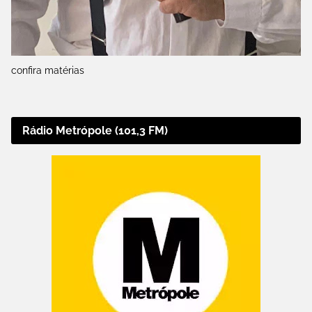
confira matérias
Rádio Metrópole (101,3 FM)