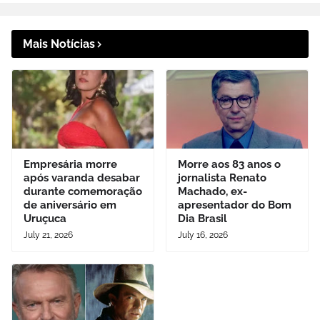
Mais Notícias
Empresária morre
Morre aos 83 anos o
após varanda desabar
jornalista Renato
durante comemoração
Machado, ex-
de aniversário em
apresentador do Bom
Uruçuca
Dia Brasil
July 21, 2026
July 16, 2026