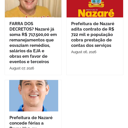
FARRA DOS
Prefeitura de Nazaré
DECRETOS? Nazaré já
adita contrato de R$
soma R$ 717.500,00 em
722 mil e população
remanejamentos que
cobra prestação de
esvaziam remédios,
contas dos serviços
salários da EJA e
August 06, 2026
obras em favor de
eventos e terceiros
August 07, 2026
Prefeitura de Nazaré
concede férias a