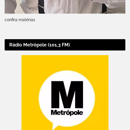
confira matérias
Rádio Metrópole (101,3 FM)