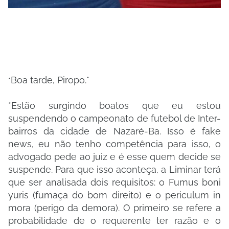
Boa tarde, Piropo.*
*
*Estão surgindo boatos que eu estou
suspendendo o campeonato de futebol de Inter-
bairros da cidade de Nazaré-Ba. Isso é fake
news, eu não tenho competência para isso, o
advogado pede ao juiz e é esse quem decide se
suspende. Para que isso aconteça, a Liminar terá
que ser analisada dois requisitos: o Fumus boni
yuris (fumaça do bom direito) e o periculum in
mora (perigo da demora). O primeiro se refere a
probabilidade de o requerente ter razão e o