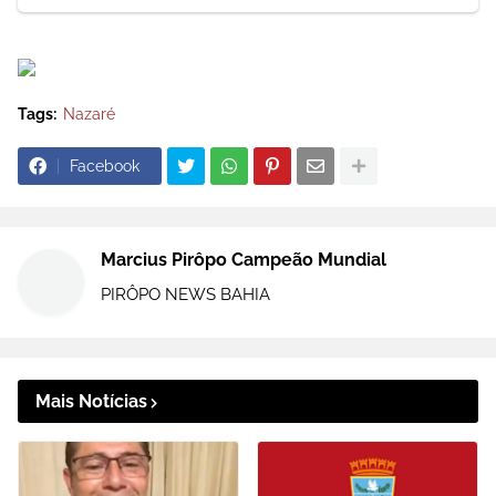
Tags:
Nazaré
Facebook
Marcius Pirôpo Campeão Mundial
PIRÔPO NEWS BAHIA
Mais Notícias