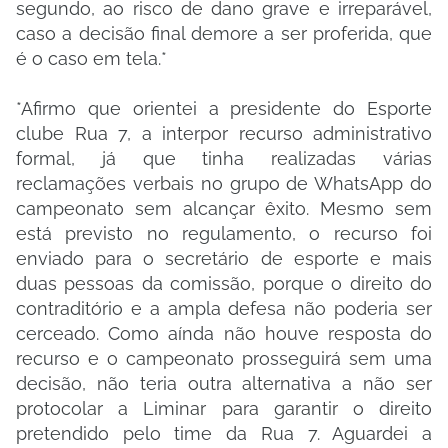
segundo, ao risco de dano grave e irreparável,
caso a decisão final demore a ser proferida, que
é o caso em tela.*
*Afirmo que orientei a presidente do Esporte
clube Rua 7, a interpor recurso administrativo
formal, já que tinha realizadas várias
reclamações verbais no grupo de WhatsApp do
campeonato sem alcançar êxito. Mesmo sem
está previsto no regulamento, o recurso foi
enviado para o secretário de esporte e mais
duas pessoas da comissão, porque o direito do
contraditório e a ampla defesa não poderia ser
cerceado. Como aínda não houve resposta do
recurso e o campeonato prosseguirá sem uma
decisão, não teria outra alternativa a não ser
protocolar a Liminar para garantir o direito
pretendido pelo time da Rua 7. Aguardei a