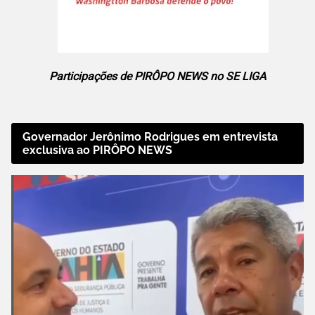
Participações de PIRÔPO NEWS no SE LIGA
Governador Jerônimo Rodrigues em entrevista
exclusiva ao PIRÔPO NEWS