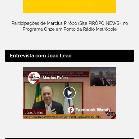
Participações de Marcius Pirôpo (Site PIRÔPO NEWS), no
Programa Onze em Ponto da Rádio Metrópole
Entrevista com João Leão