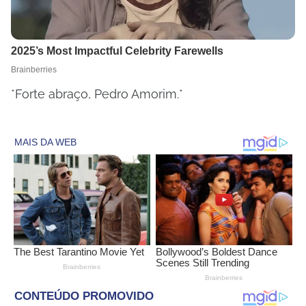
*Forte abraço, Pedro Amorim.*