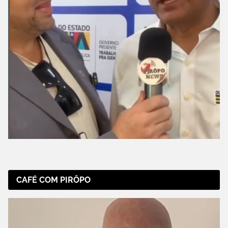
CAFÉ COM PIRÔPO