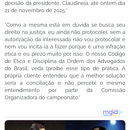
decisão da presidente, Claudineia, até ontem dia
21 de novembro de 2025.*
*Como a mesma está em dúvida se busca seu
direito na justiça, eu ainda não protocolei, sem a
autorização da interessada não vou protocolar e
nem vou incitá-la a fazer porque é uma infração
ética e eu prezo muito por isso. O nosso Código
de Ética e Disciplina da Ordem dos Advogados
do Brasil, veda (proibe esse tipo de prática. A
própria cliente entendeu que a melhor solução
seria a conciliação e não percebi o mesmo
entendimento por parte da Comissão
Organizadora do campeonato.*